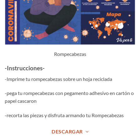
Rompecabezas
-Instrucciones-
-Imprime tu rompecabezas sobre un hoja reciclada
-pega tu rompecabezas con pegamento adhesivo en cartón o
papel cascaron
-recorta las piezas y disfruta armando tu Rompecabezas
DESCARGAR