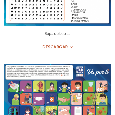
Sopa de Letras
DESCARGAR