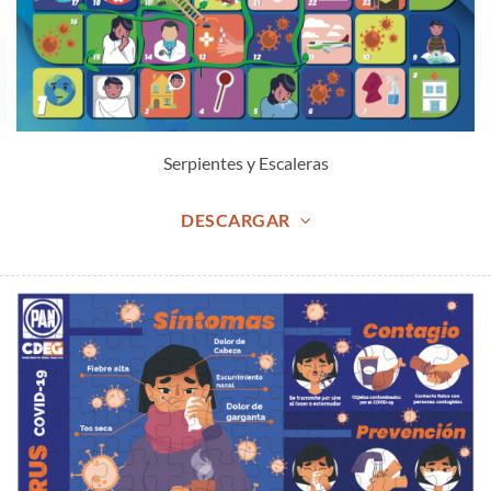
Serpientes y Escaleras
DESCARGAR