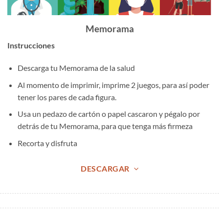
Memorama
Instrucciones
Descarga tu Memorama de la salud
Al momento de imprimir, imprime 2 juegos, para así poder
tener los pares de cada figura.
Usa un pedazo de cartón o papel cascaron y pégalo por
detrás de tu Memorama, para que tenga más firmeza
Recorta y disfruta
DESCARGAR