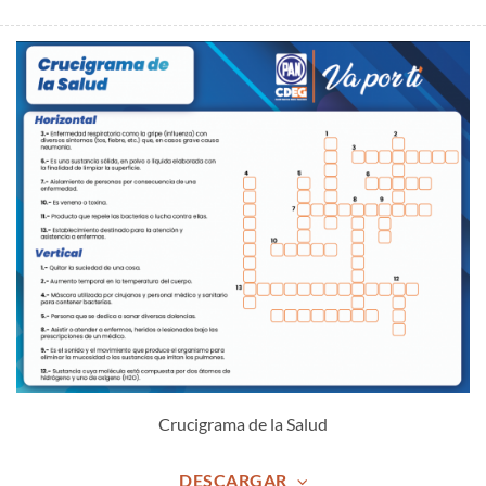
Crucigrama de la Salud
DESCARGAR