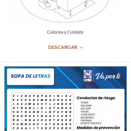
Colorea y Cuidate
DESCARGAR