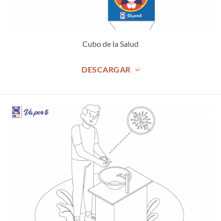
Cubo de la Salud
DESCARGAR