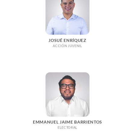
JOSUÉ ENRÍQUEZ
ACCIÓN JUVENIL
EMMANUEL JAIME BARRIENTOS
ELECTORAL