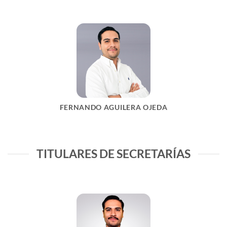
FERNANDO AGUILERA OJEDA
TITULARES DE SECRETARÍAS