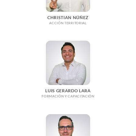
CHRISTIAN NÚÑEZ
ACCIÓN TERRITORIAL
LUIS GERARDO LARA
FORMACIÓN Y CAPACITACIÓN