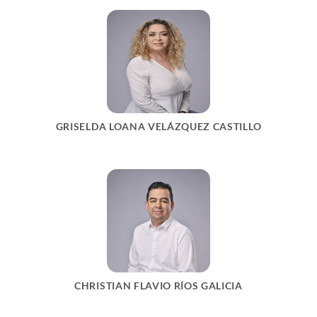
GRISELDA LOANA VELÁZQUEZ CASTILLO
CHRISTIAN FLAVIO RÍOS GALICIA