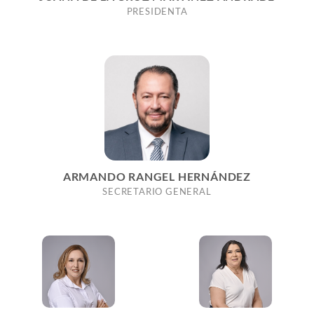
PRESIDENTA
ARMANDO RANGEL HERNÁNDEZ
SECRETARIO GENERAL