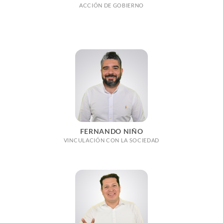
ACCIÓN DE GOBIERNO
FERNANDO NIÑO
VINCULACIÓN CON LA SOCIEDAD