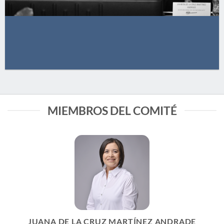
MIEMBROS DEL COMITÉ
JUANA DE LA CRUZ MARTÍNEZ ANDRADE