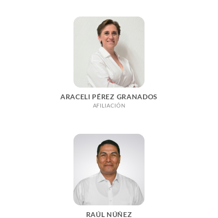
ARACELI PÉREZ GRANADOS
AFILIACIÓN
RAÚL NÚÑEZ