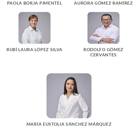
PAOLA BORJA PIMENTEL
AURORA GÓMEZ RAMÍREZ
RUBÍ LAURA LÓPEZ SILVA
RODOLFO GÓMEZ
CERVANTES
MARÍA EUSTOLIA SÁNCHEZ MÁRQUEZ