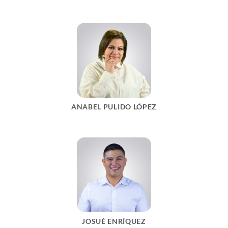
ANABEL PULIDO LÓPEZ
JOSUÉ ENRÍQUEZ