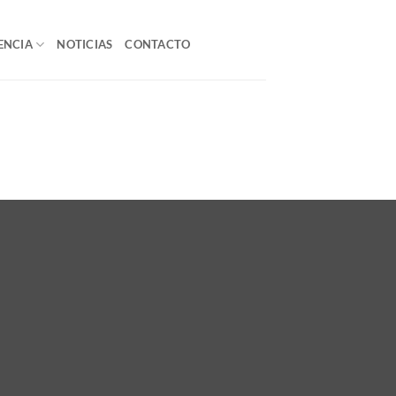
ENCIA
NOTICIAS
CONTACTO