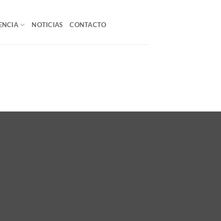
ENCIA
NOTICIAS
CONTACTO