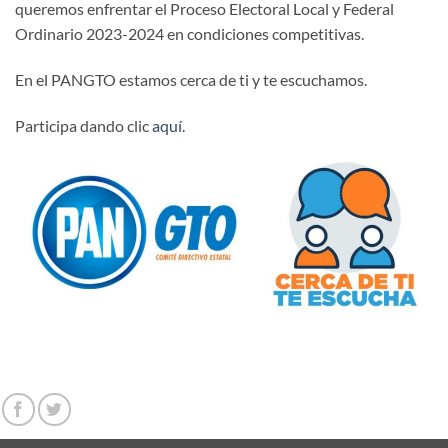
queremos enfrentar el Proceso Electoral Local y Federal
Ordinario 2023-2024 en condiciones competitivas.
En el PANGTO estamos cerca de ti y te escuchamos.
Participa dando clic
aquí
.