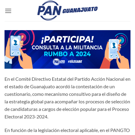
Saltar
al
contenido
En el Comité Directivo Estatal del Partido Acción Nacional en
el estado de Guanajuato acordó la contestación de un
cuestionario, como mecanismo consultivo para el diseño de
la estrategia global para acompañar los procesos de selección
de candidaturas a cargos de elección popular para el Proceso
Electoral 2023-2024.
En función de la legislación electoral aplicable, en el PANGTO