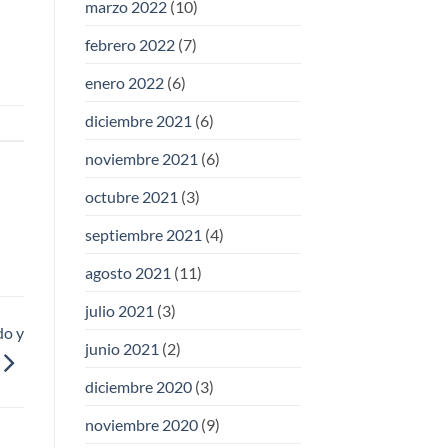
marzo 2022
(10)
febrero 2022
(7)
enero 2022
(6)
diciembre 2021
(6)
noviembre 2021
(6)
octubre 2021
(3)
septiembre 2021
(4)
agosto 2021
(11)
julio 2021
(3)
do y
junio 2021
(2)
diciembre 2020
(3)
noviembre 2020
(9)