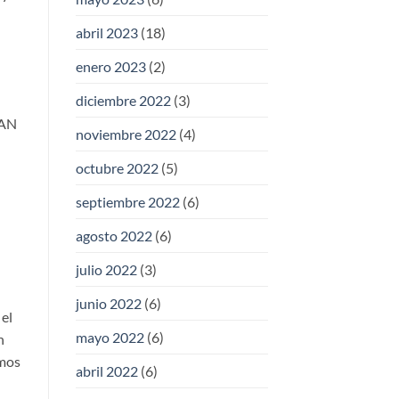
abril 2023
(18)
enero 2023
(2)
diciembre 2022
(3)
PAN
noviembre 2022
(4)
octubre 2022
(5)
septiembre 2022
(6)
agosto 2022
(6)
julio 2022
(3)
junio 2022
(6)
 el
mayo 2022
(6)
n
emos
abril 2022
(6)