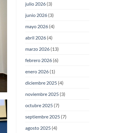
julio 2026
(3)
junio 2026
(3)
mayo 2026
(4)
abril 2026
(4)
marzo 2026
(13)
febrero 2026
(6)
enero 2026
(1)
diciembre 2025
(4)
noviembre 2025
(3)
octubre 2025
(7)
septiembre 2025
(7)
agosto 2025
(4)