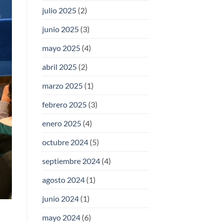
julio 2025
(2)
junio 2025
(3)
mayo 2025
(4)
abril 2025
(2)
marzo 2025
(1)
febrero 2025
(3)
enero 2025
(4)
octubre 2024
(5)
septiembre 2024
(4)
agosto 2024
(1)
junio 2024
(1)
mayo 2024
(6)