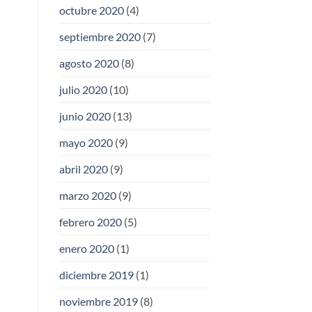
octubre 2020
(4)
septiembre 2020
(7)
agosto 2020
(8)
julio 2020
(10)
junio 2020
(13)
mayo 2020
(9)
abril 2020
(9)
marzo 2020
(9)
febrero 2020
(5)
enero 2020
(1)
diciembre 2019
(1)
noviembre 2019
(8)