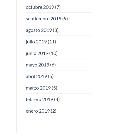
octubre 2019
(7)
septiembre 2019
(9)
agosto 2019
(3)
julio 2019
(11)
junio 2019
(10)
mayo 2019
(6)
abril 2019
(5)
marzo 2019
(5)
febrero 2019
(4)
enero 2019
(2)