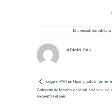
Esta entrada fue publicada
ADMIN-PAN
Exige el PAN en Guanajuato informe rea
Gobierno de México, de la situación en la qu
encuentra el país