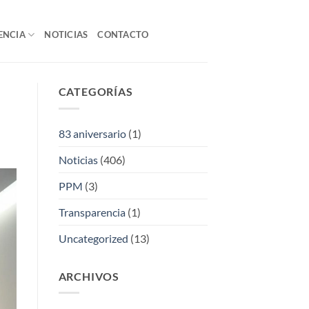
ENCIA
NOTICIAS
CONTACTO
CATEGORÍAS
83 aniversario
(1)
Noticias
(406)
PPM
(3)
Transparencia
(1)
Uncategorized
(13)
ARCHIVOS