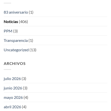
83 aniversario
(1)
Noticias
(406)
PPM
(3)
Transparencia
(1)
Uncategorized
(13)
ARCHIVOS
julio 2026
(3)
junio 2026
(3)
mayo 2026
(4)
abril 2026
(4)