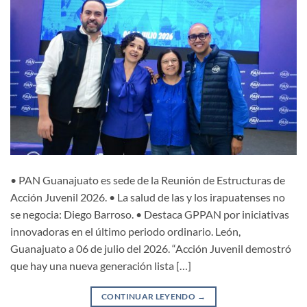
• PAN Guanajuato es sede de la Reunión de Estructuras de
Acción Juvenil 2026. • La salud de las y los irapuatenses no
se negocia: Diego Barroso. • Destaca GPPAN por iniciativas
innovadoras en el último periodo ordinario. León,
Guanajuato a 06 de julio del 2026. “Acción Juvenil demostró
que hay una nueva generación lista […]
CONTINUAR LEYENDO
→