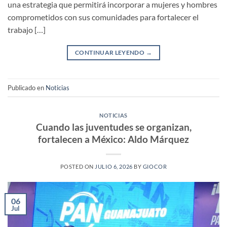
una estrategia que permitirá incorporar a mujeres y hombres
comprometidos con sus comunidades para fortalecer el
trabajo […]
CONTINUAR LEYENDO
→
Publicado en
Noticias
NOTICIAS
Cuando las juventudes se organizan,
fortalecen a México: Aldo Márquez
POSTED ON
JULIO 6, 2026
BY
GIOCOR
06
Jul