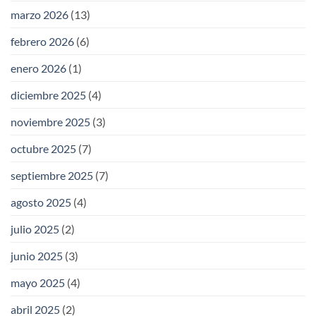
marzo 2026
(13)
febrero 2026
(6)
enero 2026
(1)
diciembre 2025
(4)
noviembre 2025
(3)
octubre 2025
(7)
septiembre 2025
(7)
agosto 2025
(4)
julio 2025
(2)
junio 2025
(3)
mayo 2025
(4)
abril 2025
(2)