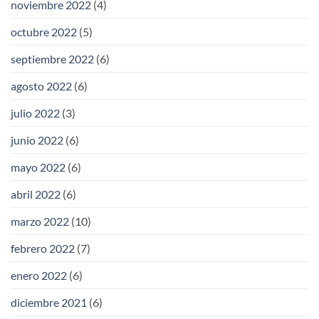
noviembre 2022
(4)
octubre 2022
(5)
septiembre 2022
(6)
agosto 2022
(6)
julio 2022
(3)
junio 2022
(6)
mayo 2022
(6)
abril 2022
(6)
marzo 2022
(10)
febrero 2022
(7)
enero 2022
(6)
diciembre 2021
(6)