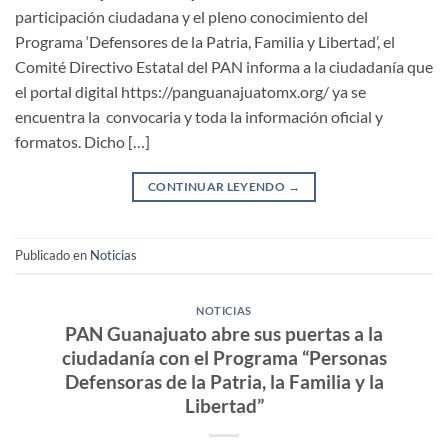
participación ciudadana y el pleno conocimiento del
Programa ‘Defensores de la Patria, Familia y Libertad’, el
Comité Directivo Estatal del PAN informa a la ciudadanía que
el portal digital https://panguanajuatomx.org/ ya se
encuentra la convocaria y toda la información oficial y
formatos. Dicho […]
CONTINUAR LEYENDO
→
Publicado en
Noticias
NOTICIAS
PAN Guanajuato abre sus puertas a la
ciudadanía con el Programa “Personas
Defensoras de la Patria, la Familia y la
Libertad”