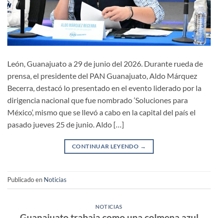
León, Guanajuato a 29 de junio del 2026. Durante rueda de
prensa, el presidente del PAN Guanajuato, Aldo Márquez
Becerra, destacó lo presentado en el evento liderado por la
dirigencia nacional que fue nombrado ‘Soluciones para
México’, mismo que se llevó a cabo en la capital del país el
pasado jueves 25 de junio. Aldo […]
CONTINUAR LEYENDO
→
Publicado en
Noticias
NOTICIAS
Guanajuato trabaja como una colmena azul