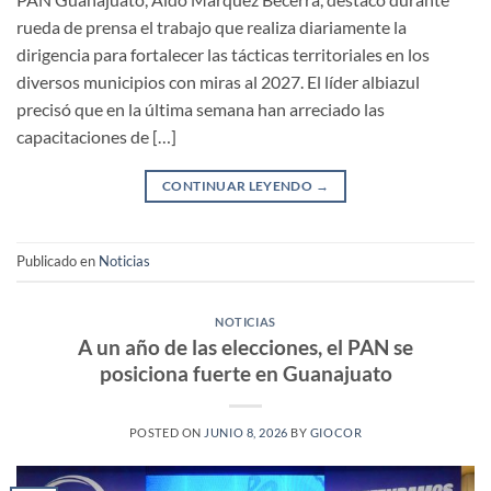
rueda de prensa el trabajo que realiza diariamente la
dirigencia para fortalecer las tácticas territoriales en los
diversos municipios con miras al 2027. El líder albiazul
precisó que en la última semana han arreciado las
capacitaciones de […]
CONTINUAR LEYENDO
→
Publicado en
Noticias
NOTICIAS
A un año de las elecciones, el PAN se
posiciona fuerte en Guanajuato
POSTED ON
JUNIO 8, 2026
BY
GIOCOR