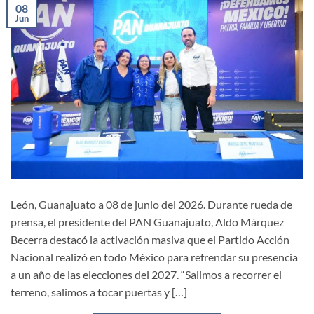
08
Jun
León, Guanajuato a 08 de junio del 2026. Durante rueda de
prensa, el presidente del PAN Guanajuato, Aldo Márquez
Becerra destacó la activación masiva que el Partido Acción
Nacional realizó en todo México para refrendar su presencia
a un año de las elecciones del 2027. “Salimos a recorrer el
terreno, salimos a tocar puertas y […]