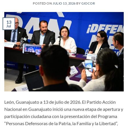
POSTED ON
JULIO 13, 2026
BY
GIOCOR
13
Jul
León, Guanajuato a 13 de julio de 2026. El Partido Acción
Nacional en Guanajuato inició una nueva etapa de apertura y
participación ciudadana con la presentación del Programa
“Personas Defensoras de la Patria, la Familia y la Libertad”,