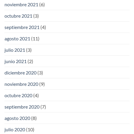
noviembre 2021
(6)
octubre 2021
(3)
septiembre 2021
(4)
agosto 2021
(11)
julio 2021
(3)
junio 2021
(2)
diciembre 2020
(3)
noviembre 2020
(9)
octubre 2020
(4)
septiembre 2020
(7)
agosto 2020
(8)
julio 2020
(10)