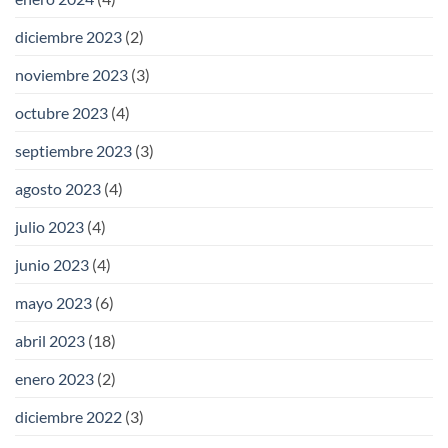
diciembre 2023
(2)
noviembre 2023
(3)
octubre 2023
(4)
septiembre 2023
(3)
agosto 2023
(4)
julio 2023
(4)
junio 2023
(4)
mayo 2023
(6)
abril 2023
(18)
enero 2023
(2)
diciembre 2022
(3)