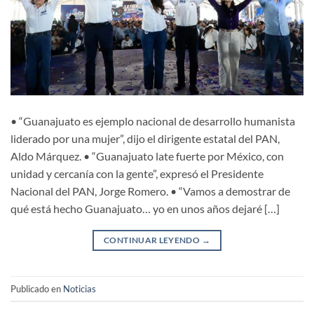
• “Guanajuato es ejemplo nacional de desarrollo humanista
liderado por una mujer”, dijo el dirigente estatal del PAN,
Aldo Márquez. • “Guanajuato late fuerte por México, con
unidad y cercanía con la gente”, expresó el Presidente
Nacional del PAN, Jorge Romero. • “Vamos a demostrar de
qué está hecho Guanajuato… yo en unos años dejaré […]
CONTINUAR LEYENDO
→
Publicado en
Noticias