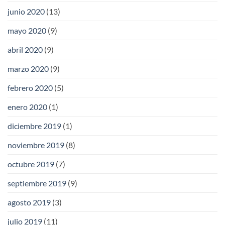
junio 2020
(13)
mayo 2020
(9)
abril 2020
(9)
marzo 2020
(9)
febrero 2020
(5)
enero 2020
(1)
diciembre 2019
(1)
noviembre 2019
(8)
octubre 2019
(7)
septiembre 2019
(9)
agosto 2019
(3)
julio 2019
(11)