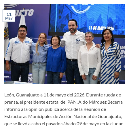
11
May
León, Guanajuato a 11 de mayo del 2026. Durante rueda de
prensa, el presidente estatal del PAN, Aldo Márquez Becerra
informó a la opinión pública acerca de la Reunión de
Estructuras Municipales de Acción Nacional de Guanajuato,
que se llevó a cabo el pasado sábado 09 de mayo en la ciudad