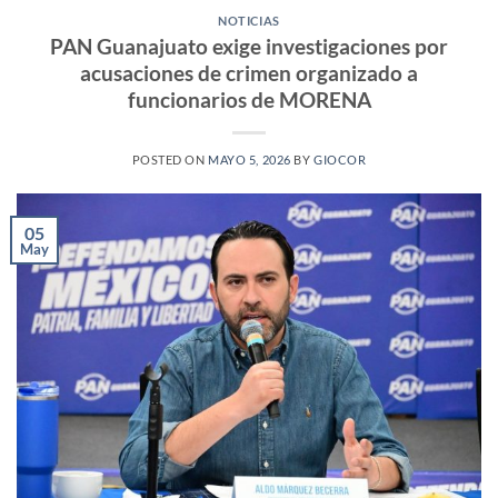
NOTICIAS
PAN Guanajuato exige investigaciones por
acusaciones de crimen organizado a
funcionarios de MORENA
POSTED ON
MAYO 5, 2026
BY
GIOCOR
05
May