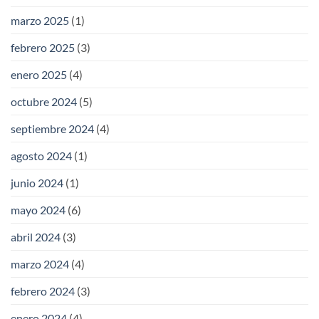
marzo 2025
(1)
febrero 2025
(3)
enero 2025
(4)
octubre 2024
(5)
septiembre 2024
(4)
agosto 2024
(1)
junio 2024
(1)
mayo 2024
(6)
abril 2024
(3)
marzo 2024
(4)
febrero 2024
(3)
enero 2024
(4)