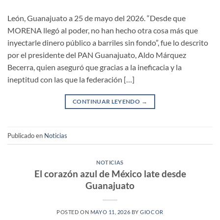
León, Guanajuato a 25 de mayo del 2026. “Desde que
MORENA llegó al poder, no han hecho otra cosa más que
inyectarle dinero público a barriles sin fondo”, fue lo descrito
por el presidente del PAN Guanajuato, Aldo Márquez
Becerra, quien aseguró que gracias a la ineficacia y la
ineptitud con las que la federación […]
CONTINUAR LEYENDO
→
Publicado en
Noticias
NOTICIAS
El corazón azul de México late desde
Guanajuato
POSTED ON
MAYO 11, 2026
BY
GIOCOR