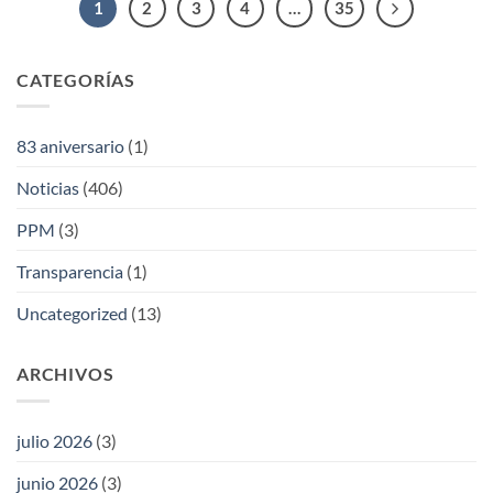
1
2
3
4
…
35
CATEGORÍAS
83 aniversario
(1)
Noticias
(406)
PPM
(3)
Transparencia
(1)
Uncategorized
(13)
ARCHIVOS
julio 2026
(3)
junio 2026
(3)