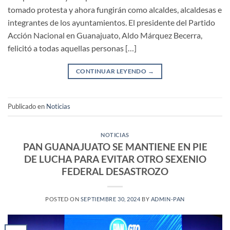
tomado protesta y ahora fungirán como alcaldes, alcaldesas e
integrantes de los ayuntamientos. El presidente del Partido
Acción Nacional en Guanajuato, Aldo Márquez Becerra,
felicitó a todas aquellas personas […]
CONTINUAR LEYENDO
→
Publicado en
Noticias
NOTICIAS
PAN GUANAJUATO SE MANTIENE EN PIE
DE LUCHA PARA EVITAR OTRO SEXENIO
FEDERAL DESASTROZO
POSTED ON
SEPTIEMBRE 30, 2024
BY
ADMIN-PAN