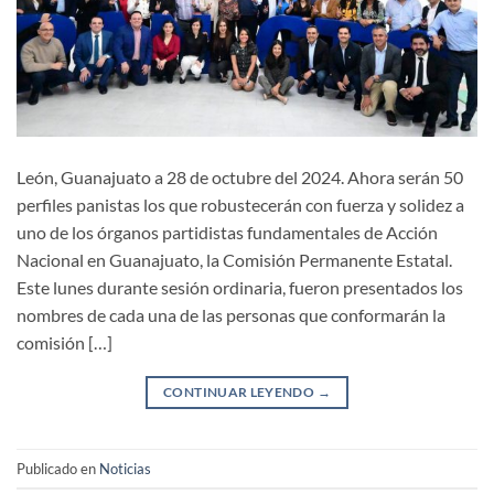
León, Guanajuato a 28 de octubre del 2024. Ahora serán 50
perfiles panistas los que robustecerán con fuerza y solidez a
uno de los órganos partidistas fundamentales de Acción
Nacional en Guanajuato, la Comisión Permanente Estatal.
Este lunes durante sesión ordinaria, fueron presentados los
nombres de cada una de las personas que conformarán la
comisión […]
CONTINUAR LEYENDO
→
Publicado en
Noticias