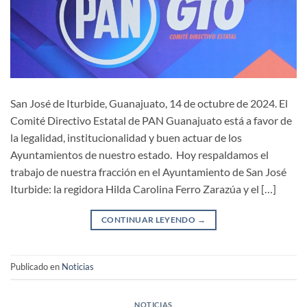
San José de Iturbide, Guanajuato, 14 de octubre de 2024. El
Comité Directivo Estatal de PAN Guanajuato está a favor de
la legalidad, institucionalidad y buen actuar de los
Ayuntamientos de nuestro estado. Hoy respaldamos el
trabajo de nuestra fracción en el Ayuntamiento de San José
Iturbide: la regidora Hilda Carolina Ferro Zarazúa y el […]
CONTINUAR LEYENDO
→
Publicado en
Noticias
NOTICIAS