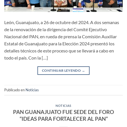
León, Guanajuato, a 26 de octubre del 2024. A dos semanas
de la renovación de la dirigencia del Comité Ejecutivo
Nacional del PAN, en rueda de prensa la Comisión Auxiliar
Estatal de Guanajuato para la Elección 2024 presentó los
detalles técnicos de este proceso que se llevará a cabo en
todo el país. Con la […]
CONTINUAR LEYENDO
→
Publicado en
Noticias
NOTICIAS
PAN GUANAJUATO FUE SEDE DEL FORO
“IDEAS PARA FORTALECER AL PAN”