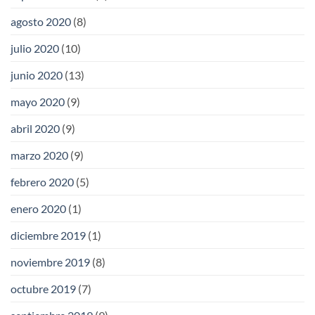
agosto 2020
(8)
julio 2020
(10)
junio 2020
(13)
mayo 2020
(9)
abril 2020
(9)
marzo 2020
(9)
febrero 2020
(5)
enero 2020
(1)
diciembre 2019
(1)
noviembre 2019
(8)
octubre 2019
(7)