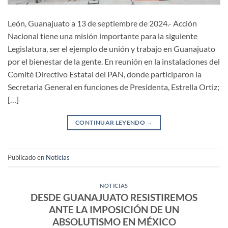
León, Guanajuato a 13 de septiembre de 2024.- Acción
Nacional tiene una misión importante para la siguiente
Legislatura, ser el ejemplo de unión y trabajo en Guanajuato
por el bienestar de la gente. En reunión en la instalaciones del
Comité Directivo Estatal del PAN, donde participaron la
Secretaria General en funciones de Presidenta, Estrella Ortiz;
[…]
CONTINUAR LEYENDO
→
Publicado en
Noticias
NOTICIAS
DESDE GUANAJUATO RESISTIREMOS
ANTE LA IMPOSICIÓN DE UN
ABSOLUTISMO EN MÉXICO