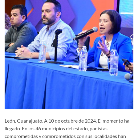
León, Guanajuato. A 10 de octubre de 2024. El momento ha
llegado. En los 46 municipios del estado, panistas
comprometidas y comprometidos con sus localidades han