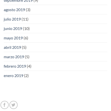
septiembre 2019
(9)
agosto 2019
(3)
julio 2019
(11)
junio 2019
(10)
mayo 2019
(6)
abril 2019
(5)
marzo 2019
(5)
febrero 2019
(4)
enero 2019
(2)