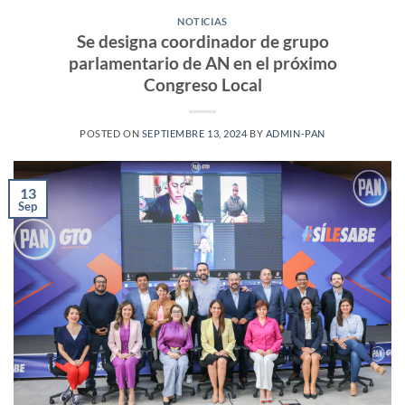
NOTICIAS
Se designa coordinador de grupo
parlamentario de AN en el próximo
Congreso Local
POSTED ON
SEPTIEMBRE 13, 2024
BY
ADMIN-PAN
13
Sep