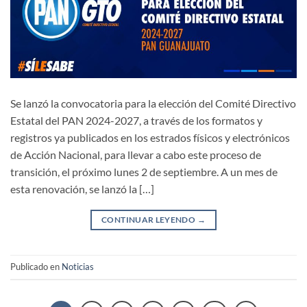
Se lanzó la convocatoria para la elección del Comité Directivo
Estatal del PAN 2024-2027, a través de los formatos y
registros ya publicados en los estrados físicos y electrónicos
de Acción Nacional, para llevar a cabo este proceso de
transición, el próximo lunes 2 de septiembre. A un mes de
esta renovación, se lanzó la […]
CONTINUAR LEYENDO
→
Publicado en
Noticias