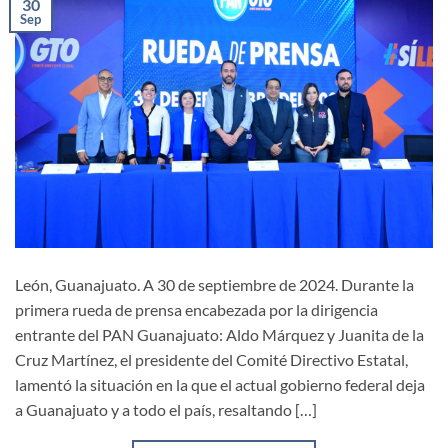
30
Sep
León, Guanajuato. A 30 de septiembre de 2024. Durante la
primera rueda de prensa encabezada por la dirigencia
entrante del PAN Guanajuato: Aldo Márquez y Juanita de la
Cruz Martínez, el presidente del Comité Directivo Estatal,
lamentó la situación en la que el actual gobierno federal deja
a Guanajuato y a todo el país, resaltando […]