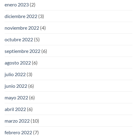
enero 2023
(2)
diciembre 2022
(3)
noviembre 2022
(4)
octubre 2022
(5)
septiembre 2022
(6)
agosto 2022
(6)
julio 2022
(3)
junio 2022
(6)
mayo 2022
(6)
abril 2022
(6)
marzo 2022
(10)
febrero 2022
(7)