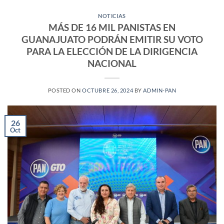
NOTICIAS
MÁS DE 16 MIL PANISTAS EN
GUANAJUATO PODRÁN EMITIR SU VOTO
PARA LA ELECCIÓN DE LA DIRIGENCIA
NACIONAL
POSTED ON
OCTUBRE 26, 2024
BY
ADMIN-PAN
26
Oct