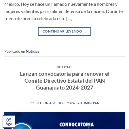
México. Hoy se hace un llamado nuevamente a hombres y
mujeres valientes para salir en defensa de la nación. Durante
rueda de prensa celebrada este […]
CONTINUAR LEYENDO
→
Publicado en
Noticias
NOTICIAS
Lanzan convocatoria para renovar el
Comité Directivo Estatal del PAN
Guanajuato 2024-2027
POSTED ON
AGOSTO 5, 2024
BY
ADMIN-PAN
05
Ago