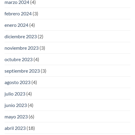
marzo 2024
(4)
febrero 2024
(3)
enero 2024
(4)
diciembre 2023
(2)
noviembre 2023
(3)
octubre 2023
(4)
septiembre 2023
(3)
agosto 2023
(4)
julio 2023
(4)
junio 2023
(4)
mayo 2023
(6)
abril 2023
(18)