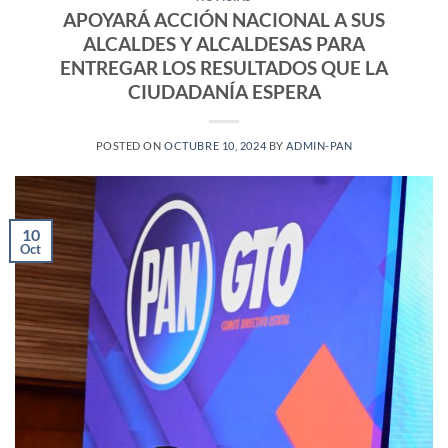
APOYARÁ ACCIÓN NACIONAL A SUS
ALCALDES Y ALCALDESAS PARA
ENTREGAR LOS RESULTADOS QUE LA
CIUDADANÍA ESPERA
POSTED ON
OCTUBRE 10, 2024
BY
ADMIN-PAN
10
Oct