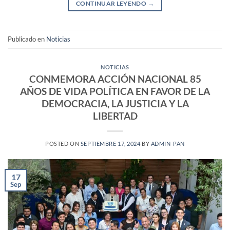
CONTINUAR LEYENDO
→
Publicado en
Noticias
NOTICIAS
CONMEMORA ACCIÓN NACIONAL 85
AÑOS DE VIDA POLÍTICA EN FAVOR DE LA
DEMOCRACIA, LA JUSTICIA Y LA
LIBERTAD
POSTED ON
SEPTIEMBRE 17, 2024
BY
ADMIN-PAN
17
Sep