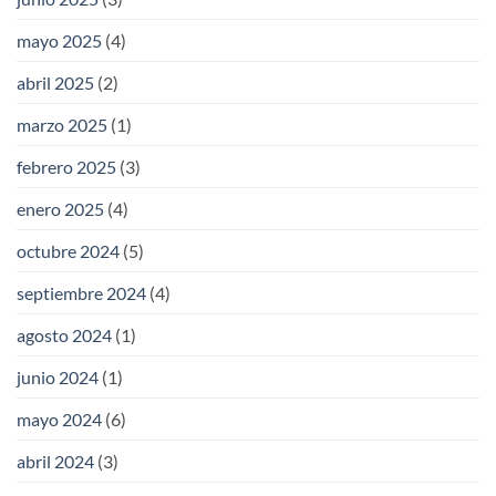
mayo 2025
(4)
abril 2025
(2)
marzo 2025
(1)
febrero 2025
(3)
enero 2025
(4)
octubre 2024
(5)
septiembre 2024
(4)
agosto 2024
(1)
junio 2024
(1)
mayo 2024
(6)
abril 2024
(3)