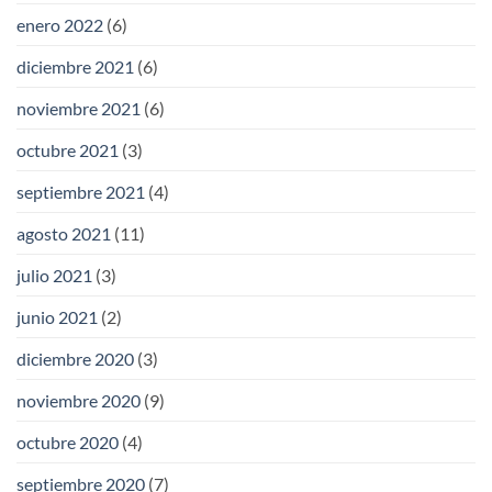
enero 2022
(6)
diciembre 2021
(6)
noviembre 2021
(6)
octubre 2021
(3)
septiembre 2021
(4)
agosto 2021
(11)
julio 2021
(3)
junio 2021
(2)
diciembre 2020
(3)
noviembre 2020
(9)
octubre 2020
(4)
septiembre 2020
(7)