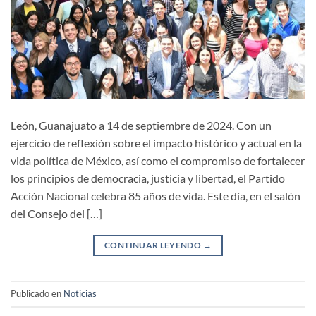
León, Guanajuato a 14 de septiembre de 2024. Con un
ejercicio de reflexión sobre el impacto histórico y actual en la
vida política de México, así como el compromiso de fortalecer
los principios de democracia, justicia y libertad, el Partido
Acción Nacional celebra 85 años de vida. Este día, en el salón
del Consejo del […]
CONTINUAR LEYENDO
→
Publicado en
Noticias