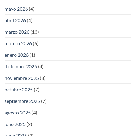
mayo 2026
(4)
abril 2026
(4)
marzo 2026
(13)
febrero 2026
(6)
enero 2026
(1)
diciembre 2025
(4)
noviembre 2025
(3)
octubre 2025
(7)
septiembre 2025
(7)
agosto 2025
(4)
julio 2025
(2)
junio 2025
(3)