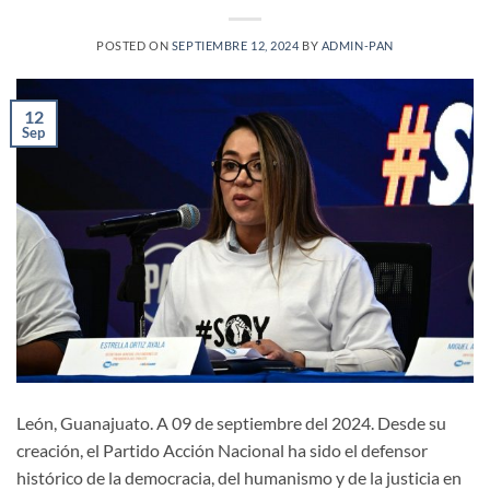
POSTED ON
SEPTIEMBRE 12, 2024
BY
ADMIN-PAN
12
Sep
León, Guanajuato. A 09 de septiembre del 2024. Desde su
creación, el Partido Acción Nacional ha sido el defensor
histórico de la democracia, del humanismo y de la justicia en