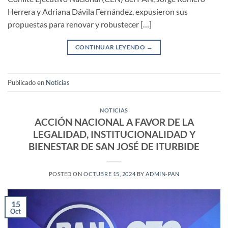
Herrera y Adriana Dávila Fernández, expusieron sus
propuestas para renovar y robustecer […]
CONTINUAR LEYENDO
→
Publicado en
Noticias
NOTICIAS
ACCIÓN NACIONAL A FAVOR DE LA
LEGALIDAD, INSTITUCIONALIDAD Y
BIENESTAR DE SAN JOSÉ DE ITURBIDE
POSTED ON
OCTUBRE 15, 2024
BY
ADMIN-PAN
15
Oct