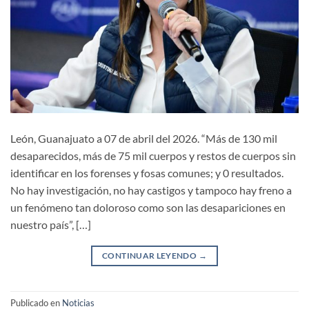
León, Guanajuato a 07 de abril del 2026. “Más de 130 mil
desaparecidos, más de 75 mil cuerpos y restos de cuerpos sin
identificar en los forenses y fosas comunes; y 0 resultados.
No hay investigación, no hay castigos y tampoco hay freno a
un fenómeno tan doloroso como son las desapariciones en
nuestro país”, […]
CONTINUAR LEYENDO
→
Publicado en
Noticias