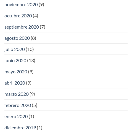
noviembre 2020
(9)
octubre 2020
(4)
septiembre 2020
(7)
agosto 2020
(8)
julio 2020
(10)
junio 2020
(13)
mayo 2020
(9)
abril 2020
(9)
marzo 2020
(9)
febrero 2020
(5)
enero 2020
(1)
diciembre 2019
(1)