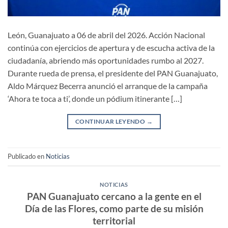
León, Guanajuato a 06 de abril del 2026. Acción Nacional
continúa con ejercicios de apertura y de escucha activa de la
ciudadanía, abriendo más oportunidades rumbo al 2027.
Durante rueda de prensa, el presidente del PAN Guanajuato,
Aldo Márquez Becerra anunció el arranque de la campaña
‘Ahora te toca a ti’, donde un pódium itinerante […]
CONTINUAR LEYENDO
→
Publicado en
Noticias
NOTICIAS
PAN Guanajuato cercano a la gente en el
Día de las Flores, como parte de su misión
territorial