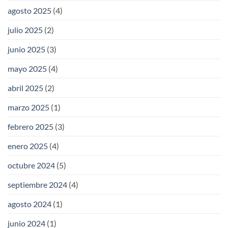
agosto 2025
(4)
julio 2025
(2)
junio 2025
(3)
mayo 2025
(4)
abril 2025
(2)
marzo 2025
(1)
febrero 2025
(3)
enero 2025
(4)
octubre 2024
(5)
septiembre 2024
(4)
agosto 2024
(1)
junio 2024
(1)