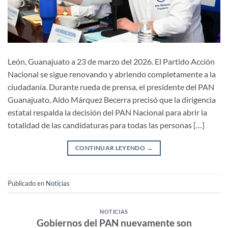
León, Guanajuato a 23 de marzo del 2026. El Partido Acción
Nacional se sigue renovando y abriendo completamente a la
ciudadanía. Durante rueda de prensa, el presidente del PAN
Guanajuato, Aldo Márquez Becerra precisó que la dirigencia
estatal respalda la decisión del PAN Nacional para abrir la
totalidad de las candidaturas para todas las personas […]
CONTINUAR LEYENDO
→
Publicado en
Noticias
NOTICIAS
Gobiernos del PAN nuevamente son