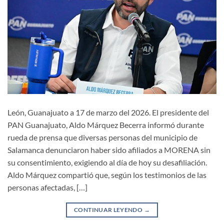
León, Guanajuato a 17 de marzo del 2026. El presidente del
PAN Guanajuato, Aldo Márquez Becerra informó durante
rueda de prensa que diversas personas del municipio de
Salamanca denunciaron haber sido afiliados a MORENA sin
su consentimiento, exigiendo al día de hoy su desafiliación.
Aldo Márquez compartió que, según los testimonios de las
personas afectadas, […]
CONTINUAR LEYENDO
→