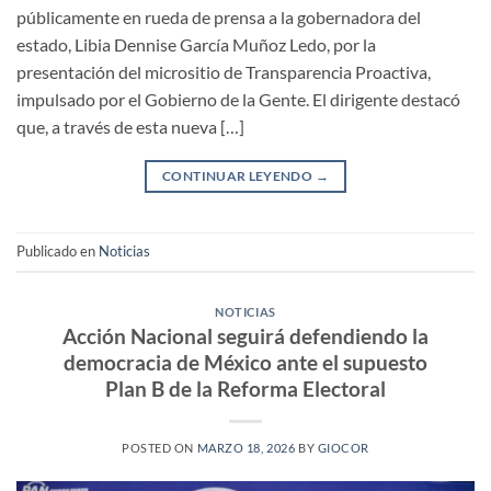
públicamente en rueda de prensa a la gobernadora del
estado, Libia Dennise García Muñoz Ledo, por la
presentación del micrositio de Transparencia Proactiva,
impulsado por el Gobierno de la Gente. El dirigente destacó
que, a través de esta nueva […]
CONTINUAR LEYENDO
→
Publicado en
Noticias
NOTICIAS
Acción Nacional seguirá defendiendo la
democracia de México ante el supuesto
Plan B de la Reforma Electoral
POSTED ON
MARZO 18, 2026
BY
GIOCOR