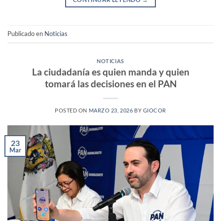
Publicado en
Noticias
NOTICIAS
La ciudadanía es quien manda y quien
tomará las decisiones en el PAN
POSTED ON
MARZO 23, 2026
BY
GIOCOR
23
Mar