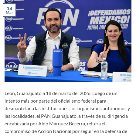
18
Mar
León, Guanajuato a 18 de marzo del 2026. Luego de un
intento más por parte del oficialismo federal para
desmantelar a las instituciones, los organismos autónomos y
las localidades, el PAN Guanajuato, a través de su dirigencia
encabezada por Aldo Márquez Becerra, reitera el
compromiso de Acción Nacional por seguir en la defensa de