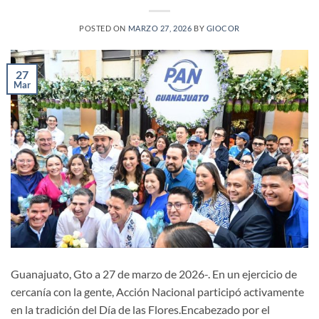
POSTED ON
MARZO 27, 2026
BY
GIOCOR
27
Mar
Guanajuato, Gto a 27 de marzo de 2026-. En un ejercicio de
cercanía con la gente, Acción Nacional participó activamente
en la tradición del Día de las Flores.Encabezado por el