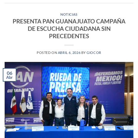
NOTICIAS
PRESENTA PAN GUANAJUATO CAMPAÑA
DE ESCUCHA CIUDADANA SIN
PRECEDENTES
POSTED ON
ABRIL 6, 2026
BY
GIOCOR
06
Abr