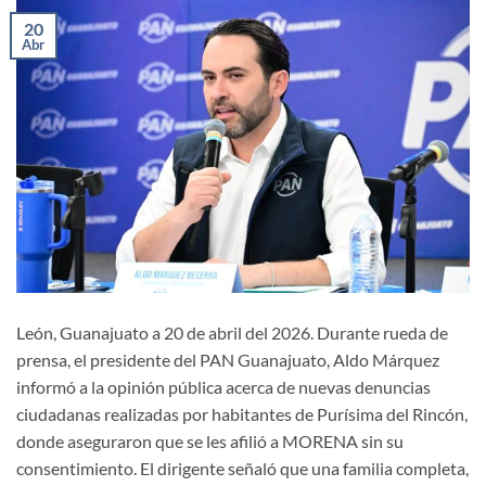
20
Abr
León, Guanajuato a 20 de abril del 2026. Durante rueda de
prensa, el presidente del PAN Guanajuato, Aldo Márquez
informó a la opinión pública acerca de nuevas denuncias
ciudadanas realizadas por habitantes de Purísima del Rincón,
donde aseguraron que se les afilió a MORENA sin su
consentimiento. El dirigente señaló que una familia completa,