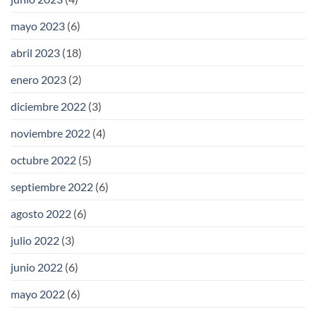
mayo 2023
(6)
abril 2023
(18)
enero 2023
(2)
diciembre 2022
(3)
noviembre 2022
(4)
octubre 2022
(5)
septiembre 2022
(6)
agosto 2022
(6)
julio 2022
(3)
junio 2022
(6)
mayo 2022
(6)