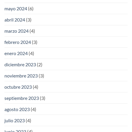
mayo 2024
(6)
abril 2024
(3)
marzo 2024
(4)
febrero 2024
(3)
enero 2024
(4)
diciembre 2023
(2)
noviembre 2023
(3)
octubre 2023
(4)
septiembre 2023
(3)
agosto 2023
(4)
julio 2023
(4)
junio 2023
(4)