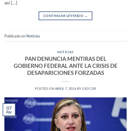
así […]
CONTINUAR LEYENDO
→
Publicado en
Noticias
NOTICIAS
PAN DENUNCIA MENTIRAS DEL
GOBIERNO FEDERAL ANTE LA CRISIS DE
DESAPARICIONES FORZADAS
POSTED ON
ABRIL 7, 2026
BY
GIOCOR
07
Abr