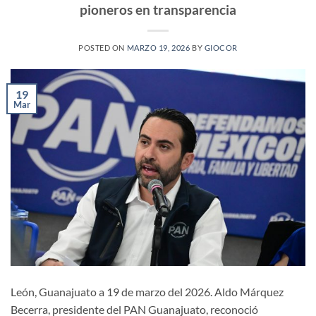
pioneros en transparencia
POSTED ON
MARZO 19, 2026
BY
GIOCOR
19
Mar
León, Guanajuato a 19 de marzo del 2026. Aldo Márquez
Becerra, presidente del PAN Guanajuato, reconoció