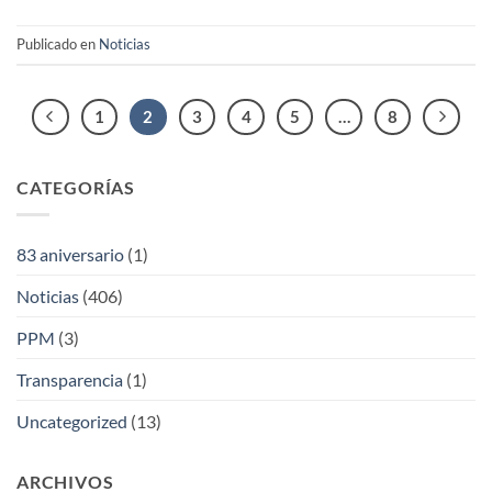
Publicado en
Noticias
1
2
3
4
5
…
8
CATEGORÍAS
83 aniversario
(1)
Noticias
(406)
PPM
(3)
Transparencia
(1)
Uncategorized
(13)
ARCHIVOS