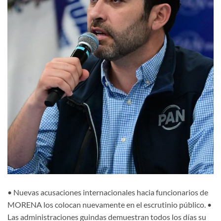
• Nuevas acusaciones internacionales hacia funcionarios de
MORENA los colocan nuevamente en el escrutinio público. •
Las administraciones guindas demuestran todos los días su