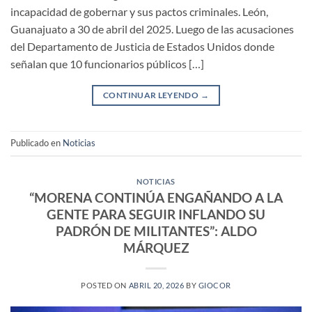
incapacidad de gobernar y sus pactos criminales. León,
Guanajuato a 30 de abril del 2025. Luego de las acusaciones
del Departamento de Justicia de Estados Unidos donde
señalan que 10 funcionarios públicos […]
CONTINUAR LEYENDO
→
Publicado en
Noticias
NOTICIAS
“MORENA CONTINÚA ENGAÑANDO A LA
GENTE PARA SEGUIR INFLANDO SU
PADRÓN DE MILITANTES”: ALDO
MÁRQUEZ
POSTED ON
ABRIL 20, 2026
BY
GIOCOR