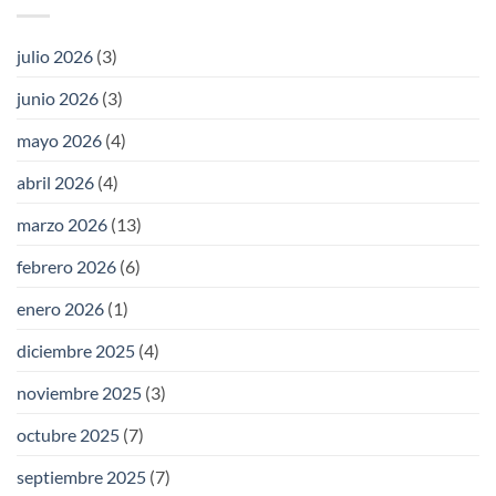
julio 2026
(3)
junio 2026
(3)
mayo 2026
(4)
abril 2026
(4)
marzo 2026
(13)
febrero 2026
(6)
enero 2026
(1)
diciembre 2025
(4)
noviembre 2025
(3)
octubre 2025
(7)
septiembre 2025
(7)