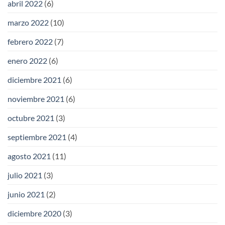
abril 2022
(6)
marzo 2022
(10)
febrero 2022
(7)
enero 2022
(6)
diciembre 2021
(6)
noviembre 2021
(6)
octubre 2021
(3)
septiembre 2021
(4)
agosto 2021
(11)
julio 2021
(3)
junio 2021
(2)
diciembre 2020
(3)