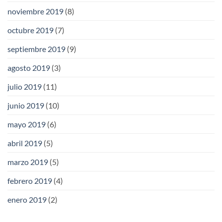
noviembre 2019
(8)
octubre 2019
(7)
septiembre 2019
(9)
agosto 2019
(3)
julio 2019
(11)
junio 2019
(10)
mayo 2019
(6)
abril 2019
(5)
marzo 2019
(5)
febrero 2019
(4)
enero 2019
(2)