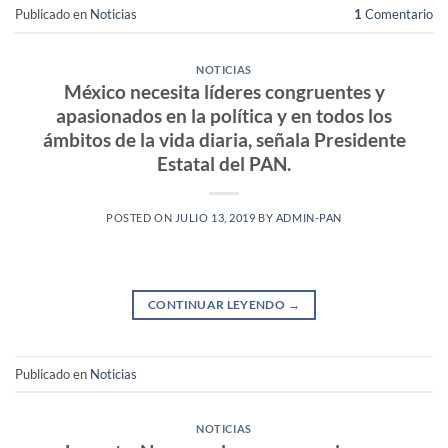
Publicado en
Noticias
1
Comentario
NOTICIAS
México necesita líderes congruentes y
apasionados en la política y en todos los
ámbitos de la vida diaria, señala Presidente
Estatal del PAN.
POSTED ON
JULIO 13, 2019
BY
ADMIN-PAN
CONTINUAR LEYENDO
→
Publicado en
Noticias
NOTICIAS