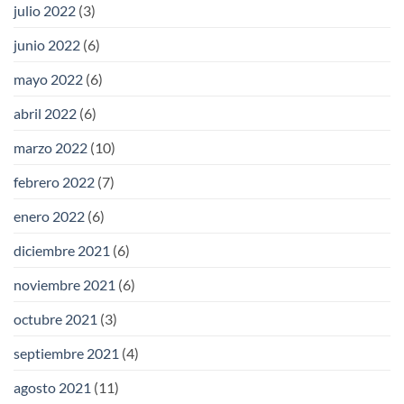
julio 2022
(3)
junio 2022
(6)
mayo 2022
(6)
abril 2022
(6)
marzo 2022
(10)
febrero 2022
(7)
enero 2022
(6)
diciembre 2021
(6)
noviembre 2021
(6)
octubre 2021
(3)
septiembre 2021
(4)
agosto 2021
(11)