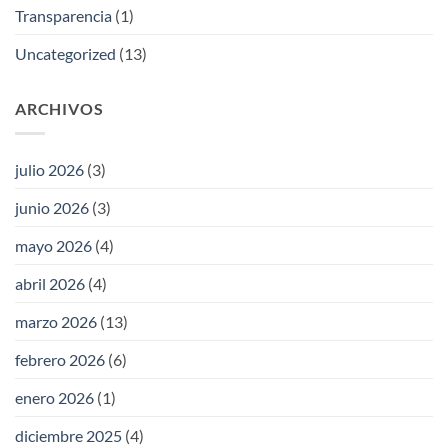
Transparencia
(1)
Uncategorized
(13)
ARCHIVOS
julio 2026
(3)
junio 2026
(3)
mayo 2026
(4)
abril 2026
(4)
marzo 2026
(13)
febrero 2026
(6)
enero 2026
(1)
diciembre 2025
(4)