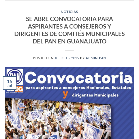
NOTICIAS
SE ABRE CONVOCATORIA PARA
ASPIRANTES A CONSEJEROS Y
DIRIGENTES DE COMITÉS MUNICIPALES
DEL PAN EN GUANAJUATO
POSTED ON
JULIO 15, 2019
BY
ADMIN-PAN
15
Jul