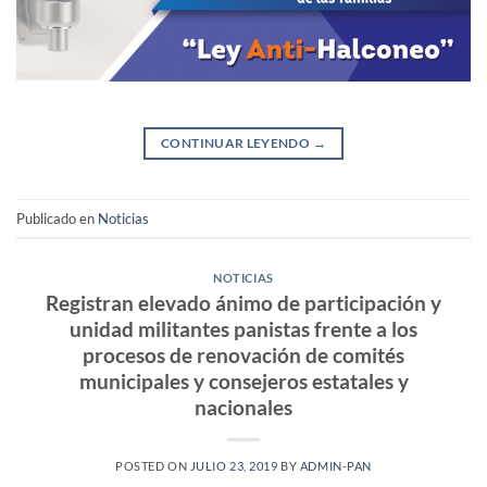
CONTINUAR LEYENDO
→
Publicado en
Noticias
NOTICIAS
Registran elevado ánimo de participación y
unidad militantes panistas frente a los
procesos de renovación de comités
municipales y consejeros estatales y
nacionales
POSTED ON
JULIO 23, 2019
BY
ADMIN-PAN