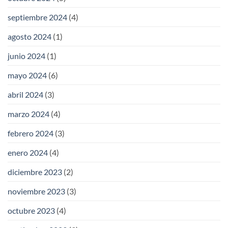
septiembre 2024
(4)
agosto 2024
(1)
junio 2024
(1)
mayo 2024
(6)
abril 2024
(3)
marzo 2024
(4)
febrero 2024
(3)
enero 2024
(4)
diciembre 2023
(2)
noviembre 2023
(3)
octubre 2023
(4)