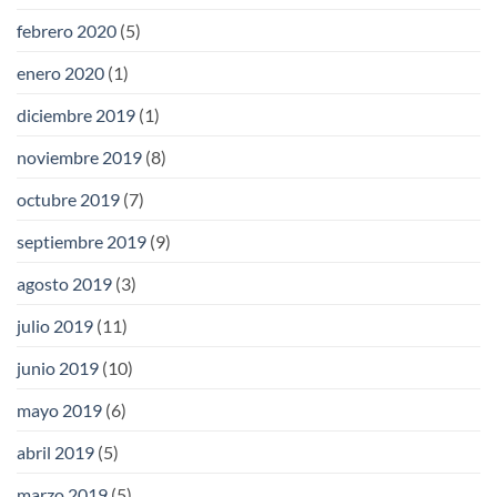
febrero 2020
(5)
enero 2020
(1)
diciembre 2019
(1)
noviembre 2019
(8)
octubre 2019
(7)
septiembre 2019
(9)
agosto 2019
(3)
julio 2019
(11)
junio 2019
(10)
mayo 2019
(6)
abril 2019
(5)
marzo 2019
(5)