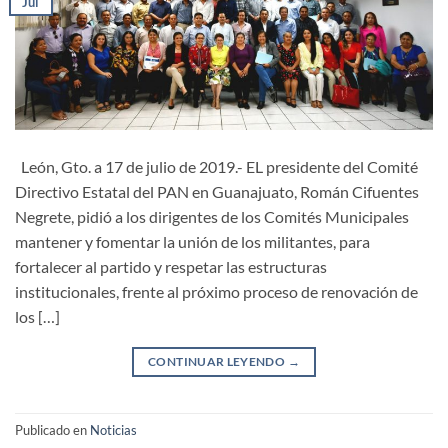
Jul
León, Gto. a 17 de julio de 2019.- EL presidente del Comité
Directivo Estatal del PAN en Guanajuato, Román Cifuentes
Negrete, pidió a los dirigentes de los Comités Municipales
mantener y fomentar la unión de los militantes, para
fortalecer al partido y respetar las estructuras
institucionales, frente al próximo proceso de renovación de
los […]
CONTINUAR LEYENDO
→
Publicado en
Noticias