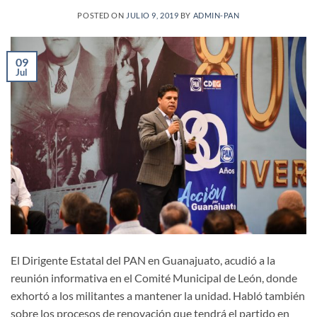
POSTED ON
JULIO 9, 2019
BY
ADMIN-PAN
09
Jul
El Dirigente Estatal del PAN en Guanajuato, acudió a la
reunión informativa en el Comité Municipal de León, donde
exhortó a los militantes a mantener la unidad. Habló también
sobre los procesos de renovación que tendrá el partido en