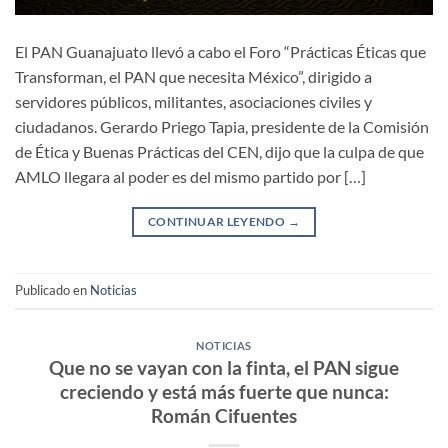
El PAN Guanajuato llevó a cabo el Foro “Prácticas Éticas que
Transforman, el PAN que necesita México”, dirigido a
servidores públicos, militantes, asociaciones civiles y
ciudadanos. Gerardo Priego Tapia, presidente de la Comisión
de Ética y Buenas Prácticas del CEN, dijo que la culpa de que
AMLO llegara al poder es del mismo partido por […]
CONTINUAR LEYENDO
→
Publicado en
Noticias
NOTICIAS
Que no se vayan con la finta, el PAN sigue
creciendo y está más fuerte que nunca:
Román Cifuentes