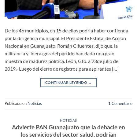
De los 46 municipios, en 15 de ellos podría haber contienda
por la dirigencia municipal. El Presidente Estatal de Acción
Nacional en Guanajuato, Román Cifuentes, dijo que, la
militancia y liderazgos del partido han dado una gran
muestra de madurez política. León, Gto. a 23de julio de
2019.- Luego del cierre de registros para aspirantes […]
CONTINUAR LEYENDO
→
Publicado en
Noticias
1
Comentario
NOTICIAS
Advierte PAN Guanajuato que la debacle en
los servicios del sector salud, podrían