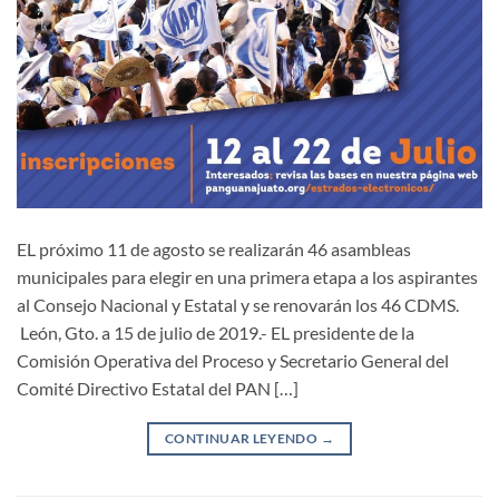
EL próximo 11 de agosto se realizarán 46 asambleas
municipales para elegir en una primera etapa a los aspirantes
al Consejo Nacional y Estatal y se renovarán los 46 CDMS.
León, Gto. a 15 de julio de 2019.- EL presidente de la
Comisión Operativa del Proceso y Secretario General del
Comité Directivo Estatal del PAN […]
CONTINUAR LEYENDO
→