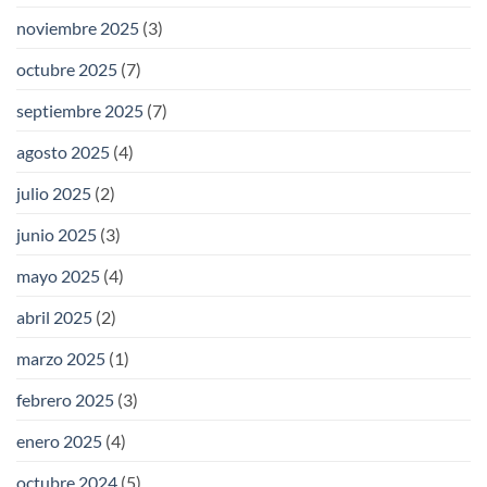
noviembre 2025
(3)
octubre 2025
(7)
septiembre 2025
(7)
agosto 2025
(4)
julio 2025
(2)
junio 2025
(3)
mayo 2025
(4)
abril 2025
(2)
marzo 2025
(1)
febrero 2025
(3)
enero 2025
(4)
octubre 2024
(5)