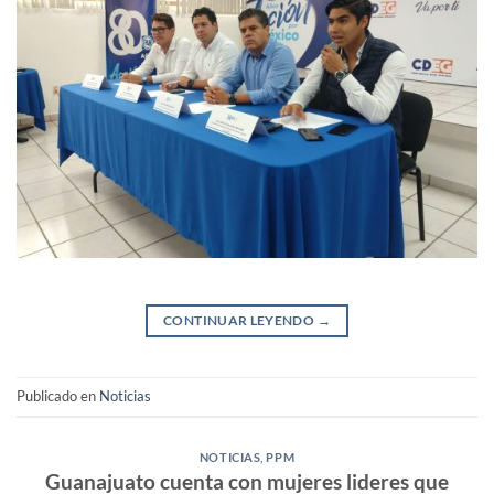
CONTINUAR LEYENDO
→
Publicado en
Noticias
NOTICIAS
,
PPM
Guanajuato cuenta con mujeres lideres que