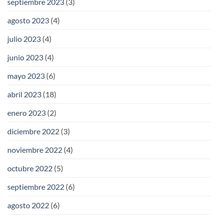
septiembre 2023
(3)
agosto 2023
(4)
julio 2023
(4)
junio 2023
(4)
mayo 2023
(6)
abril 2023
(18)
enero 2023
(2)
diciembre 2022
(3)
noviembre 2022
(4)
octubre 2022
(5)
septiembre 2022
(6)
agosto 2022
(6)