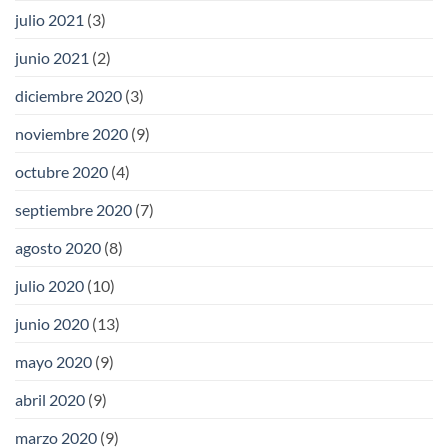
julio 2021
(3)
junio 2021
(2)
diciembre 2020
(3)
noviembre 2020
(9)
octubre 2020
(4)
septiembre 2020
(7)
agosto 2020
(8)
julio 2020
(10)
junio 2020
(13)
mayo 2020
(9)
abril 2020
(9)
marzo 2020
(9)