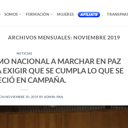
O
SOMOS
FORMACIÓN
MUJERES
.
TRANSPAR
ARCHIVOS MENSUALES:
NOVIEMBRE 2019
NOTICIAS
MO NACIONAL A MARCHAR EN PAZ
EXIGIR QUE SE CUMPLA LO QUE SE
ECIÓ EN CAMPAÑA.
 ON
NOVIEMBRE 30, 2019
BY
ADMIN-PAN