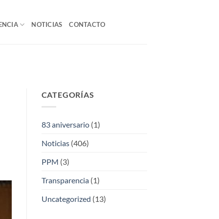
ENCIA
NOTICIAS
CONTACTO
CATEGORÍAS
83 aniversario
(1)
Noticias
(406)
PPM
(3)
Transparencia
(1)
Uncategorized
(13)