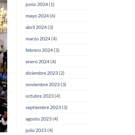
junio 2024
(1)
mayo 2024
(6)
abril 2024
(3)
marzo 2024
(4)
febrero 2024
(3)
enero 2024
(4)
diciembre 2023
(2)
noviembre 2023
(3)
octubre 2023
(4)
septiembre 2023
(3)
agosto 2023
(4)
julio 2023
(4)