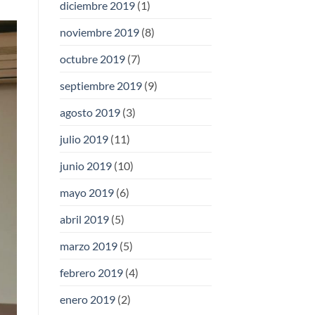
diciembre 2019
(1)
noviembre 2019
(8)
octubre 2019
(7)
septiembre 2019
(9)
agosto 2019
(3)
julio 2019
(11)
junio 2019
(10)
mayo 2019
(6)
abril 2019
(5)
marzo 2019
(5)
febrero 2019
(4)
enero 2019
(2)