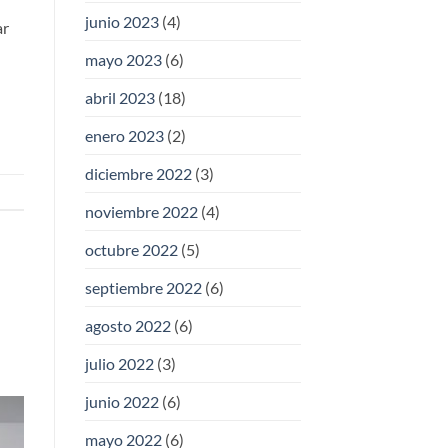
junio 2023
(4)
ar
mayo 2023
(6)
abril 2023
(18)
enero 2023
(2)
diciembre 2022
(3)
noviembre 2022
(4)
octubre 2022
(5)
septiembre 2022
(6)
agosto 2022
(6)
julio 2022
(3)
junio 2022
(6)
mayo 2022
(6)