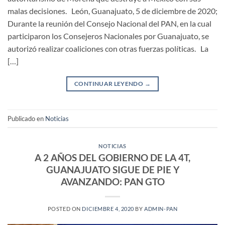
malas decisiones. León, Guanajuato, 5 de diciembre de 2020;
Durante la reunión del Consejo Nacional del PAN, en la cual
participaron los Consejeros Nacionales por Guanajuato, se
autorizó realizar coaliciones con otras fuerzas políticas. La
[…]
CONTINUAR LEYENDO
→
Publicado en
Noticias
NOTICIAS
A 2 AÑOS DEL GOBIERNO DE LA 4T,
GUANAJUATO SIGUE DE PIE Y
AVANZANDO: PAN GTO
POSTED ON
DICIEMBRE 4, 2020
BY
ADMIN-PAN