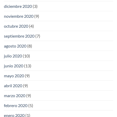
diciembre 2020
(3)
noviembre 2020
(9)
octubre 2020
(4)
septiembre 2020
(7)
agosto 2020
(8)
julio 2020
(10)
junio 2020
(13)
mayo 2020
(9)
abril 2020
(9)
marzo 2020
(9)
febrero 2020
(5)
enero 2020
(1)