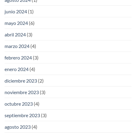
junio 2024
(1)
mayo 2024
(6)
abril 2024
(3)
marzo 2024
(4)
febrero 2024
(3)
enero 2024
(4)
diciembre 2023
(2)
noviembre 2023
(3)
octubre 2023
(4)
septiembre 2023
(3)
agosto 2023
(4)