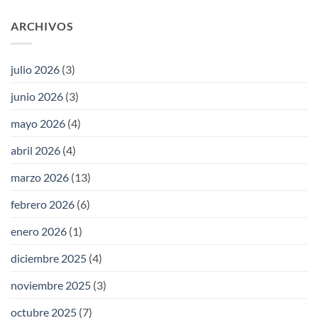
ARCHIVOS
julio 2026
(3)
junio 2026
(3)
mayo 2026
(4)
abril 2026
(4)
marzo 2026
(13)
febrero 2026
(6)
enero 2026
(1)
diciembre 2025
(4)
noviembre 2025
(3)
octubre 2025
(7)