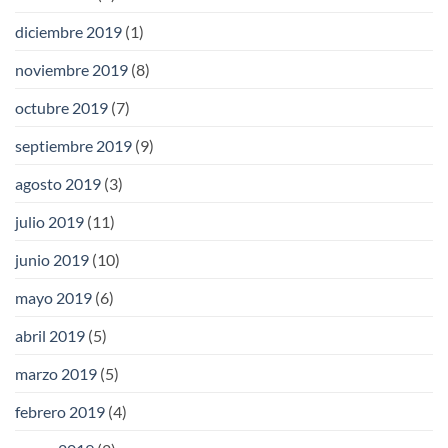
diciembre 2019
(1)
noviembre 2019
(8)
octubre 2019
(7)
septiembre 2019
(9)
agosto 2019
(3)
julio 2019
(11)
junio 2019
(10)
mayo 2019
(6)
abril 2019
(5)
marzo 2019
(5)
febrero 2019
(4)