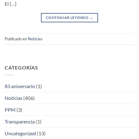
El […]
CONTINUAR LEYENDO
→
Publicado en
Noticias
CATEGORÍAS
83 aniversario
(1)
Noticias
(406)
PPM
(3)
Transparencia
(1)
Uncategorized
(13)