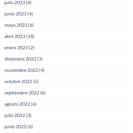
julio 2023
(4)
junio 2023
(4)
mayo 2023
(6)
abril 2023
(18)
enero 2023
(2)
diciembre 2022
(3)
noviembre 2022
(4)
octubre 2022
(5)
septiembre 2022
(6)
agosto 2022
(6)
julio 2022
(3)
junio 2022
(6)