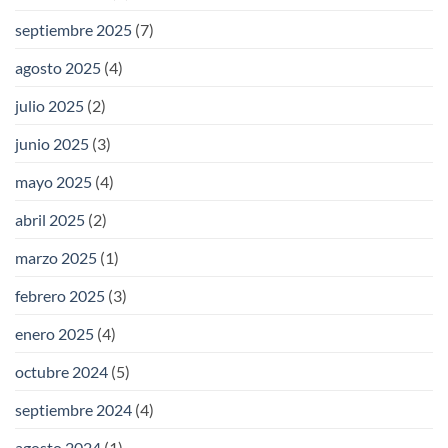
septiembre 2025
(7)
agosto 2025
(4)
julio 2025
(2)
junio 2025
(3)
mayo 2025
(4)
abril 2025
(2)
marzo 2025
(1)
febrero 2025
(3)
enero 2025
(4)
octubre 2024
(5)
septiembre 2024
(4)
agosto 2024
(1)