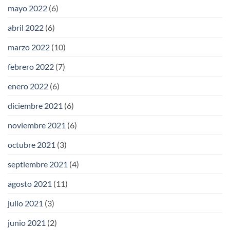
mayo 2022
(6)
abril 2022
(6)
marzo 2022
(10)
febrero 2022
(7)
enero 2022
(6)
diciembre 2021
(6)
noviembre 2021
(6)
octubre 2021
(3)
septiembre 2021
(4)
agosto 2021
(11)
julio 2021
(3)
junio 2021
(2)