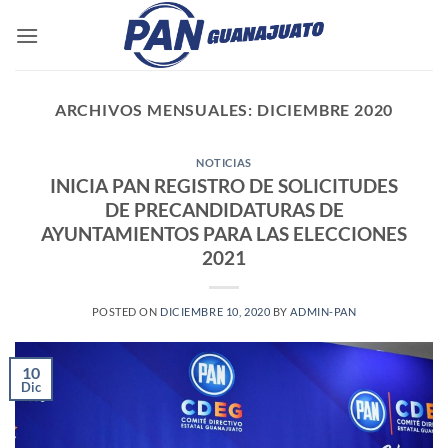
Saltar
al
contenido
ARCHIVOS MENSUALES:
DICIEMBRE 2020
NOTICIAS
INICIA PAN REGISTRO DE SOLICITUDES
DE PRECANDIDATURAS DE
AYUNTAMIENTOS PARA LAS ELECCIONES
2021
POSTED ON
DICIEMBRE 10, 2020
BY
ADMIN-PAN
10
Dic