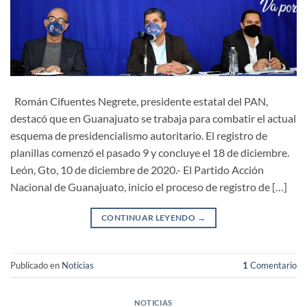
Román Cifuentes Negrete, presidente estatal del PAN,
destacó que en Guanajuato se trabaja para combatir el actual
esquema de presidencialismo autoritario. El registro de
planillas comenzó el pasado 9 y concluye el 18 de diciembre.
León, Gto, 10 de diciembre de 2020.- El Partido Acción
Nacional de Guanajuato, inicio el proceso de registro de […]
CONTINUAR LEYENDO
→
Publicado en
Noticias
1
Comentario
NOTICIAS