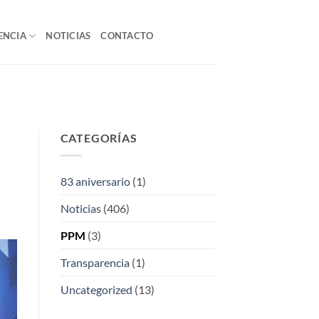
ENCIA
NOTICIAS
CONTACTO
CATEGORÍAS
83 aniversario
(1)
Noticias
(406)
PPM
(3)
Transparencia
(1)
Uncategorized
(13)