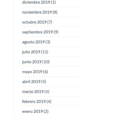
diciembre 2019
(1)
noviembre 2019
(8)
octubre 2019
(7)
septiembre 2019
(9)
agosto 2019
(3)
julio 2019
(11)
junio 2019
(10)
mayo 2019
(6)
abril 2019
(5)
marzo 2019
(5)
febrero 2019
(4)
enero 2019
(2)