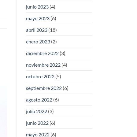
junio 2023
(4)
mayo 2023
(6)
abril 2023
(18)
enero 2023
(2)
diciembre 2022
(3)
noviembre 2022
(4)
octubre 2022
(5)
septiembre 2022
(6)
agosto 2022
(6)
julio 2022
(3)
junio 2022
(6)
mayo 2022
(6)