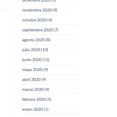
noviembre 2020
(9)
octubre 2020
(4)
septiembre 2020
(7)
agosto 2020
(8)
julio 2020
(10)
junio 2020
(13)
mayo 2020
(9)
abril 2020
(9)
marzo 2020
(9)
febrero 2020
(5)
enero 2020
(1)