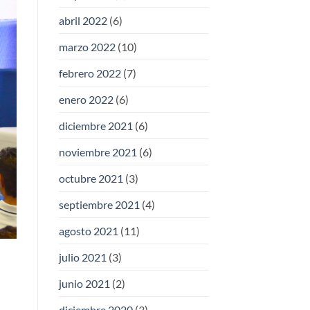
abril 2022
(6)
marzo 2022
(10)
febrero 2022
(7)
enero 2022
(6)
diciembre 2021
(6)
noviembre 2021
(6)
octubre 2021
(3)
septiembre 2021
(4)
agosto 2021
(11)
julio 2021
(3)
junio 2021
(2)
diciembre 2020
(3)