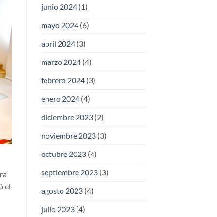
junio 2024
(1)
mayo 2024
(6)
abril 2024
(3)
marzo 2024
(4)
febrero 2024
(3)
enero 2024
(4)
diciembre 2023
(2)
noviembre 2023
(3)
octubre 2023
(4)
septiembre 2023
(3)
ra
ó el
agosto 2023
(4)
julio 2023
(4)