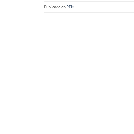
Publicado en
PPM