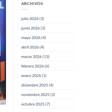
ARCHIVOS
julio 2026
(3)
junio 2026
(3)
mayo 2026
(4)
abril 2026
(4)
marzo 2026
(13)
febrero 2026
(6)
enero 2026
(1)
diciembre 2025
(4)
noviembre 2025
(3)
octubre 2025
(7)