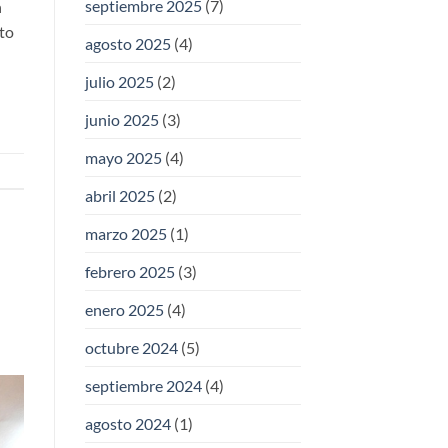
septiembre 2025
(7)
n
cto
agosto 2025
(4)
julio 2025
(2)
junio 2025
(3)
mayo 2025
(4)
abril 2025
(2)
marzo 2025
(1)
febrero 2025
(3)
enero 2025
(4)
octubre 2024
(5)
septiembre 2024
(4)
agosto 2024
(1)