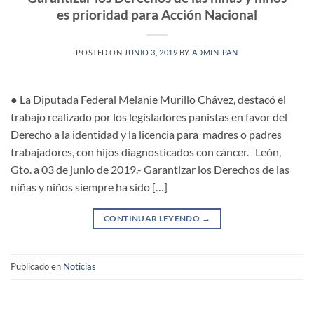
es prioridad para Acción Nacional
POSTED ON
JUNIO 3, 2019
BY
ADMIN-PAN
● La Diputada Federal Melanie Murillo Chávez, destacó el
trabajo realizado por los legisladores panistas en favor del
Derecho a la identidad y la licencia para madres o padres
trabajadores, con hijos diagnosticados con cáncer. León,
Gto. a 03 de junio de 2019.- Garantizar los Derechos de las
niñas y niños siempre ha sido […]
CONTINUAR LEYENDO
→
Publicado en
Noticias