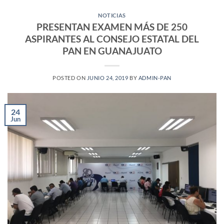
NOTICIAS
PRESENTAN EXAMEN MÁS DE 250
ASPIRANTES AL CONSEJO ESTATAL DEL
PAN EN GUANAJUATO
POSTED ON
JUNIO 24, 2019
BY
ADMIN-PAN
24
Jun