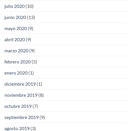
julio 2020
(10)
junio 2020
(13)
mayo 2020
(9)
abril 2020
(9)
marzo 2020
(9)
febrero 2020
(5)
enero 2020
(1)
diciembre 2019
(1)
noviembre 2019
(8)
octubre 2019
(7)
septiembre 2019
(9)
agosto 2019
(3)