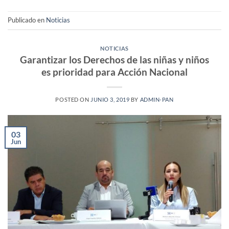
Publicado en
Noticias
NOTICIAS
Garantizar los Derechos de las niñas y niños
es prioridad para Acción Nacional
POSTED ON
JUNIO 3, 2019
BY
ADMIN-PAN
03
Jun