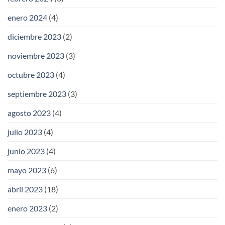
enero 2024
(4)
diciembre 2023
(2)
noviembre 2023
(3)
octubre 2023
(4)
septiembre 2023
(3)
agosto 2023
(4)
julio 2023
(4)
junio 2023
(4)
mayo 2023
(6)
abril 2023
(18)
enero 2023
(2)