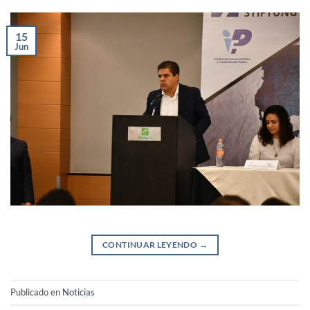
15
Jun
CONTINUAR LEYENDO
→
Publicado en
Noticias