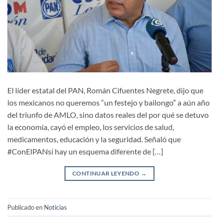
El líder estatal del PAN, Román Cifuentes Negrete, dijo que
los mexicanos no queremos “un festejo y bailongo” a aún año
del triunfo de AMLO, sino datos reales del por qué se detuvo
la economía, cayó el empleo, los servicios de salud,
medicamentos, educación y la seguridad. Señaló que
#ConElPANsí hay un esquema diferente de […]
CONTINUAR LEYENDO
→
Publicado en
Noticias