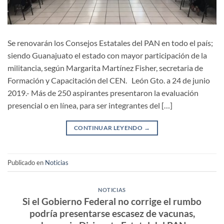
Se renovarán los Consejos Estatales del PAN en todo el país;
siendo Guanajuato el estado con mayor participación de la
militancia, según Margarita Martínez Fisher, secretaria de
Formación y Capacitación del CEN. León Gto. a 24 de junio
2019.- Más de 250 aspirantes presentaron la evaluación
presencial o en línea, para ser integrantes del […]
CONTINUAR LEYENDO
→
Publicado en
Noticias
NOTICIAS
Si el Gobierno Federal no corrige el rumbo
podría presentarse escasez de vacunas,