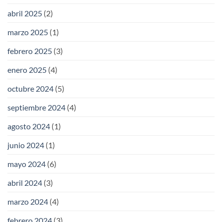
abril 2025
(2)
marzo 2025
(1)
febrero 2025
(3)
enero 2025
(4)
octubre 2024
(5)
septiembre 2024
(4)
agosto 2024
(1)
junio 2024
(1)
mayo 2024
(6)
abril 2024
(3)
marzo 2024
(4)
febrero 2024
(3)