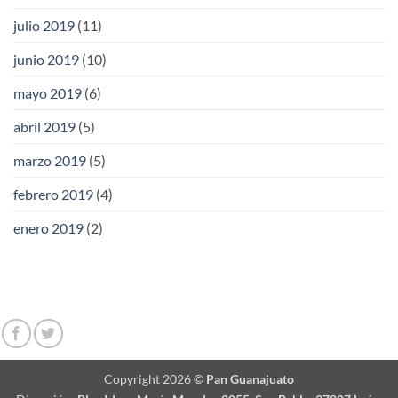
julio 2019
(11)
junio 2019
(10)
mayo 2019
(6)
abril 2019
(5)
marzo 2019
(5)
febrero 2019
(4)
enero 2019
(2)
Copyright 2026 ©
Pan Guanajuato