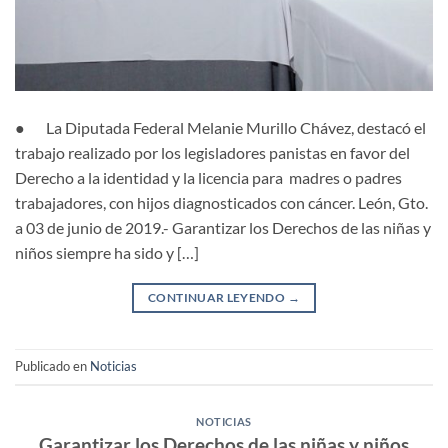
● La Diputada Federal Melanie Murillo Chávez, destacó el
trabajo realizado por los legisladores panistas en favor del
Derecho a la identidad y la licencia para madres o padres
trabajadores, con hijos diagnosticados con cáncer. León, Gto.
a 03 de junio de 2019.- Garantizar los Derechos de las niñas y
niños siempre ha sido y […]
CONTINUAR LEYENDO
→
Publicado en
Noticias
NOTICIAS
Garantizar los Derechos de las niñas y niños