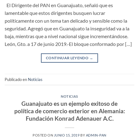
El Dirigente del PAN en Guanajuato, señaló que es
lamentable que estos dirigentes busquen lucrar
políticamente con un tema tan delicado y sensible como la
seguridad. Agregó que en Guanajuato la inseguridad va a la
baja, mientras que a nivel nacional sigue incrementándose.
León, Gto. a 17 de junio 2019.-El bloque conformado por […]
CONTINUAR LEYENDO
→
Publicado en
Noticias
NOTICIAS
Guanajuato es un ejemplo exitoso de
política de comercio exterior en Alemania:
Fundación Konrad Adenauer A.C.
POSTED ON
JUNIO 15, 2019
BY
ADMIN-PAN