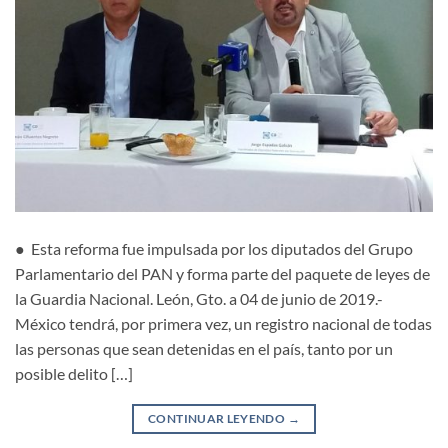
● Esta reforma fue impulsada por los diputados del Grupo
Parlamentario del PAN y forma parte del paquete de leyes de
la Guardia Nacional. León, Gto. a 04 de junio de 2019.-
México tendrá, por primera vez, un registro nacional de todas
las personas que sean detenidas en el país, tanto por un
posible delito […]
CONTINUAR LEYENDO
→