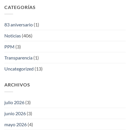
CATEGORÍAS
83 aniversario
(1)
Noticias
(406)
PPM
(3)
Transparencia
(1)
Uncategorized
(13)
ARCHIVOS
julio 2026
(3)
junio 2026
(3)
mayo 2026
(4)