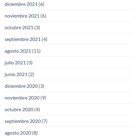
diciembre 2021
(6)
noviembre 2021
(6)
octubre 2021
(3)
septiembre 2021
(4)
agosto 2021
(11)
julio 2021
(3)
junio 2021
(2)
diciembre 2020
(3)
noviembre 2020
(9)
octubre 2020
(4)
septiembre 2020
(7)
agosto 2020
(8)