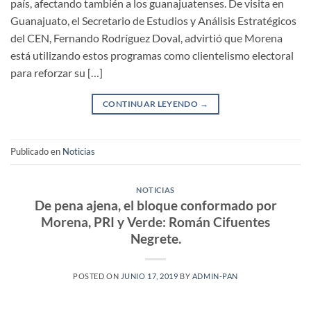
país, afectando también a los guanajuatenses. De visita en
Guanajuato, el Secretario de Estudios y Análisis Estratégicos
del CEN, Fernando Rodríguez Doval, advirtió que Morena
está utilizando estos programas como clientelismo electoral
para reforzar su […]
CONTINUAR LEYENDO
→
Publicado en
Noticias
NOTICIAS
De pena ajena, el bloque conformado por
Morena, PRI y Verde: Román Cifuentes
Negrete.
POSTED ON
JUNIO 17, 2019
BY
ADMIN-PAN