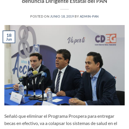
denuncia Dirigente Estatal del PAN
POSTED ON
JUNIO 18, 2019
BY
ADMIN-PAN
18
Jun
Señaló que eliminar el Programa Prospera para entregar
becas en efectivo, va a colapsar los sistemas de salud en el