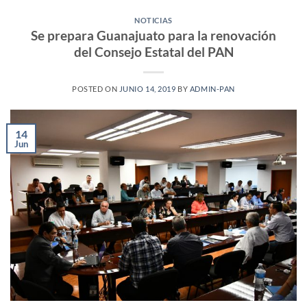
NOTICIAS
Se prepara Guanajuato para la renovación
del Consejo Estatal del PAN
POSTED ON
JUNIO 14, 2019
BY
ADMIN-PAN
14
Jun