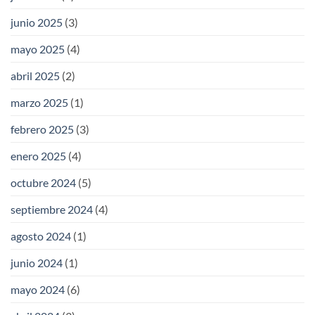
junio 2025
(3)
mayo 2025
(4)
abril 2025
(2)
marzo 2025
(1)
febrero 2025
(3)
enero 2025
(4)
octubre 2024
(5)
septiembre 2024
(4)
agosto 2024
(1)
junio 2024
(1)
mayo 2024
(6)