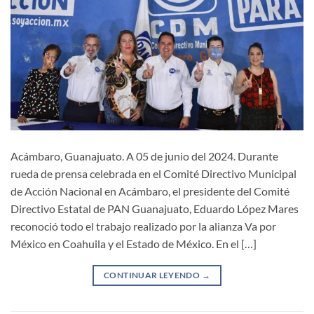
Acámbaro, Guanajuato. A 05 de junio del 2024. Durante
rueda de prensa celebrada en el Comité Directivo Municipal
de Acción Nacional en Acámbaro, el presidente del Comité
Directivo Estatal de PAN Guanajuato, Eduardo López Mares
reconoció todo el trabajo realizado por la alianza Va por
México en Coahuila y el Estado de México. En el […]
CONTINUAR LEYENDO
→