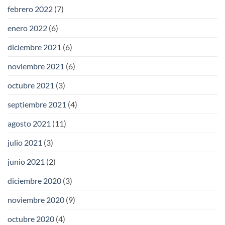
febrero 2022
(7)
enero 2022
(6)
diciembre 2021
(6)
noviembre 2021
(6)
octubre 2021
(3)
septiembre 2021
(4)
agosto 2021
(11)
julio 2021
(3)
junio 2021
(2)
diciembre 2020
(3)
noviembre 2020
(9)
octubre 2020
(4)