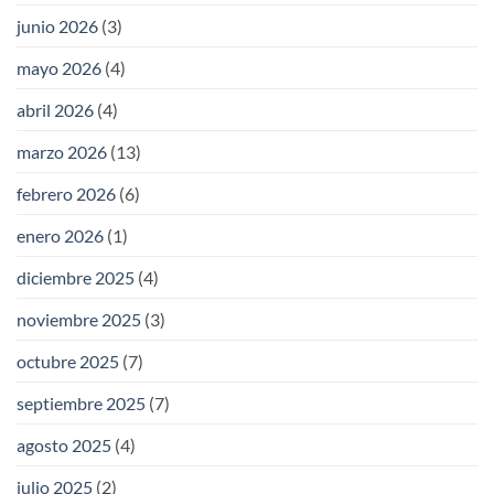
junio 2026
(3)
mayo 2026
(4)
abril 2026
(4)
marzo 2026
(13)
febrero 2026
(6)
enero 2026
(1)
diciembre 2025
(4)
noviembre 2025
(3)
octubre 2025
(7)
septiembre 2025
(7)
agosto 2025
(4)
julio 2025
(2)