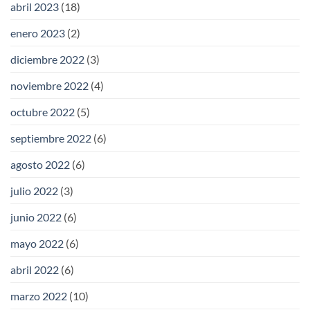
abril 2023
(18)
enero 2023
(2)
diciembre 2022
(3)
noviembre 2022
(4)
octubre 2022
(5)
septiembre 2022
(6)
agosto 2022
(6)
julio 2022
(3)
junio 2022
(6)
mayo 2022
(6)
abril 2022
(6)
marzo 2022
(10)