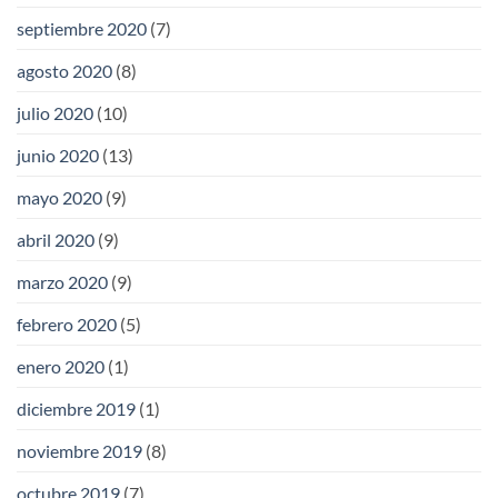
septiembre 2020
(7)
agosto 2020
(8)
julio 2020
(10)
junio 2020
(13)
mayo 2020
(9)
abril 2020
(9)
marzo 2020
(9)
febrero 2020
(5)
enero 2020
(1)
diciembre 2019
(1)
noviembre 2019
(8)
octubre 2019
(7)