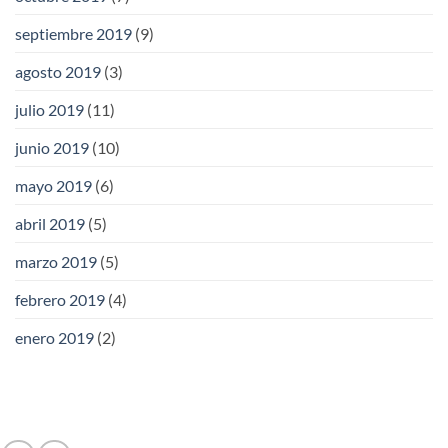
septiembre 2019
(9)
agosto 2019
(3)
julio 2019
(11)
junio 2019
(10)
mayo 2019
(6)
abril 2019
(5)
marzo 2019
(5)
febrero 2019
(4)
enero 2019
(2)