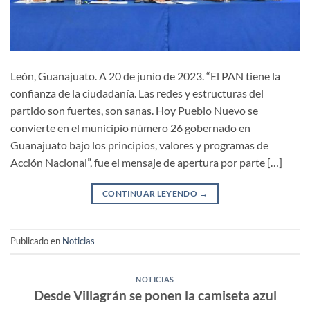
León, Guanajuato. A 20 de junio de 2023. “El PAN tiene la
confianza de la ciudadanía. Las redes y estructuras del
partido son fuertes, son sanas. Hoy Pueblo Nuevo se
convierte en el municipio número 26 gobernado en
Guanajuato bajo los principios, valores y programas de
Acción Nacional”, fue el mensaje de apertura por parte […]
CONTINUAR LEYENDO
→
Publicado en
Noticias
NOTICIAS
Desde Villagrán se ponen la camiseta azul