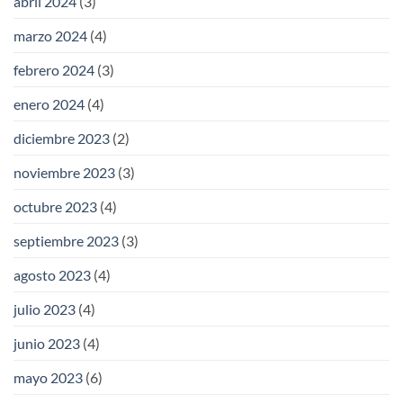
abril 2024
(3)
marzo 2024
(4)
febrero 2024
(3)
enero 2024
(4)
diciembre 2023
(2)
noviembre 2023
(3)
octubre 2023
(4)
septiembre 2023
(3)
agosto 2023
(4)
julio 2023
(4)
junio 2023
(4)
mayo 2023
(6)