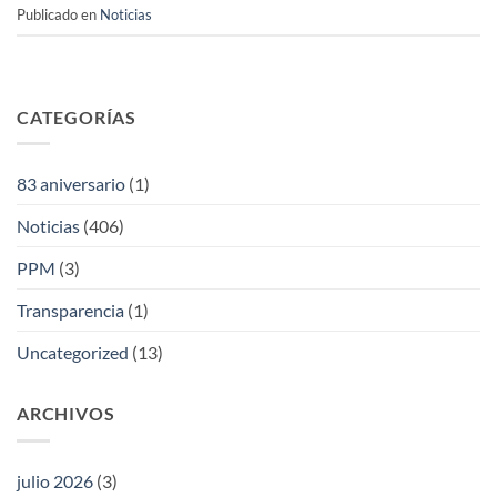
Publicado en
Noticias
CATEGORÍAS
83 aniversario
(1)
Noticias
(406)
PPM
(3)
Transparencia
(1)
Uncategorized
(13)
ARCHIVOS
julio 2026
(3)