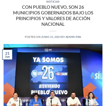
NOTICIAS
CON PUEBLO NUEVO, SON 26
MUNICIPIOS GOBERNADOS BAJO LOS
PRINCIPIOS Y VALORES DE ACCIÓN
NACIONAL
POSTED ON
JUNIO 21, 2023
BY
ADMIN-PAN
21
Jun