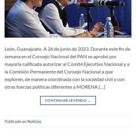
León, Guanajuato. A 26 de junio de 2023. Durante este fin de
semana en el Consejo Nacional del PAN se aprobó por
mayoría calificada autorizar al Comité Ejecutivo Nacional y a
la Comisión Permanente del Consejo Nacional a que
exploren, de manera coordinada con la sociedad civil y con
otras fuerzas políticas diferentes a MORENA […]
CONTINUAR LEYENDO
→
Publicado en
Noticias