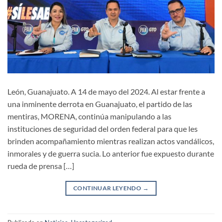
León, Guanajuato. A 14 de mayo del 2024. Al estar frente a
una inminente derrota en Guanajuato, el partido de las
mentiras, MORENA, continúa manipulando a las
instituciones de seguridad del orden federal para que les
brinden acompañamiento mientras realizan actos vandálicos,
inmorales y de guerra sucia. Lo anterior fue expuesto durante
rueda de prensa […]
CONTINUAR LEYENDO
→