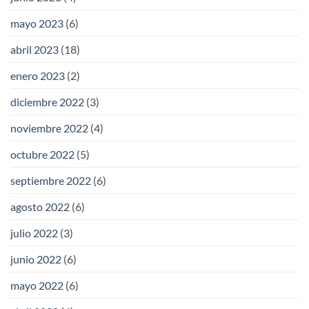
mayo 2023
(6)
abril 2023
(18)
enero 2023
(2)
diciembre 2022
(3)
noviembre 2022
(4)
octubre 2022
(5)
septiembre 2022
(6)
agosto 2022
(6)
julio 2022
(3)
junio 2022
(6)
mayo 2022
(6)