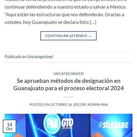
continuar defendiendo a nuestro estado y salvar a México.
“Aquí están las estructuras que nos defenderán. Gracias a
ustedes, hoy Guanajuato se declara listo […]
CONTINUAR LEYENDO
→
Publicado en
Uncategorized
UNCATEGORIZED
Se aprueban métodos de designación en
Guanajuato para el proceso electoral 2024
POSTED ON
OCTUBRE 14, 2023
BY
ADMIN-PAN
14
Oct