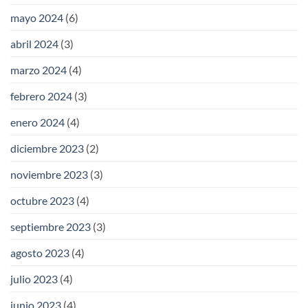
mayo 2024
(6)
abril 2024
(3)
marzo 2024
(4)
febrero 2024
(3)
enero 2024
(4)
diciembre 2023
(2)
noviembre 2023
(3)
octubre 2023
(4)
septiembre 2023
(3)
agosto 2023
(4)
julio 2023
(4)
junio 2023
(4)