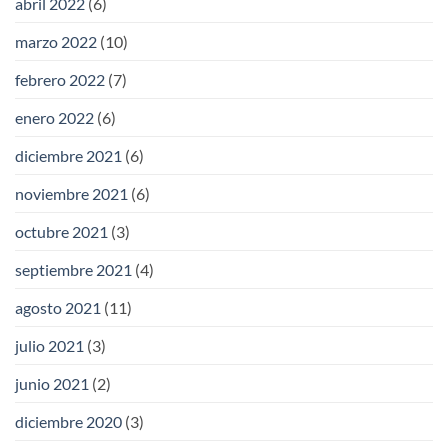
abril 2022
(6)
marzo 2022
(10)
febrero 2022
(7)
enero 2022
(6)
diciembre 2021
(6)
noviembre 2021
(6)
octubre 2021
(3)
septiembre 2021
(4)
agosto 2021
(11)
julio 2021
(3)
junio 2021
(2)
diciembre 2020
(3)