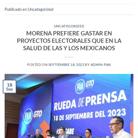
Publicado en
Uncategorized
UNCATEGORIZED
MORENA PREFIERE GASTAR EN
PROYECTOS ELECTORALES QUE EN LA
SALUD DE LAS Y LOS MEXICANOS
POSTED ON
SEPTIEMBRE 18, 2023
BY
ADMIN-PAN
18
Sep