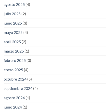
agosto 2025
(4)
julio 2025
(2)
junio 2025
(3)
mayo 2025
(4)
abril 2025
(2)
marzo 2025
(1)
febrero 2025
(3)
enero 2025
(4)
octubre 2024
(5)
septiembre 2024
(4)
agosto 2024
(1)
junio 2024
(1)