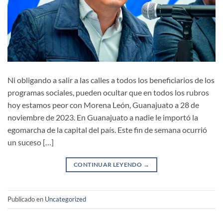
Ni obligando a salir a las calles a todos los beneficiarios de los
programas sociales, pueden ocultar que en todos los rubros
hoy estamos peor con Morena León, Guanajuato a 28 de
noviembre de 2023. En Guanajuato a nadie le importó la
egomarcha de la capital del país. Este fin de semana ocurrió
un suceso […]
CONTINUAR LEYENDO
→
Publicado en
Uncategorized