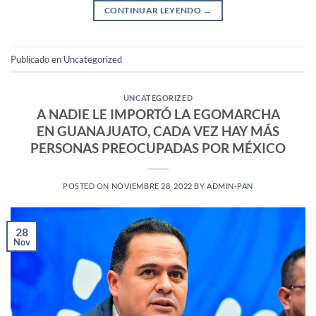
CONTINUAR LEYENDO
→
Publicado en
Uncategorized
UNCATEGORIZED
A NADIE LE IMPORTÓ LA EGOMARCHA
EN GUANAJUATO, CADA VEZ HAY MÁS
PERSONAS PREOCUPADAS POR MÉXICO
POSTED ON
NOVIEMBRE 28, 2022
BY
ADMIN-PAN
28
Nov