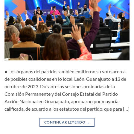
● Los órganos del partido también emitieron su voto acerca
de posibles coaliciones en lo local. León, Guanajuato a 13 de
octubre de 2023. Durante las sesiones ordinarias de la
Comisión Permanente y del Consejo Estatal del Partido
Acción Nacional en Guanajuato, aprobaron por mayoría
calificada, de acuerdo a los estatutos del partido, que para […]
CONTINUAR LEYENDO
→