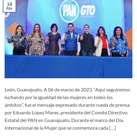
18
Abr
León, Guanajuato. A 06 de marzo de 2023. “Aquí seguiremos
luchando por la igualdad de las mujeres en todos los
ámbitos”, fue el mensaje expresado durante rueda de prensa
por Eduardo López Mares, presidente del Comité Directivo
Estatal del PAN en Guanajuato. Durante el marco del Día
Internacional de la Mujer que se conmemora cada […]