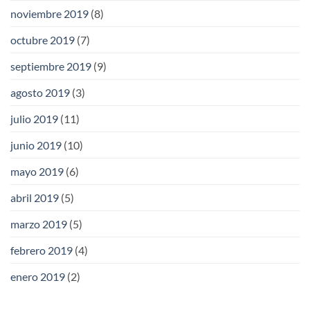
noviembre 2019
(8)
octubre 2019
(7)
septiembre 2019
(9)
agosto 2019
(3)
julio 2019
(11)
junio 2019
(10)
mayo 2019
(6)
abril 2019
(5)
marzo 2019
(5)
febrero 2019
(4)
enero 2019
(2)