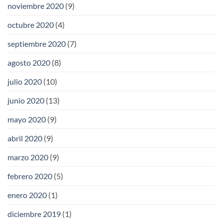
noviembre 2020
(9)
octubre 2020
(4)
septiembre 2020
(7)
agosto 2020
(8)
julio 2020
(10)
junio 2020
(13)
mayo 2020
(9)
abril 2020
(9)
marzo 2020
(9)
febrero 2020
(5)
enero 2020
(1)
diciembre 2019
(1)