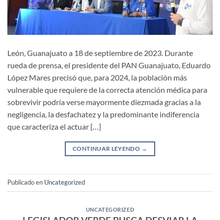
León, Guanajuato a 18 de septiembre de 2023. Durante
rueda de prensa, el presidente del PAN Guanajuato, Eduardo
López Mares precisó que, para 2024, la población más
vulnerable que requiere de la correcta atención médica para
sobrevivir podría verse mayormente diezmada gracias a la
negligencia, la desfachatez y la predominante indiferencia
que caracteriza el actuar […]
CONTINUAR LEYENDO
→
Publicado en
Uncategorized
UNCATEGORIZED