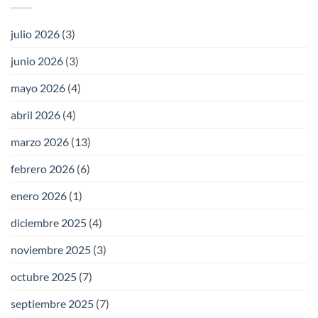
julio 2026
(3)
junio 2026
(3)
mayo 2026
(4)
abril 2026
(4)
marzo 2026
(13)
febrero 2026
(6)
enero 2026
(1)
diciembre 2025
(4)
noviembre 2025
(3)
octubre 2025
(7)
septiembre 2025
(7)