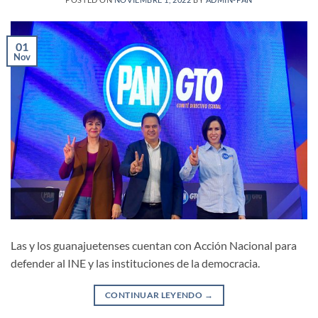
01
Nov
Las y los guanajuetenses cuentan con Acción Nacional para
defender al INE y las instituciones de la democracia.
CONTINUAR LEYENDO
→