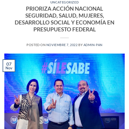
UNCATEGORIZED
PRIORIZA ACCIÓN NACIONAL
SEGURIDAD, SALUD, MUJERES,
DESARROLLO SOCIAL Y ECONOMÍA EN
PRESUPUESTO FEDERAL
POSTED ON
NOVIEMBRE 7, 2022
BY
ADMIN-PAN
07
Nov