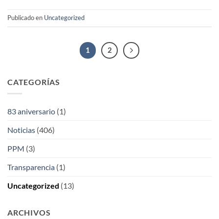
Publicado en
Uncategorized
1
2
CATEGORÍAS
83 aniversario
(1)
Noticias
(406)
PPM
(3)
Transparencia
(1)
Uncategorized
(13)
ARCHIVOS