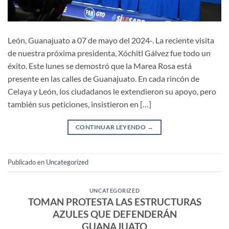
León, Guanajuato a 07 de mayo del 2024-. La reciente visita
de nuestra próxima presidenta, Xóchitl Gálvez fue todo un
éxito. Este lunes se demostró que la Marea Rosa está
presente en las calles de Guanajuato. En cada rincón de
Celaya y León, los ciudadanos le extendieron su apoyo, pero
también sus peticiones, insistieron en […]
CONTINUAR LEYENDO
→
Publicado en
Uncategorized
UNCATEGORIZED
TOMAN PROTESTA LAS ESTRUCTURAS
AZULES QUE DEFENDERÁN
GUANAJUATO