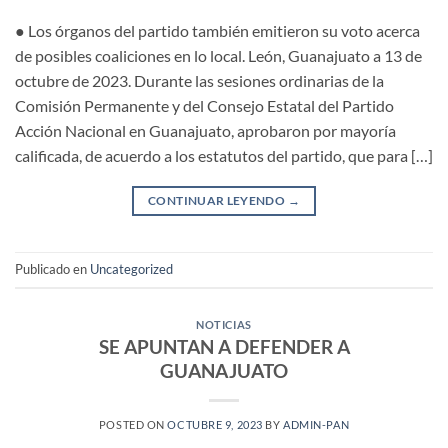
● Los órganos del partido también emitieron su voto acerca
de posibles coaliciones en lo local. León, Guanajuato a 13 de
octubre de 2023. Durante las sesiones ordinarias de la
Comisión Permanente y del Consejo Estatal del Partido
Acción Nacional en Guanajuato, aprobaron por mayoría
calificada, de acuerdo a los estatutos del partido, que para […]
CONTINUAR LEYENDO
→
Publicado en
Uncategorized
NOTICIAS
SE APUNTAN A DEFENDER A
GUANAJUATO
POSTED ON
OCTUBRE 9, 2023
BY
ADMIN-PAN