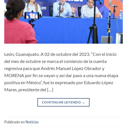
León, Guanajuato. A 02 de octubre del 2023. “Con el inicio
del mes de octubre se marca el comienzo de la cuenta
regresiva para que Andrés Manuel López Obrador y
MORENA por fin se vayan y así dar paso a una nueva etapa
positiva en México”, fue lo expresado por Eduardo López
Mares, presidente del […]
CONTINUAR LEYENDO
→
Publicado en
Noticias