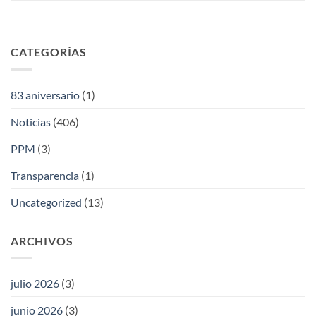
CATEGORÍAS
83 aniversario
(1)
Noticias
(406)
PPM
(3)
Transparencia
(1)
Uncategorized
(13)
ARCHIVOS
julio 2026
(3)
junio 2026
(3)