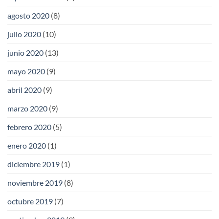
agosto 2020
(8)
julio 2020
(10)
junio 2020
(13)
mayo 2020
(9)
abril 2020
(9)
marzo 2020
(9)
febrero 2020
(5)
enero 2020
(1)
diciembre 2019
(1)
noviembre 2019
(8)
octubre 2019
(7)