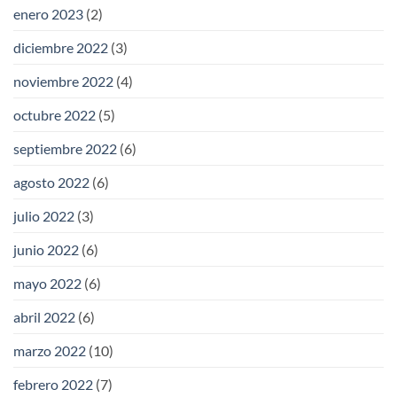
enero 2023
(2)
diciembre 2022
(3)
noviembre 2022
(4)
octubre 2022
(5)
septiembre 2022
(6)
agosto 2022
(6)
julio 2022
(3)
junio 2022
(6)
mayo 2022
(6)
abril 2022
(6)
marzo 2022
(10)
febrero 2022
(7)