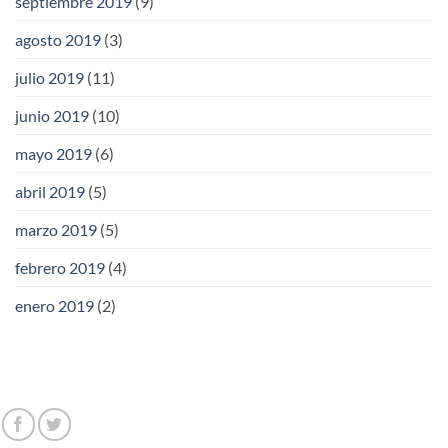
septiembre 2019
(9)
agosto 2019
(3)
julio 2019
(11)
junio 2019
(10)
mayo 2019
(6)
abril 2019
(5)
marzo 2019
(5)
febrero 2019
(4)
enero 2019
(2)