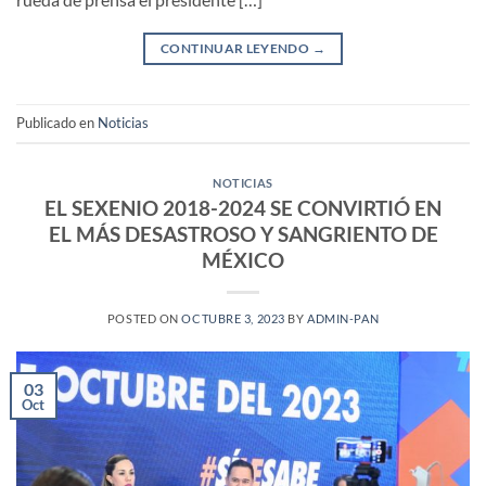
CONTINUAR LEYENDO
→
Publicado en
Noticias
NOTICIAS
EL SEXENIO 2018-2024 SE CONVIRTIÓ EN
EL MÁS DESASTROSO Y SANGRIENTO DE
MÉXICO
POSTED ON
OCTUBRE 3, 2023
BY
ADMIN-PAN
03
Oct