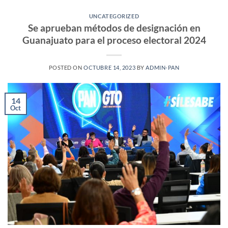
UNCATEGORIZED
Se aprueban métodos de designación en
Guanajuato para el proceso electoral 2024
POSTED ON
OCTUBRE 14, 2023
BY
ADMIN-PAN
14
Oct