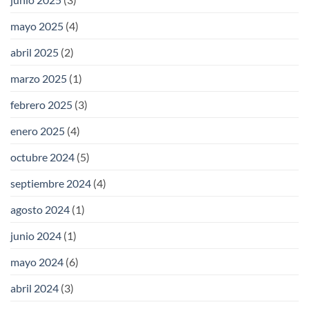
mayo 2025
(4)
abril 2025
(2)
marzo 2025
(1)
febrero 2025
(3)
enero 2025
(4)
octubre 2024
(5)
septiembre 2024
(4)
agosto 2024
(1)
junio 2024
(1)
mayo 2024
(6)
abril 2024
(3)