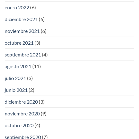
enero 2022
(6)
diciembre 2021
(6)
noviembre 2021
(6)
octubre 2021
(3)
septiembre 2021
(4)
agosto 2021
(11)
julio 2021
(3)
junio 2021
(2)
diciembre 2020
(3)
noviembre 2020
(9)
octubre 2020
(4)
septiembre 2020
(7)