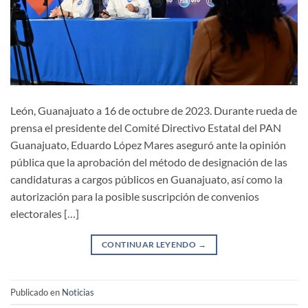
León, Guanajuato a 16 de octubre de 2023. Durante rueda de
prensa el presidente del Comité Directivo Estatal del PAN
Guanajuato, Eduardo López Mares aseguró ante la opinión
pública que la aprobación del método de designación de las
candidaturas a cargos públicos en Guanajuato, así como la
autorización para la posible suscripción de convenios
electorales […]
CONTINUAR LEYENDO
→
Publicado en
Noticias