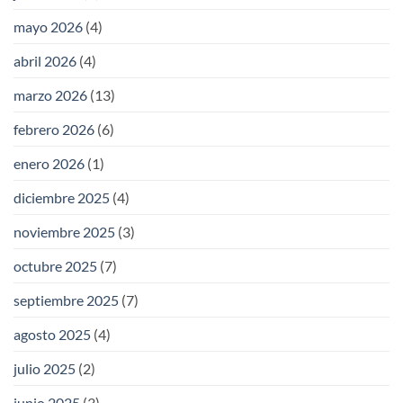
mayo 2026
(4)
abril 2026
(4)
marzo 2026
(13)
febrero 2026
(6)
enero 2026
(1)
diciembre 2025
(4)
noviembre 2025
(3)
octubre 2025
(7)
septiembre 2025
(7)
agosto 2025
(4)
julio 2025
(2)
junio 2025
(3)