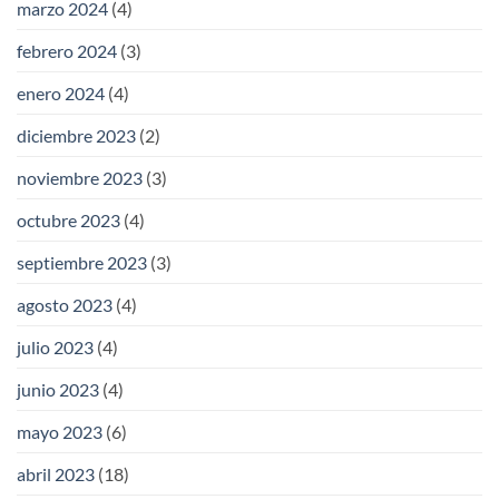
marzo 2024
(4)
febrero 2024
(3)
enero 2024
(4)
diciembre 2023
(2)
noviembre 2023
(3)
octubre 2023
(4)
septiembre 2023
(3)
agosto 2023
(4)
julio 2023
(4)
junio 2023
(4)
mayo 2023
(6)
abril 2023
(18)