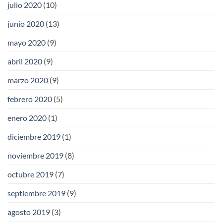
julio 2020
(10)
junio 2020
(13)
mayo 2020
(9)
abril 2020
(9)
marzo 2020
(9)
febrero 2020
(5)
enero 2020
(1)
diciembre 2019
(1)
noviembre 2019
(8)
octubre 2019
(7)
septiembre 2019
(9)
agosto 2019
(3)