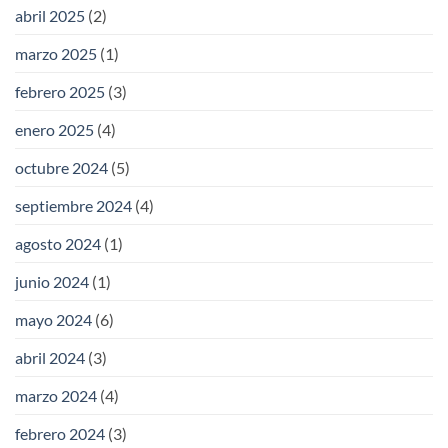
abril 2025
(2)
marzo 2025
(1)
febrero 2025
(3)
enero 2025
(4)
octubre 2024
(5)
septiembre 2024
(4)
agosto 2024
(1)
junio 2024
(1)
mayo 2024
(6)
abril 2024
(3)
marzo 2024
(4)
febrero 2024
(3)