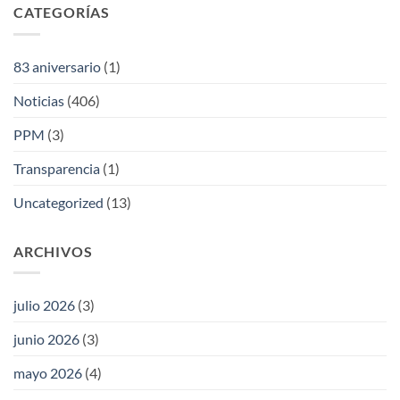
CATEGORÍAS
83 aniversario
(1)
Noticias
(406)
PPM
(3)
Transparencia
(1)
Uncategorized
(13)
ARCHIVOS
julio 2026
(3)
junio 2026
(3)
mayo 2026
(4)