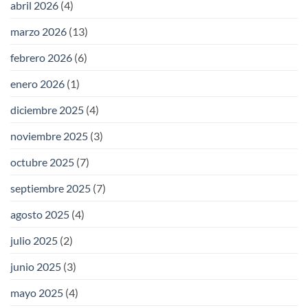
abril 2026
(4)
marzo 2026
(13)
febrero 2026
(6)
enero 2026
(1)
diciembre 2025
(4)
noviembre 2025
(3)
octubre 2025
(7)
septiembre 2025
(7)
agosto 2025
(4)
julio 2025
(2)
junio 2025
(3)
mayo 2025
(4)