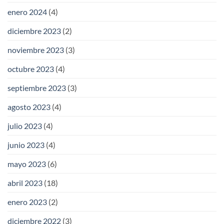
enero 2024
(4)
diciembre 2023
(2)
noviembre 2023
(3)
octubre 2023
(4)
septiembre 2023
(3)
agosto 2023
(4)
julio 2023
(4)
junio 2023
(4)
mayo 2023
(6)
abril 2023
(18)
enero 2023
(2)
diciembre 2022
(3)