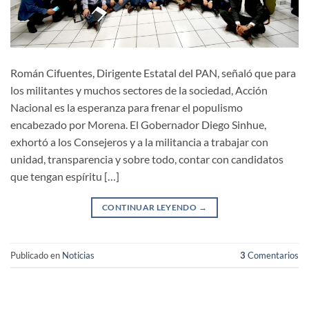
Román Cifuentes, Dirigente Estatal del PAN, señaló que para
los militantes y muchos sectores de la sociedad, Acción
Nacional es la esperanza para frenar el populismo
encabezado por Morena. El Gobernador Diego Sinhue,
exhortó a los Consejeros y a la militancia a trabajar con
unidad, transparencia y sobre todo, contar con candidatos
que tengan espíritu […]
CONTINUAR LEYENDO
→
Publicado en
Noticias
3
Comentarios