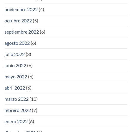
noviembre 2022
(4)
octubre 2022
(5)
septiembre 2022
(6)
agosto 2022
(6)
julio 2022
(3)
junio 2022
(6)
mayo 2022
(6)
abril 2022
(6)
marzo 2022
(10)
febrero 2022
(7)
enero 2022
(6)