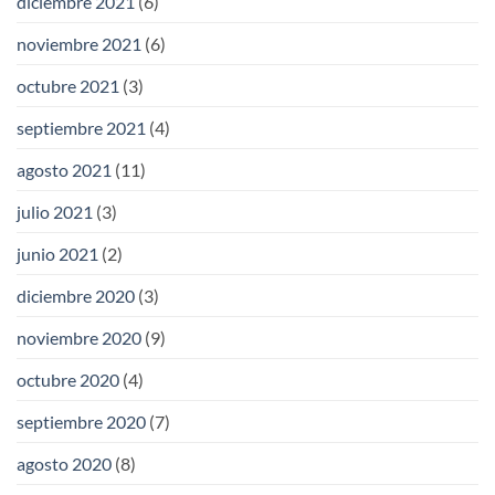
diciembre 2021
(6)
noviembre 2021
(6)
octubre 2021
(3)
septiembre 2021
(4)
agosto 2021
(11)
julio 2021
(3)
junio 2021
(2)
diciembre 2020
(3)
noviembre 2020
(9)
octubre 2020
(4)
septiembre 2020
(7)
agosto 2020
(8)