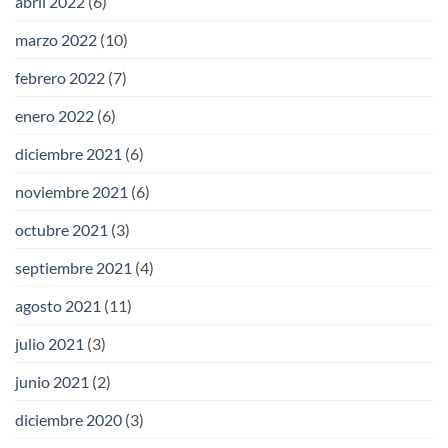
abril 2022
(6)
marzo 2022
(10)
febrero 2022
(7)
enero 2022
(6)
diciembre 2021
(6)
noviembre 2021
(6)
octubre 2021
(3)
septiembre 2021
(4)
agosto 2021
(11)
julio 2021
(3)
junio 2021
(2)
diciembre 2020
(3)