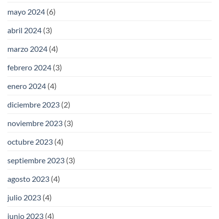
mayo 2024
(6)
abril 2024
(3)
marzo 2024
(4)
febrero 2024
(3)
enero 2024
(4)
diciembre 2023
(2)
noviembre 2023
(3)
octubre 2023
(4)
septiembre 2023
(3)
agosto 2023
(4)
julio 2023
(4)
junio 2023
(4)