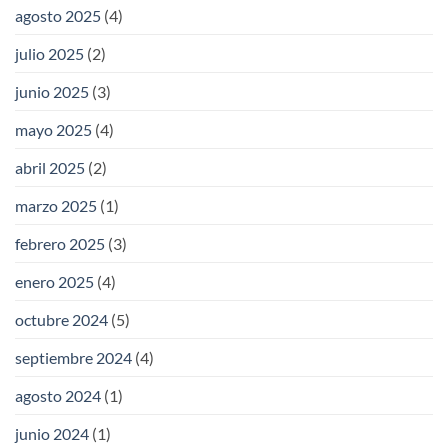
agosto 2025
(4)
julio 2025
(2)
junio 2025
(3)
mayo 2025
(4)
abril 2025
(2)
marzo 2025
(1)
febrero 2025
(3)
enero 2025
(4)
octubre 2024
(5)
septiembre 2024
(4)
agosto 2024
(1)
junio 2024
(1)