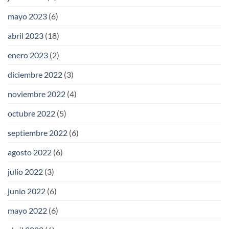
mayo 2023
(6)
abril 2023
(18)
enero 2023
(2)
diciembre 2022
(3)
noviembre 2022
(4)
octubre 2022
(5)
septiembre 2022
(6)
agosto 2022
(6)
julio 2022
(3)
junio 2022
(6)
mayo 2022
(6)