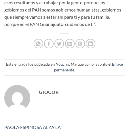
esos resultados y a trabajar por la gente, porque los
gobiernos del PAN somos gobiernos humanistas, gobiernos
que siempre vamos a estar ahí para ti y para tu familia,
porque en el PAN Guanajuato, cuidamos de ti”.
Esta entrada fue publicada en
Noticias
. Marque como favorito el
Enlace
permanente
.
GIOCOR
PAOLA ESPINOSA ALZA LA