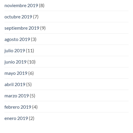
noviembre 2019
(8)
octubre 2019
(7)
septiembre 2019
(9)
agosto 2019
(3)
julio 2019
(11)
junio 2019
(10)
mayo 2019
(6)
abril 2019
(5)
marzo 2019
(5)
febrero 2019
(4)
enero 2019
(2)