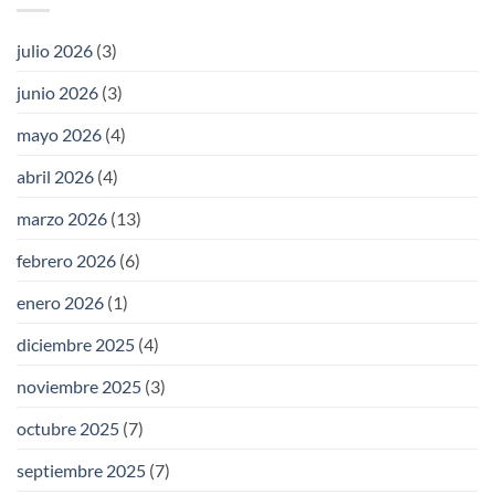
julio 2026
(3)
junio 2026
(3)
mayo 2026
(4)
abril 2026
(4)
marzo 2026
(13)
febrero 2026
(6)
enero 2026
(1)
diciembre 2025
(4)
noviembre 2025
(3)
octubre 2025
(7)
septiembre 2025
(7)