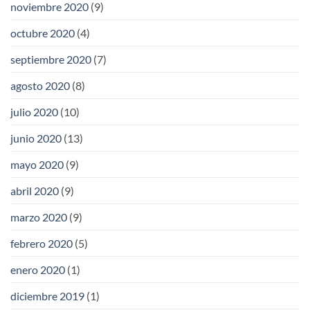
noviembre 2020
(9)
octubre 2020
(4)
septiembre 2020
(7)
agosto 2020
(8)
julio 2020
(10)
junio 2020
(13)
mayo 2020
(9)
abril 2020
(9)
marzo 2020
(9)
febrero 2020
(5)
enero 2020
(1)
diciembre 2019
(1)