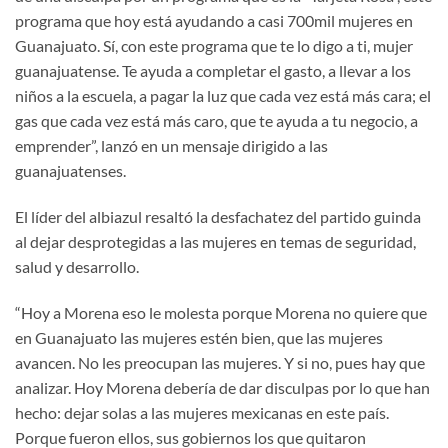
programa que hoy está ayudando a casi 700mil mujeres en
Guanajuato. Sí, con este programa que te lo digo a ti, mujer
guanajuatense. Te ayuda a completar el gasto, a llevar a los
niños a la escuela, a pagar la luz que cada vez está más cara; el
gas que cada vez está más caro, que te ayuda a tu negocio, a
emprender”, lanzó en un mensaje dirigido a las
guanajuatenses.
El líder del albiazul resaltó la desfachatez del partido guinda
al dejar desprotegidas a las mujeres en temas de seguridad,
salud y desarrollo.
“Hoy a Morena eso le molesta porque Morena no quiere que
en Guanajuato las mujeres estén bien, que las mujeres
avancen. No les preocupan las mujeres. Y si no, pues hay que
analizar. Hoy Morena debería de dar disculpas por lo que han
hecho: dejar solas a las mujeres mexicanas en este país.
Porque fueron ellos, sus gobiernos los que quitaron