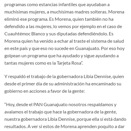
programas como estancias infantiles que ayudaban a
muchísimas mujeres, a muchísimas madres solteras. Morena
eliminó ese programa. Es Morena, quien también no ha
defendido a las mujeres, lo vemos por ejemplo en el caso de
Cuauhtémoc Blanco y sus diputadas defendiéndolo. Es
Morena quien ha venido a echar al traste el sistema de salud
en este país y que eso no sucede en Guanajuato. Por eso hoy
golpean un programa que ha ayudado y sigue ayudando a
tantas mujeres como es la Tarjeta Rosa”.
Y respaldó el trabajo de la gobernadora Libia Dennise, quien
desde el primer día de su administración ha encaminado su
gobierno en acciones a favor de la gente:
“Hoy, desde el PAN Guanajuato nosotros respaldamos y
avalamos el trabajo que hace la gobernadora de la gente,
nuestra gobernadora Libia Dennise, porque ella sí está dando
resultados. A ver si estos de Morena aprenden poquito a dar