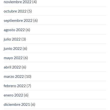
noviembre 2022
(4)
octubre 2022
(5)
septiembre 2022
(6)
agosto 2022
(6)
julio 2022
(3)
junio 2022
(6)
mayo 2022
(6)
abril 2022
(6)
marzo 2022
(10)
febrero 2022
(7)
enero 2022
(6)
diciembre 2021
(6)