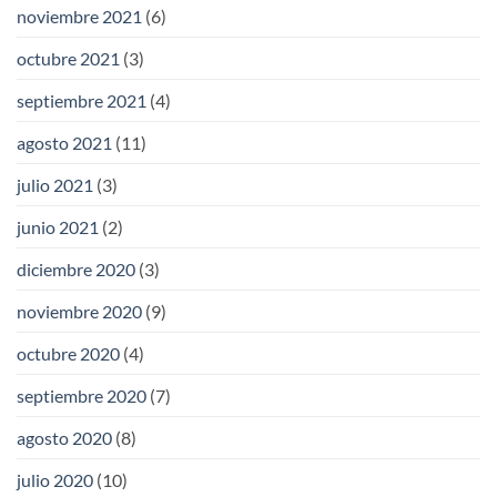
noviembre 2021
(6)
octubre 2021
(3)
septiembre 2021
(4)
agosto 2021
(11)
julio 2021
(3)
junio 2021
(2)
diciembre 2020
(3)
noviembre 2020
(9)
octubre 2020
(4)
septiembre 2020
(7)
agosto 2020
(8)
julio 2020
(10)