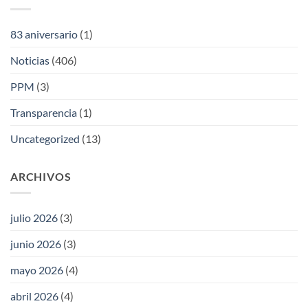
83 aniversario
(1)
Noticias
(406)
PPM
(3)
Transparencia
(1)
Uncategorized
(13)
ARCHIVOS
julio 2026
(3)
junio 2026
(3)
mayo 2026
(4)
abril 2026
(4)