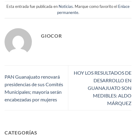
Esta entrada fue publicada en
Noticias
. Marque como favorito el
Enlace
permanente
.
GIOCOR
HOY LOS RESULTADOS DE
PAN Guanajuato renovará
DESARROLLO EN
presidencias de sus Comités
GUANAJUATO SON
Municipales; mayoría serán
MEDIBLES: ALDO
encabezadas por mujeres
MÁRQUEZ
CATEGORÍAS