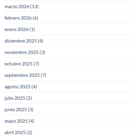
marzo 2026
(13)
febrero 2026
(6)
enero 2026
(1)
diciembre 2025
(4)
noviembre 2025
(3)
octubre 2025
(7)
septiembre 2025
(7)
agosto 2025
(4)
julio 2025
(2)
junio 2025
(3)
mayo 2025
(4)
abril 2025
(2)