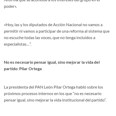
poder».
«Hoy, las y los diputados de Acción Nacional no vamos a
permitir ni vamos a participar de una reforma al sistema que
no escuche todas las voces, que no tenga incluidos a
especialistas…”.
No es necesario pensar igual, sino mejorar la vida del
partido: Pilar Ortega
La presidenta del PAN León Pilar Ortega habló sobre los
próximos procesos internos en los que “no es necesario
pensar igual, sino mejorar la vida institucional del partido”.