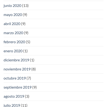
junio 2020
(13)
mayo 2020
(9)
abril 2020
(9)
marzo 2020
(9)
febrero 2020
(5)
enero 2020
(1)
diciembre 2019
(1)
noviembre 2019
(8)
octubre 2019
(7)
septiembre 2019
(9)
agosto 2019
(3)
julio 2019
(11)