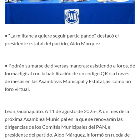
• “La militancia quiere seguir participando”, destacó el
presidente estatal del partido, Aldo Márquez.
• Podrán sumarse de diversas maneras: asistiendo a foros, de
forma digital con la habilitación de un código QR o a través
de mesas en las Asambleas Municipal y Estatal, así como un
foro virtual.
León, Guanajuato. A 11 de agosto de 2025-. A un mes de la
próxima Asamblea Municipal en la que se renovarán las
dirigencias de los Comités Municipales del PAN, el
presidente del partido, Aldo Márquez, informó en rueda de