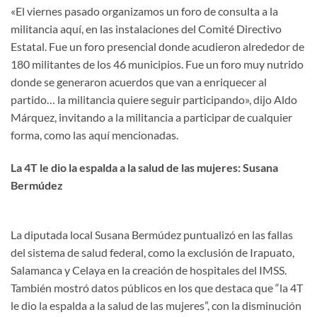
«El viernes pasado organizamos un foro de consulta a la
militancia aquí, en las instalaciones del Comité Directivo
Estatal. Fue un foro presencial donde acudieron alrededor de
180 militantes de los 46 municipios. Fue un foro muy nutrido
donde se generaron acuerdos que van a enriquecer al
partido… la militancia quiere seguir participando», dijo Aldo
Márquez, invitando a la militancia a participar de cualquier
forma, como las aquí mencionadas.
La 4T le dio la espalda a la salud de las mujeres: Susana
Bermúdez
La diputada local Susana Bermúdez puntualizó en las fallas
del sistema de salud federal, como la exclusión de Irapuato,
Salamanca y Celaya en la creación de hospitales del IMSS.
También mostró datos públicos en los que destaca que “la 4T
le dio la espalda a la salud de las mujeres”, con la disminución