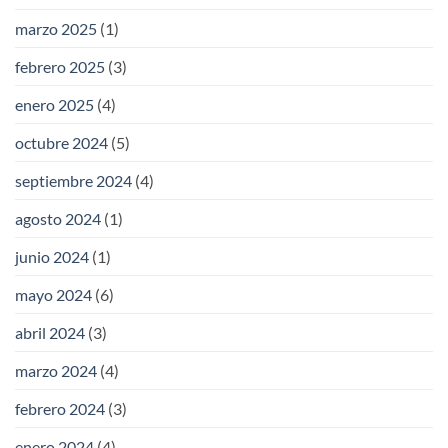
marzo 2025
(1)
febrero 2025
(3)
enero 2025
(4)
octubre 2024
(5)
septiembre 2024
(4)
agosto 2024
(1)
junio 2024
(1)
mayo 2024
(6)
abril 2024
(3)
marzo 2024
(4)
febrero 2024
(3)
enero 2024
(4)