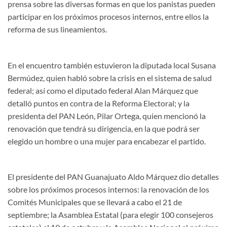
prensa sobre las diversas formas en que los panistas pueden
participar en los próximos procesos internos, entre ellos la
reforma de sus lineamientos.
En el encuentro también estuvieron la diputada local Susana
Bermúdez, quien habló sobre la crisis en el sistema de salud
federal; así como el diputado federal Alan Márquez que
detalló puntos en contra de la Reforma Electoral; y la
presidenta del PAN León, Pilar Ortega, quien mencionó la
renovación que tendrá su dirigencia, en la que podrá ser
elegido un hombre o una mujer para encabezar el partido.
El presidente del PAN Guanajuato Aldo Márquez dio detalles
sobre los próximos procesos internos: la renovación de los
Comités Municipales que se llevará a cabo el 21 de
septiembre; la Asamblea Estatal (para elegir 100 consejeros