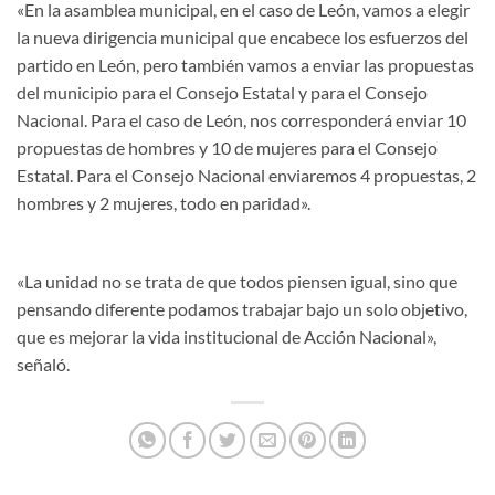
«En la asamblea municipal, en el caso de León, vamos a elegir
la nueva dirigencia municipal que encabece los esfuerzos del
partido en León, pero también vamos a enviar las propuestas
del municipio para el Consejo Estatal y para el Consejo
Nacional. Para el caso de León, nos corresponderá enviar 10
propuestas de hombres y 10 de mujeres para el Consejo
Estatal. Para el Consejo Nacional enviaremos 4 propuestas, 2
hombres y 2 mujeres, todo en paridad».
«La unidad no se trata de que todos piensen igual, sino que
pensando diferente podamos trabajar bajo un solo objetivo,
que es mejorar la vida institucional de Acción Nacional»,
señaló.