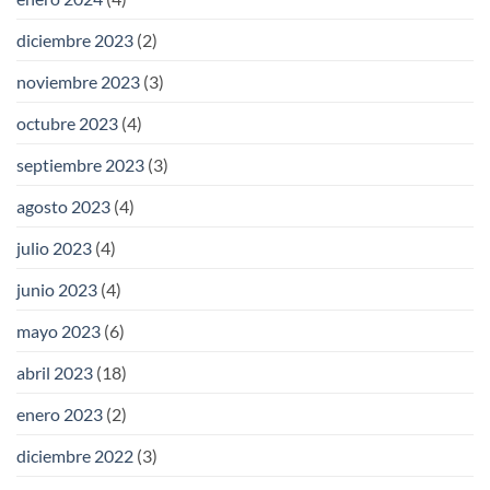
diciembre 2023
(2)
noviembre 2023
(3)
octubre 2023
(4)
septiembre 2023
(3)
agosto 2023
(4)
julio 2023
(4)
junio 2023
(4)
mayo 2023
(6)
abril 2023
(18)
enero 2023
(2)
diciembre 2022
(3)