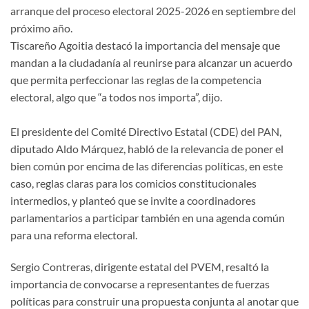
arranque del proceso electoral 2025-2026 en septiembre del
próximo año.
Tiscareño Agoitia destacó la importancia del mensaje que
mandan a la ciudadanía al reunirse para alcanzar un acuerdo
que permita perfeccionar las reglas de la competencia
electoral, algo que “a todos nos importa”, dijo.
El presidente del Comité Directivo Estatal (CDE) del PAN,
diputado Aldo Márquez, habló de la relevancia de poner el
bien común por encima de las diferencias políticas, en este
caso, reglas claras para los comicios constitucionales
intermedios, y planteó que se invite a coordinadores
parlamentarios a participar también en una agenda común
para una reforma electoral.
Sergio Contreras, dirigente estatal del PVEM, resaltó la
importancia de convocarse a representantes de fuerzas
políticas para construir una propuesta conjunta al anotar que