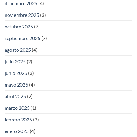
diciembre 2025
(4)
noviembre 2025
(3)
octubre 2025
(7)
septiembre 2025
(7)
agosto 2025
(4)
julio 2025
(2)
junio 2025
(3)
mayo 2025
(4)
abril 2025
(2)
marzo 2025
(1)
febrero 2025
(3)
enero 2025
(4)