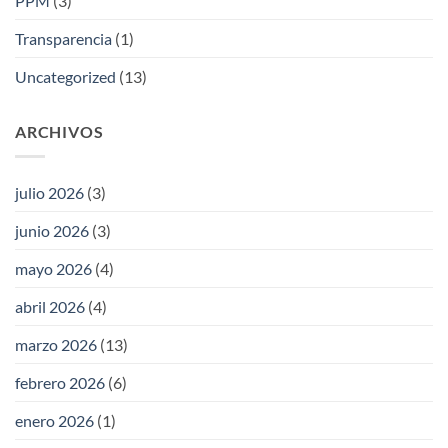
PPM
(3)
Transparencia
(1)
Uncategorized
(13)
ARCHIVOS
julio 2026
(3)
junio 2026
(3)
mayo 2026
(4)
abril 2026
(4)
marzo 2026
(13)
febrero 2026
(6)
enero 2026
(1)