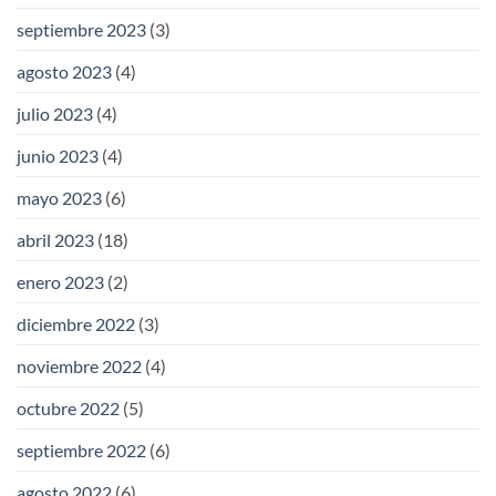
septiembre 2023
(3)
agosto 2023
(4)
julio 2023
(4)
junio 2023
(4)
mayo 2023
(6)
abril 2023
(18)
enero 2023
(2)
diciembre 2022
(3)
noviembre 2022
(4)
octubre 2022
(5)
septiembre 2022
(6)
agosto 2022
(6)