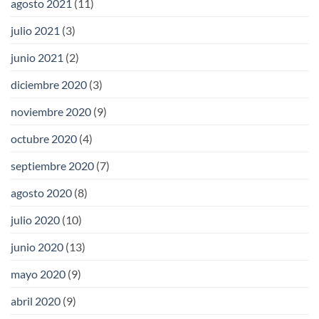
agosto 2021
(11)
julio 2021
(3)
junio 2021
(2)
diciembre 2020
(3)
noviembre 2020
(9)
octubre 2020
(4)
septiembre 2020
(7)
agosto 2020
(8)
julio 2020
(10)
junio 2020
(13)
mayo 2020
(9)
abril 2020
(9)