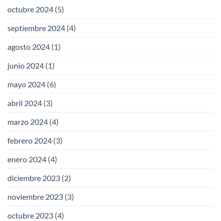
octubre 2024
(5)
septiembre 2024
(4)
agosto 2024
(1)
junio 2024
(1)
mayo 2024
(6)
abril 2024
(3)
marzo 2024
(4)
febrero 2024
(3)
enero 2024
(4)
diciembre 2023
(2)
noviembre 2023
(3)
octubre 2023
(4)