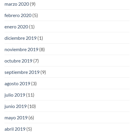
marzo 2020
(9)
febrero 2020
(5)
enero 2020
(1)
diciembre 2019
(1)
noviembre 2019
(8)
octubre 2019
(7)
septiembre 2019
(9)
agosto 2019
(3)
julio 2019
(11)
junio 2019
(10)
mayo 2019
(6)
abril 2019
(5)