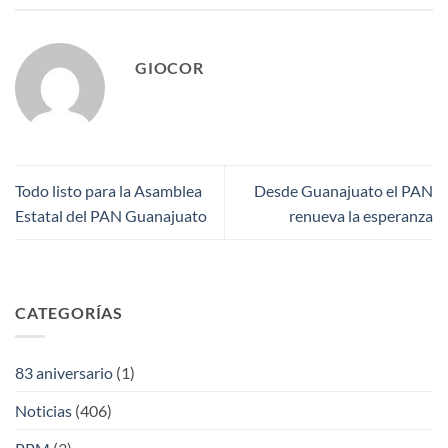
GIOCOR
Todo listo para la Asamblea
Desde Guanajuato el PAN
Estatal del PAN Guanajuato
renueva la esperanza
CATEGORÍAS
83 aniversario
(1)
Noticias
(406)