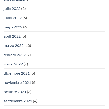
julio 2022
(3)
junio 2022
(6)
mayo 2022
(6)
abril 2022
(6)
marzo 2022
(10)
febrero 2022
(7)
enero 2022
(6)
diciembre 2021
(6)
noviembre 2021
(6)
octubre 2021
(3)
septiembre 2021
(4)