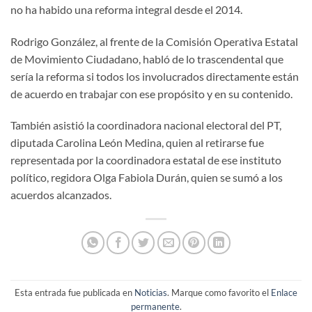
no ha habido una reforma integral desde el 2014.
Rodrigo González, al frente de la Comisión Operativa Estatal
de Movimiento Ciudadano, habló de lo trascendental que
sería la reforma si todos los involucrados directamente están
de acuerdo en trabajar con ese propósito y en su contenido.
También asistió la coordinadora nacional electoral del PT,
diputada Carolina León Medina, quien al retirarse fue
representada por la coordinadora estatal de ese instituto
político, regidora Olga Fabiola Durán, quien se sumó a los
acuerdos alcanzados.
Esta entrada fue publicada en
Noticias
. Marque como favorito el
Enlace
permanente
.