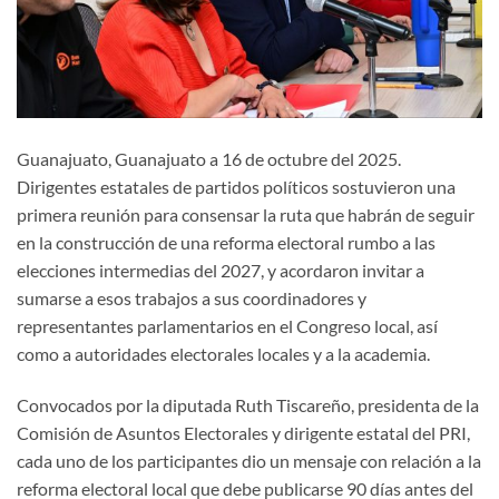
Guanajuato, Guanajuato a 16 de octubre del 2025.
Dirigentes estatales de partidos políticos sostuvieron una
primera reunión para consensar la ruta que habrán de seguir
en la construcción de una reforma electoral rumbo a las
elecciones intermedias del 2027, y acordaron invitar a
sumarse a esos trabajos a sus coordinadores y
representantes parlamentarios en el Congreso local, así
como a autoridades electorales locales y a la academia.
Convocados por la diputada Ruth Tiscareño, presidenta de la
Comisión de Asuntos Electorales y dirigente estatal del PRI,
cada uno de los participantes dio un mensaje con relación a la
reforma electoral local que debe publicarse 90 días antes del