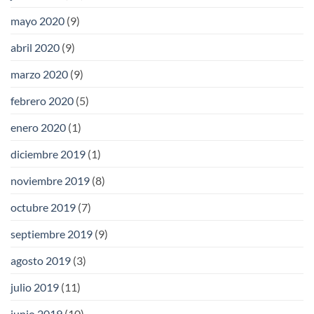
mayo 2020
(9)
abril 2020
(9)
marzo 2020
(9)
febrero 2020
(5)
enero 2020
(1)
diciembre 2019
(1)
noviembre 2019
(8)
octubre 2019
(7)
septiembre 2019
(9)
agosto 2019
(3)
julio 2019
(11)
junio 2019
(10)