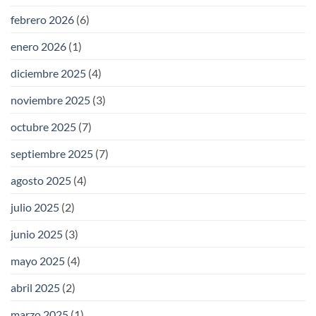
febrero 2026
(6)
enero 2026
(1)
diciembre 2025
(4)
noviembre 2025
(3)
octubre 2025
(7)
septiembre 2025
(7)
agosto 2025
(4)
julio 2025
(2)
junio 2025
(3)
mayo 2025
(4)
abril 2025
(2)
marzo 2025
(1)