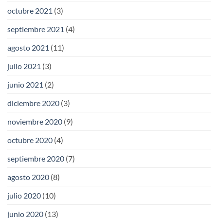
octubre 2021
(3)
septiembre 2021
(4)
agosto 2021
(11)
julio 2021
(3)
junio 2021
(2)
diciembre 2020
(3)
noviembre 2020
(9)
octubre 2020
(4)
septiembre 2020
(7)
agosto 2020
(8)
julio 2020
(10)
junio 2020
(13)