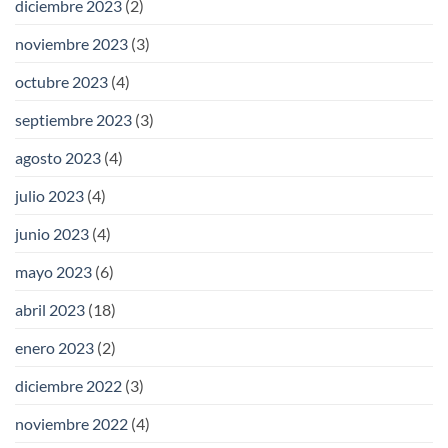
diciembre 2023
(2)
noviembre 2023
(3)
octubre 2023
(4)
septiembre 2023
(3)
agosto 2023
(4)
julio 2023
(4)
junio 2023
(4)
mayo 2023
(6)
abril 2023
(18)
enero 2023
(2)
diciembre 2022
(3)
noviembre 2022
(4)