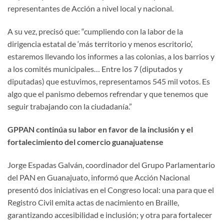
representantes de Acción a nivel local y nacional.
A su vez, precisó que: “cumpliendo con la labor de la
dirigencia estatal de ‘más territorio y menos escritorio’,
estaremos llevando los informes a las colonias, a los barrios y
a los comités municipales… Entre los 7 (diputados y
diputadas) que estuvimos, representamos 545 mil votos. Es
algo que el panismo debemos refrendar y que tenemos que
seguir trabajando con la ciudadanía.”
GPPAN continúa su labor en favor de la inclusión y el
fortalecimiento del comercio guanajuatense
Jorge Espadas Galván, coordinador del Grupo Parlamentario
del PAN en Guanajuato, informó que Acción Nacional
presentó dos iniciativas en el Congreso local: una para que el
Registro Civil emita actas de nacimiento en Braille,
garantizando accesibilidad e inclusión; y otra para fortalecer