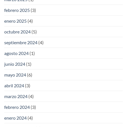
febrero 2025
(3)
enero 2025
(4)
octubre 2024
(5)
septiembre 2024
(4)
agosto 2024
(1)
junio 2024
(1)
mayo 2024
(6)
abril 2024
(3)
marzo 2024
(4)
febrero 2024
(3)
enero 2024
(4)