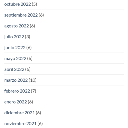
octubre 2022
(5)
septiembre 2022
(6)
agosto 2022
(6)
julio 2022
(3)
junio 2022
(6)
mayo 2022
(6)
abril 2022
(6)
marzo 2022
(10)
febrero 2022
(7)
enero 2022
(6)
diciembre 2021
(6)
noviembre 2021
(6)