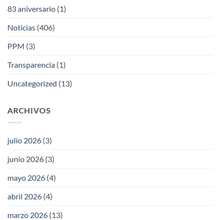
83 aniversario
(1)
Noticias
(406)
PPM
(3)
Transparencia
(1)
Uncategorized
(13)
ARCHIVOS
julio 2026
(3)
junio 2026
(3)
mayo 2026
(4)
abril 2026
(4)
marzo 2026
(13)