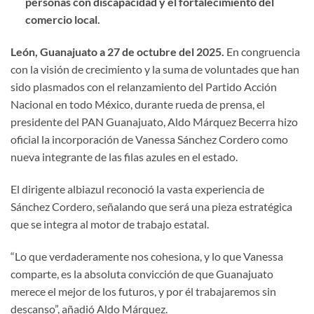
personas con discapacidad y el fortalecimiento del
comercio local.
León, Guanajuato a 27 de octubre del 2025.
En congruencia
con la visión de crecimiento y la suma de voluntades que han
sido plasmados con el relanzamiento del Partido Acción
Nacional en todo México, durante rueda de prensa, el
presidente del PAN Guanajuato, Aldo Márquez Becerra hizo
oficial la incorporación de Vanessa Sánchez Cordero como
nueva integrante de las filas azules en el estado.
El dirigente albiazul reconoció la vasta experiencia de
Sánchez Cordero, señalando que será una pieza estratégica
que se integra al motor de trabajo estatal.
“Lo que verdaderamente nos cohesiona, y lo que Vanessa
comparte, es la absoluta convicción de que Guanajuato
merece el mejor de los futuros, y por él trabajaremos sin
descanso”, añadió Aldo Márquez.