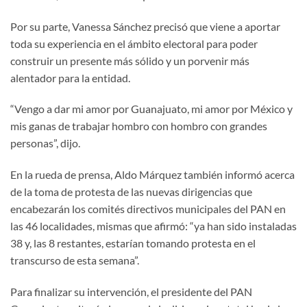
Por su parte, Vanessa Sánchez precisó que viene a aportar
toda su experiencia en el ámbito electoral para poder
construir un presente más sólido y un porvenir más
alentador para la entidad.
“Vengo a dar mi amor por Guanajuato, mi amor por México y
mis ganas de trabajar hombro con hombro con grandes
personas”, dijo.
En la rueda de prensa, Aldo Márquez también informó acerca
de la toma de protesta de las nuevas dirigencias que
encabezarán los comités directivos municipales del PAN en
las 46 localidades, mismas que afirmó: “ya han sido instaladas
38 y, las 8 restantes, estarían tomando protesta en el
transcurso de esta semana”.
Para finalizar su intervención, el presidente del PAN