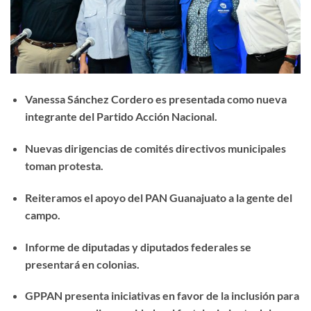
Vanessa Sánchez Cordero es presentada como nueva
integrante del Partido Acción Nacional.
Nuevas dirigencias de comités directivos municipales
toman protesta.
Reiteramos el apoyo del PAN Guanajuato a la gente del
campo.
Informe de diputadas y diputados federales se
presentará en colonias.
GPPAN presenta iniciativas en favor de la inclusión para