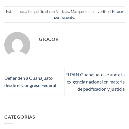
Esta entrada fue publicada en
Noticias
. Marque como favorito el
Enlace
permanente
.
GIOCOR
El PAN Guanajuato se une a la
Defienden a Guanajuato
exigencia nacional en materia
desde el Congreso Federal
de pacificación y justicia
CATEGORÍAS