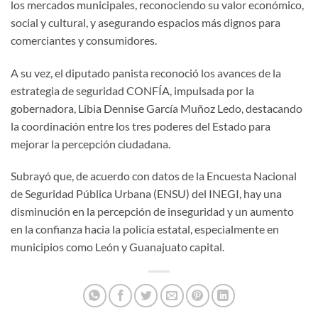
los mercados municipales, reconociendo su valor económico,
social y cultural, y asegurando espacios más dignos para
comerciantes y consumidores.
A su vez, el diputado panista reconoció los avances de la
estrategia de seguridad CONFÍA, impulsada por la
gobernadora, Libia Dennise García Muñoz Ledo, destacando
la coordinación entre los tres poderes del Estado para
mejorar la percepción ciudadana.
Subrayó que, de acuerdo con datos de la Encuesta Nacional
de Seguridad Pública Urbana (ENSU) del INEGI, hay una
disminución en la percepción de inseguridad y un aumento
en la confianza hacia la policía estatal, especialmente en
municipios como León y Guanajuato capital.