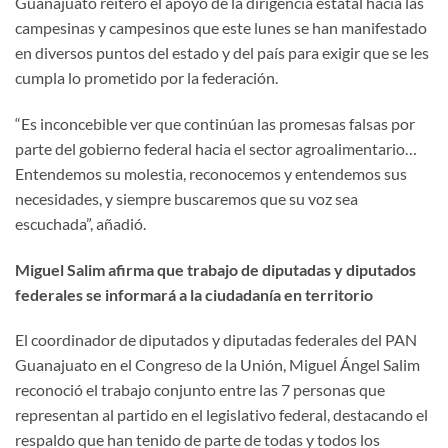
Guanajuato reiteró el apoyo de la dirigencia estatal hacia las
campesinas y campesinos que este lunes se han manifestado
en diversos puntos del estado y del país para exigir que se les
cumpla lo prometido por la federación.
“Es inconcebible ver que continúan las promesas falsas por
parte del gobierno federal hacia el sector agroalimentario…
Entendemos su molestia, reconocemos y entendemos sus
necesidades, y siempre buscaremos que su voz sea
escuchada”, añadió.
Miguel Salim afirma que trabajo de diputadas y diputados
federales se informará a la ciudadanía en territorio
El coordinador de diputados y diputadas federales del PAN
Guanajuato en el Congreso de la Unión, Miguel Ángel Salim
reconoció el trabajo conjunto entre las 7 personas que
representan al partido en el legislativo federal, destacando el
respaldo que han tenido de parte de todas y todos los