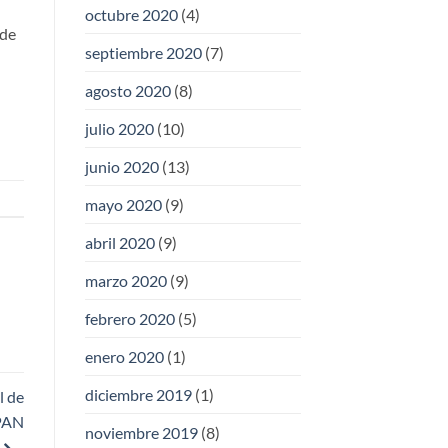
octubre 2020
(4)
 de
septiembre 2020
(7)
agosto 2020
(8)
julio 2020
(10)
junio 2020
(13)
mayo 2020
(9)
abril 2020
(9)
marzo 2020
(9)
febrero 2020
(5)
enero 2020
(1)
diciembre 2019
(1)
l de
 PAN
noviembre 2019
(8)