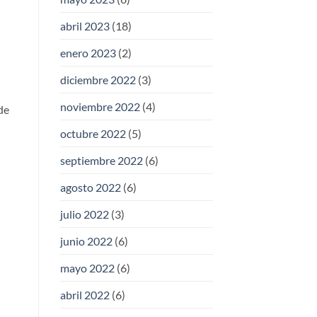
abril 2023
(18)
enero 2023
(2)
diciembre 2022
(3)
noviembre 2022
(4)
de
octubre 2022
(5)
septiembre 2022
(6)
agosto 2022
(6)
julio 2022
(3)
junio 2022
(6)
mayo 2022
(6)
abril 2022
(6)