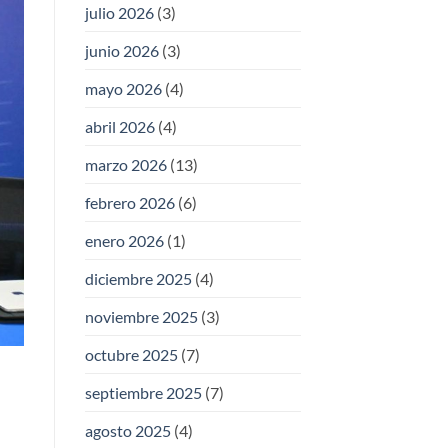
julio 2026
(3)
junio 2026
(3)
mayo 2026
(4)
abril 2026
(4)
marzo 2026
(13)
febrero 2026
(6)
enero 2026
(1)
diciembre 2025
(4)
noviembre 2025
(3)
octubre 2025
(7)
septiembre 2025
(7)
agosto 2025
(4)