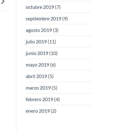
octubre 2019
(7)
septiembre 2019
(9)
agosto 2019
(3)
julio 2019
(11)
junio 2019
(10)
mayo 2019
(6)
abril 2019
(5)
marzo 2019
(5)
febrero 2019
(4)
enero 2019
(2)