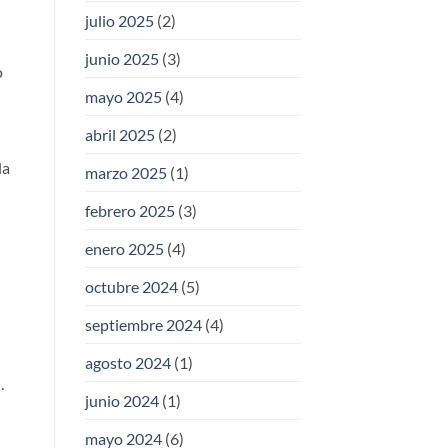
julio 2025
(2)
junio 2025
(3)
o
mayo 2025
(4)
abril 2025
(2)
la
marzo 2025
(1)
febrero 2025
(3)
enero 2025
(4)
octubre 2024
(5)
septiembre 2024
(4)
agosto 2024
(1)
.
junio 2024
(1)
mayo 2024
(6)