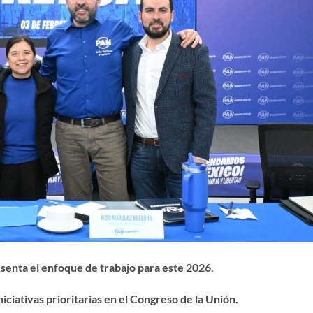
esenta el enfoque de trabajo para este 2026.
niciativas prioritarias en el Congreso de la Unión.