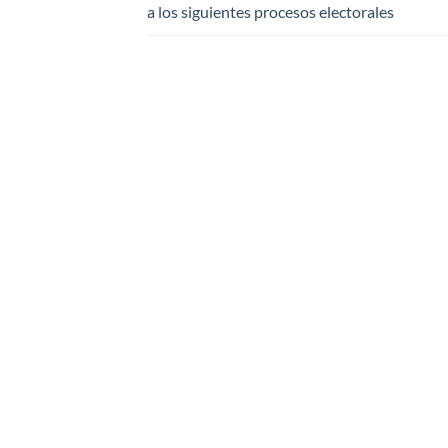
a los siguientes procesos electorales