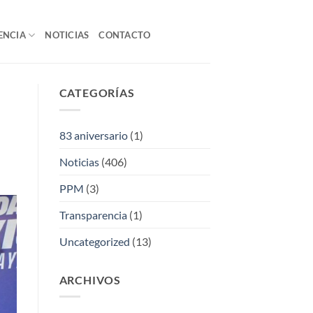
ENCIA
NOTICIAS
CONTACTO
CATEGORÍAS
83 aniversario
(1)
Noticias
(406)
PPM
(3)
Transparencia
(1)
Uncategorized
(13)
ARCHIVOS