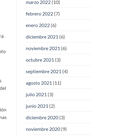
marzo 2022
(10)
febrero 2022
(7)
enero 2022
(6)
rá
diciembre 2021
(6)
noviembre 2021
(6)
nto
octubre 2021
(3)
septiembre 2021
(4)
s
agosto 2021
(11)
 del
julio 2021
(3)
junio 2021
(2)
ción
onas
diciembre 2020
(3)
noviembre 2020
(9)