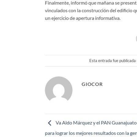
Finalmente, informó que mañana se present
vinculados con la construcción del edificio 
un ejercicio de apertura informativa.
Esta entrada fue publicada
GIOCOR
Va Aldo Márquez y el PAN Guanajuato
para lograr los mejores resultados con la gen