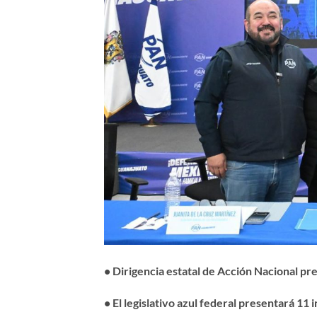
• Dirigencia estatal de Acción Nacional pr
• El legislativo azul federal presentará 11 i