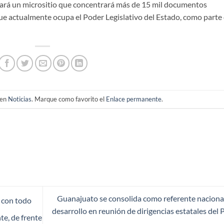
ará un micrositio que concentrará más de 15 mil documentos
que actualmente ocupa el Poder Legislativo del Estado, como parte
 en
Noticias
. Marque como favorito el
Enlace permanente
.
Guanajuato se consolida como referente naciona
 con todo
desarrollo en reunión de dirigencias estatales del
te, de frente