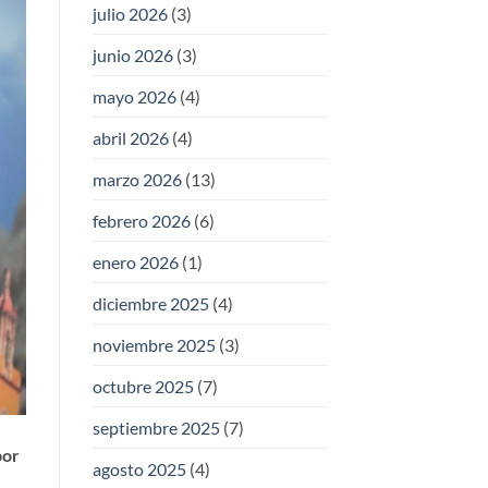
julio 2026
(3)
junio 2026
(3)
mayo 2026
(4)
abril 2026
(4)
marzo 2026
(13)
febrero 2026
(6)
enero 2026
(1)
diciembre 2025
(4)
noviembre 2025
(3)
octubre 2025
(7)
septiembre 2025
(7)
por
agosto 2025
(4)