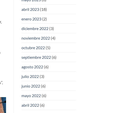
abril 2023
(18)
enero 2023
(2)
r,
diciembre 2022
(3)
noviembre 2022
(4)
octubre 2022
(5)
n
septiembre 2022
(6)
agosto 2022
(6)
julio 2022
(3)
”,
junio 2022
(6)
mayo 2022
(6)
abril 2022
(6)