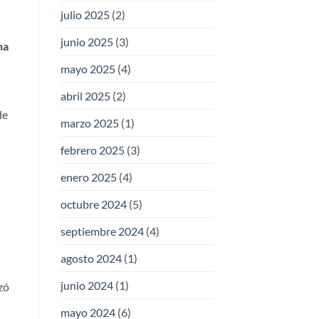
julio 2025
(2)
junio 2025
(3)
ha
mayo 2025
(4)
abril 2025
(2)
de
marzo 2025
(1)
febrero 2025
(3)
enero 2025
(4)
octubre 2024
(5)
septiembre 2024
(4)
agosto 2024
(1)
junio 2024
(1)
zó
mayo 2024
(6)