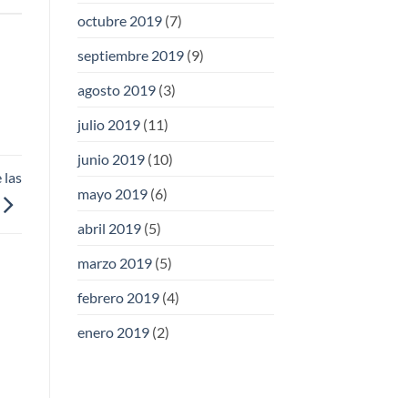
octubre 2019
(7)
septiembre 2019
(9)
agosto 2019
(3)
julio 2019
(11)
junio 2019
(10)
 las
mayo 2019
(6)
abril 2019
(5)
marzo 2019
(5)
febrero 2019
(4)
enero 2019
(2)