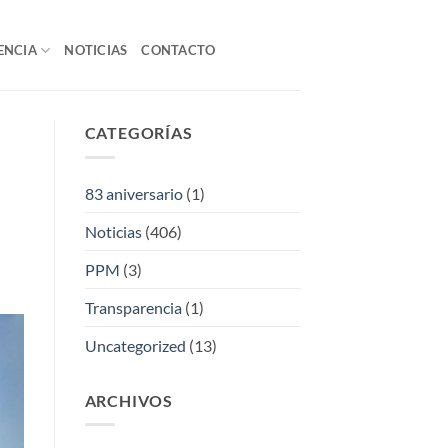
ENCIA
NOTICIAS
CONTACTO
CATEGORÍAS
83 aniversario
(1)
Noticias
(406)
PPM
(3)
Transparencia
(1)
Uncategorized
(13)
ARCHIVOS