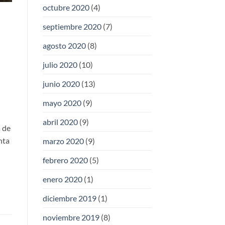
octubre 2020
(4)
septiembre 2020
(7)
agosto 2020
(8)
julio 2020
(10)
junio 2020
(13)
mayo 2020
(9)
abril 2020
(9)
a de
nta
marzo 2020
(9)
febrero 2020
(5)
enero 2020
(1)
diciembre 2019
(1)
noviembre 2019
(8)