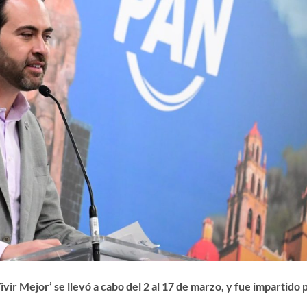
vir Mejor’ se llevó a cabo del 2 al 17 de marzo, y fue impartido 