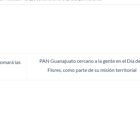
PAN Guanajuato cercano a la gente en el Día de
tomará las
Flores, como parte de su misión territorial