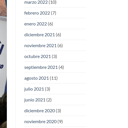
marzo 2022
(10)
febrero 2022
(7)
enero 2022
(6)
diciembre 2021
(6)
noviembre 2021
(6)
octubre 2021
(3)
septiembre 2021
(4)
agosto 2021
(11)
julio 2021
(3)
junio 2021
(2)
diciembre 2020
(3)
noviembre 2020
(9)