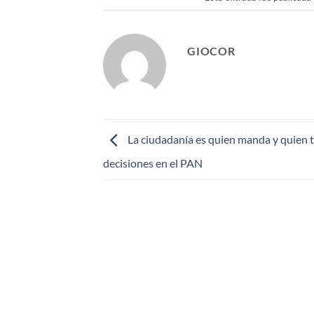
GIOCOR
La ciudadanía es quien manda y quien 
decisiones en el PAN