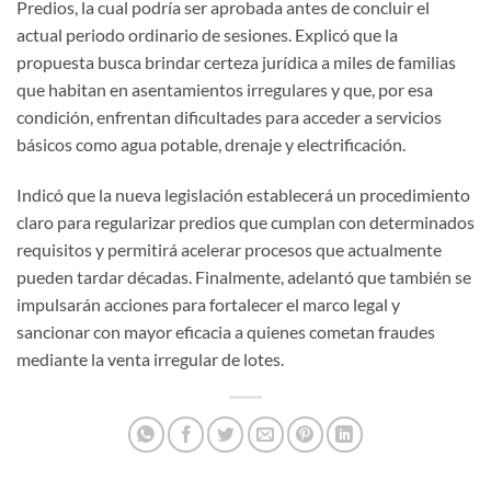
Predios, la cual podría ser aprobada antes de concluir el
actual periodo ordinario de sesiones. Explicó que la
propuesta busca brindar certeza jurídica a miles de familias
que habitan en asentamientos irregulares y que, por esa
condición, enfrentan dificultades para acceder a servicios
básicos como agua potable, drenaje y electrificación.
Indicó que la nueva legislación establecerá un procedimiento
claro para regularizar predios que cumplan con determinados
requisitos y permitirá acelerar procesos que actualmente
pueden tardar décadas. Finalmente, adelantó que también se
impulsarán acciones para fortalecer el marco legal y
sancionar con mayor eficacia a quienes cometan fraudes
mediante la venta irregular de lotes.