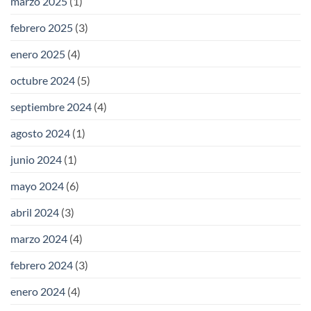
marzo 2025
(1)
febrero 2025
(3)
enero 2025
(4)
octubre 2024
(5)
septiembre 2024
(4)
agosto 2024
(1)
junio 2024
(1)
mayo 2024
(6)
abril 2024
(3)
marzo 2024
(4)
febrero 2024
(3)
enero 2024
(4)