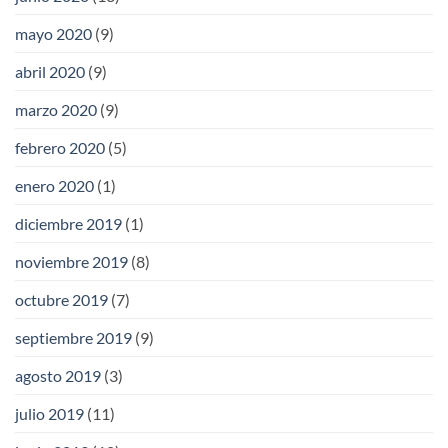
mayo 2020
(9)
abril 2020
(9)
marzo 2020
(9)
febrero 2020
(5)
enero 2020
(1)
diciembre 2019
(1)
noviembre 2019
(8)
octubre 2019
(7)
septiembre 2019
(9)
agosto 2019
(3)
julio 2019
(11)