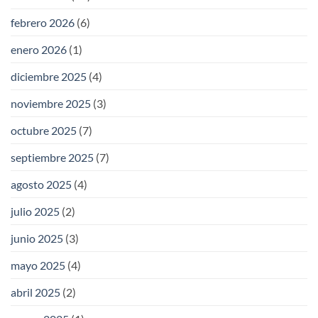
febrero 2026
(6)
enero 2026
(1)
diciembre 2025
(4)
noviembre 2025
(3)
octubre 2025
(7)
septiembre 2025
(7)
agosto 2025
(4)
julio 2025
(2)
junio 2025
(3)
mayo 2025
(4)
abril 2025
(2)