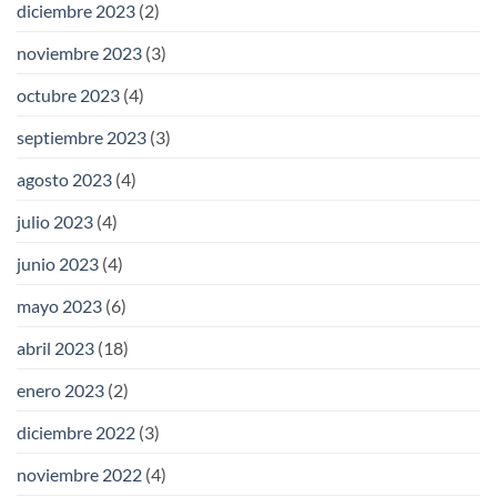
diciembre 2023
(2)
noviembre 2023
(3)
octubre 2023
(4)
septiembre 2023
(3)
agosto 2023
(4)
julio 2023
(4)
junio 2023
(4)
mayo 2023
(6)
abril 2023
(18)
enero 2023
(2)
diciembre 2022
(3)
noviembre 2022
(4)