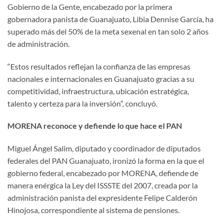
Gobierno de la Gente, encabezado por la primera
gobernadora panista de Guanajuato, Libia Dennise García, ha
superado más del 50% de la meta sexenal en tan solo 2 años
de administración.
“Estos resultados reflejan la confianza de las empresas
nacionales e internacionales en Guanajuato gracias a su
competitividad, infraestructura, ubicación estratégica,
talento y certeza para la inversión”, concluyó.
MORENA reconoce y defiende lo que hace el PAN
Miguel Ángel Salim, diputado y coordinador de diputados
federales del PAN Guanajuato, ironizó la forma en la que el
gobierno federal, encabezado por MORENA, defiende de
manera enérgica la Ley del ISSSTE del 2007, creada por la
administración panista del expresidente Felipe Calderón
Hinojosa, correspondiente al sistema de pensiones.