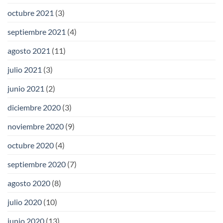
octubre 2021
(3)
septiembre 2021
(4)
agosto 2021
(11)
julio 2021
(3)
junio 2021
(2)
diciembre 2020
(3)
noviembre 2020
(9)
octubre 2020
(4)
septiembre 2020
(7)
agosto 2020
(8)
julio 2020
(10)
junio 2020
(13)