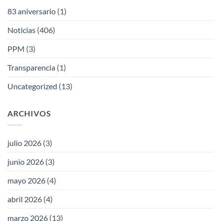
83 aniversario
(1)
Noticias
(406)
PPM
(3)
Transparencia
(1)
Uncategorized
(13)
ARCHIVOS
julio 2026
(3)
junio 2026
(3)
mayo 2026
(4)
abril 2026
(4)
marzo 2026
(13)