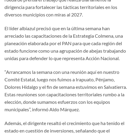
dirigencia para fortalecer las tácticas territoriales en los
diversos municipios con miras al 2027.
El líder albiazul precisó que en la última semana han
arreciado las capacitaciones de la Estrategia Colmena, una
planeación elaborada por el PAN para que cada región del
estado funcione como una agrupación de abejas trabajando
unidas para defender lo que representa Acción Nacional.
“Arrancamos la semana con una reunión aquí en nuestro
Comité Estatal, luego nos fuimos a Irapuato, Pénjamo,
Dolores Hidalgo y el fin de semana estuvimos en Salvatierra.
Estas reuniones son capacitaciones territoriales rumbo a la
elección, donde sumamos esfuerzos con los equipos
municipales”, informó Aldo Márquez.
Además, el dirigente resaltó el crecimiento que ha tenido el
estado en cuestión de inversiones, señalando que el