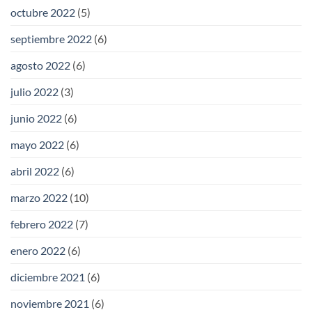
octubre 2022
(5)
septiembre 2022
(6)
agosto 2022
(6)
julio 2022
(3)
junio 2022
(6)
mayo 2022
(6)
abril 2022
(6)
marzo 2022
(10)
febrero 2022
(7)
enero 2022
(6)
diciembre 2021
(6)
noviembre 2021
(6)