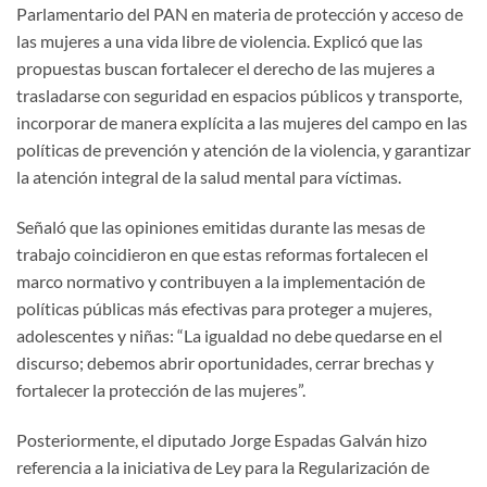
Parlamentario del PAN en materia de protección y acceso de
las mujeres a una vida libre de violencia. Explicó que las
propuestas buscan fortalecer el derecho de las mujeres a
trasladarse con seguridad en espacios públicos y transporte,
incorporar de manera explícita a las mujeres del campo en las
políticas de prevención y atención de la violencia, y garantizar
la atención integral de la salud mental para víctimas.
Señaló que las opiniones emitidas durante las mesas de
trabajo coincidieron en que estas reformas fortalecen el
marco normativo y contribuyen a la implementación de
políticas públicas más efectivas para proteger a mujeres,
adolescentes y niñas: “La igualdad no debe quedarse en el
discurso; debemos abrir oportunidades, cerrar brechas y
fortalecer la protección de las mujeres”.
Posteriormente, el diputado Jorge Espadas Galván hizo
referencia a la iniciativa de Ley para la Regularización de