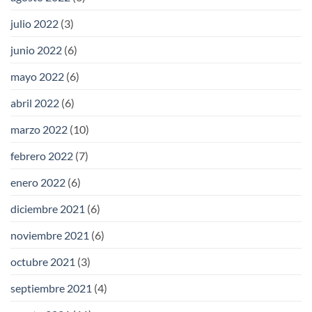
julio 2022
(3)
junio 2022
(6)
mayo 2022
(6)
abril 2022
(6)
marzo 2022
(10)
febrero 2022
(7)
enero 2022
(6)
diciembre 2021
(6)
noviembre 2021
(6)
octubre 2021
(3)
septiembre 2021
(4)