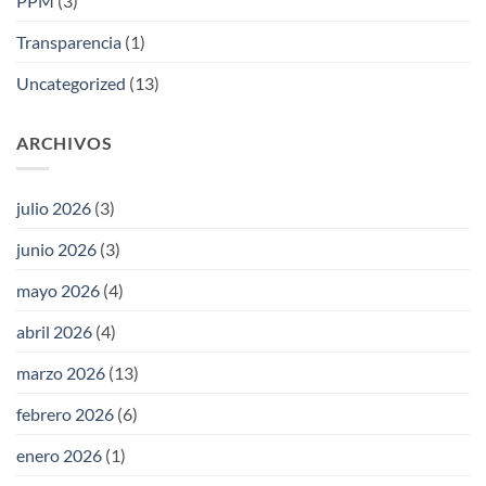
PPM
(3)
Transparencia
(1)
Uncategorized
(13)
ARCHIVOS
julio 2026
(3)
junio 2026
(3)
mayo 2026
(4)
abril 2026
(4)
marzo 2026
(13)
febrero 2026
(6)
enero 2026
(1)