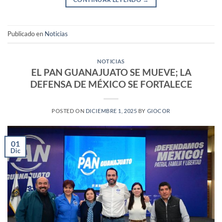
Publicado en
Noticias
NOTICIAS
EL PAN GUANAJUATO SE MUEVE; LA
DEFENSA DE MÉXICO SE FORTALECE
POSTED ON
DICIEMBRE 1, 2025
BY
GIOCOR
01
Dic