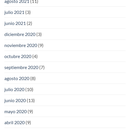
agosto 2021
(11)
julio 2021
(3)
junio 2021
(2)
diciembre 2020
(3)
noviembre 2020
(9)
octubre 2020
(4)
septiembre 2020
(7)
agosto 2020
(8)
julio 2020
(10)
junio 2020
(13)
mayo 2020
(9)
abril 2020
(9)