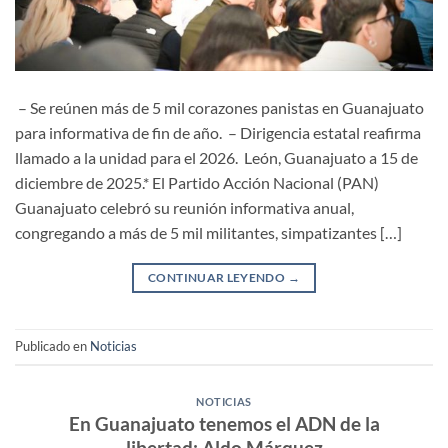
– Se reúnen más de 5 mil corazones panistas en Guanajuato
para informativa de fin de año. – Dirigencia estatal reafirma
llamado a la unidad para el 2026. León, Guanajuato a 15 de
diciembre de 2025.* El Partido Acción Nacional (PAN)
Guanajuato celebró su reunión informativa anual,
congregando a más de 5 mil militantes, simpatizantes […]
CONTINUAR LEYENDO
→
Publicado en
Noticias
NOTICIAS
En Guanajuato tenemos el ADN de la
libertad: Aldo Márquez