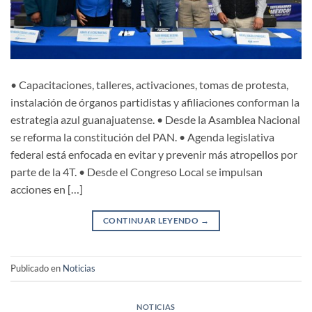
• Capacitaciones, talleres, activaciones, tomas de protesta,
instalación de órganos partidistas y afiliaciones conforman la
estrategia azul guanajuatense. • Desde la Asamblea Nacional
se reforma la constitución del PAN. • Agenda legislativa
federal está enfocada en evitar y prevenir más atropellos por
parte de la 4T. • Desde el Congreso Local se impulsan
acciones en […]
CONTINUAR LEYENDO
→
Publicado en
Noticias
NOTICIAS