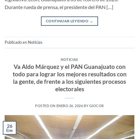
Durante rueda de prensa, el presidente del PAN […]
CONTINUAR LEYENDO
→
Publicado en
Noticias
NOTICIAS
Va Aldo Márquez y el PAN Guanajuato con
todo para lograr los mejores resultados con
la gente, de frente a los siguientes procesos
electorales
POSTED ON
ENERO 26, 2026
BY
GIOCOR
26
Ene