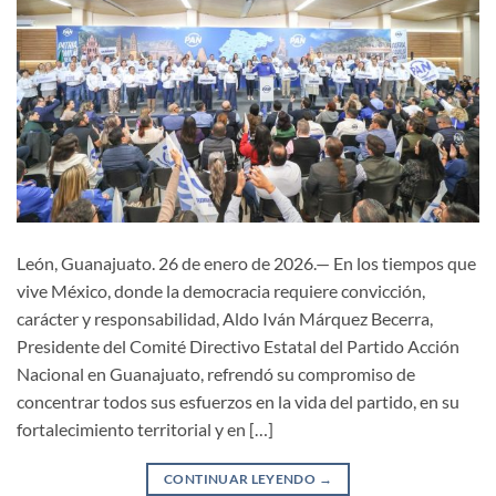
León, Guanajuato. 26 de enero de 2026.— En los tiempos que
vive México, donde la democracia requiere convicción,
carácter y responsabilidad, Aldo Iván Márquez Becerra,
Presidente del Comité Directivo Estatal del Partido Acción
Nacional en Guanajuato, refrendó su compromiso de
concentrar todos sus esfuerzos en la vida del partido, en su
fortalecimiento territorial y en […]
CONTINUAR LEYENDO
→