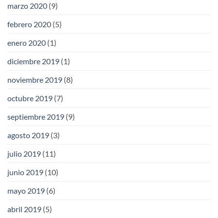
marzo 2020
(9)
febrero 2020
(5)
enero 2020
(1)
diciembre 2019
(1)
noviembre 2019
(8)
octubre 2019
(7)
septiembre 2019
(9)
agosto 2019
(3)
julio 2019
(11)
junio 2019
(10)
mayo 2019
(6)
abril 2019
(5)