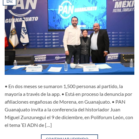
Dic
• En dos meses se sumaron 1,500 personas al partido, la
mayoría a través de la app. • Está en proceso la denuncia por
afiliaciones engañosas de Morena, en Guanajuato. • PAN
Guanajuato invita a la conferencia del historiador Juan
Miguel Zunzunegui el 9 de diciembre, en Poliforum León, con
el tema ‘El ADN de […]
CONTINUAR LEYENDO
→