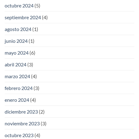
octubre 2024
(5)
septiembre 2024
(4)
agosto 2024
(1)
junio 2024
(1)
mayo 2024
(6)
abril 2024
(3)
marzo 2024
(4)
febrero 2024
(3)
enero 2024
(4)
diciembre 2023
(2)
noviembre 2023
(3)
octubre 2023
(4)