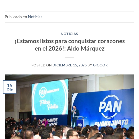
Publicado en
Noticias
NOTICIAS
¡Estamos listos para conquistar corazones
en el 2026!: Aldo Márquez
POSTED ON
DICIEMBRE 15, 2025
BY
GIOCOR
15
Dic