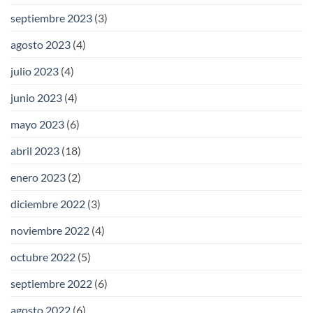
septiembre 2023
(3)
agosto 2023
(4)
julio 2023
(4)
junio 2023
(4)
mayo 2023
(6)
abril 2023
(18)
enero 2023
(2)
diciembre 2022
(3)
noviembre 2022
(4)
octubre 2022
(5)
septiembre 2022
(6)
agosto 2022
(6)