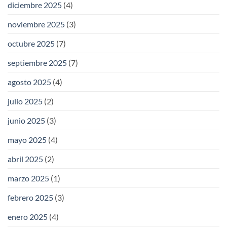
diciembre 2025
(4)
noviembre 2025
(3)
octubre 2025
(7)
septiembre 2025
(7)
agosto 2025
(4)
julio 2025
(2)
junio 2025
(3)
mayo 2025
(4)
abril 2025
(2)
marzo 2025
(1)
febrero 2025
(3)
enero 2025
(4)