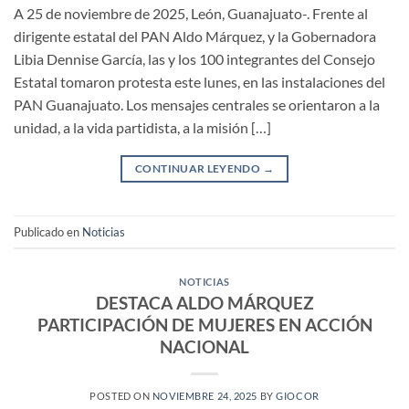
A 25 de noviembre de 2025, León, Guanajuato-. Frente al
dirigente estatal del PAN Aldo Márquez, y la Gobernadora
Libia Dennise García, las y los 100 integrantes del Consejo
Estatal tomaron protesta este lunes, en las instalaciones del
PAN Guanajuato. Los mensajes centrales se orientaron a la
unidad, a la vida partidista, a la misión […]
CONTINUAR LEYENDO
→
Publicado en
Noticias
NOTICIAS
DESTACA ALDO MÁRQUEZ
PARTICIPACIÓN DE MUJERES EN ACCIÓN
NACIONAL
POSTED ON
NOVIEMBRE 24, 2025
BY
GIOCOR