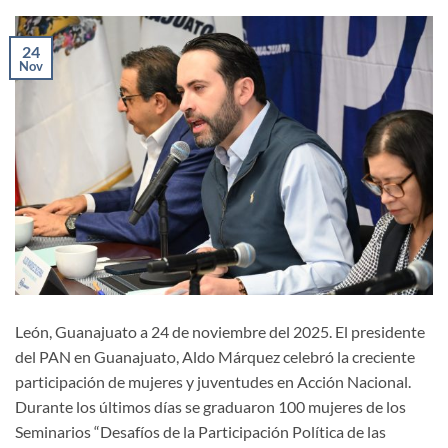
24
Nov
León, Guanajuato a 24 de noviembre del 2025. El presidente
del PAN en Guanajuato, Aldo Márquez celebró la creciente
participación de mujeres y juventudes en Acción Nacional.
Durante los últimos días se graduaron 100 mujeres de los
Seminarios “Desafíos de la Participación Política de las