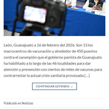
León, Guanajuato a 16 de febrero del 2026. Son 13 los
macrocentros de vacunación y alrededor de 450 puestos
contra el sarampión que el gobierno panista de Guanajuato
ha habilitado a lo largo de las 46 localidades para dar
atención y prevención con cientos de miles de vacunas para
contrarrestar la actual crisis sanitaria provocada […]
CONTINUAR LEYENDO
→
Publicado en
Noticias