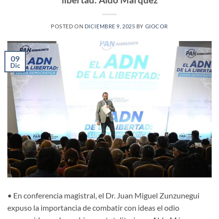
POSTED ON
DICIEMBRE 9, 2025
BY
GIOCOR
09
Dic
• En conferencia magistral, el Dr. Juan Miguel Zunzunegui
expuso la importancia de combatir con ideas el odio