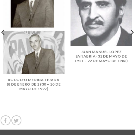
JUAN MANUEL LÓPEZ
SANABRIA (31 DE MAYO DE
1921 – 22 DE MAYO DE 1986)
RODOLFO MEDINA TEJADA
(8 DE ENERO DE 1930 – 10 DE
MAYO DE 1992)