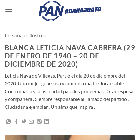
Saltar
al
contenido
Personajes Ilustres
BLANCA LETICIA NAVA CABRERA (29
DE ENERO DE 1940 – 20 DE
DICIEMBRE DE 2020)
Leticia Nava de Villegas. Partió el día 20 de diciembre del
2020. Una mujer generosa y amorosa madre. Incansable .
Con empatía y sensibilidad para los problemas . Gran esposa
y compañera . Siempre responsable al llamado del partido .
Ciudadana ejemplar . Un alma que inspira .