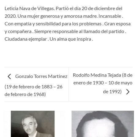
Leticia Nava de Villegas. Partió el día 20 de diciembre del
2020. Una mujer generosa y amorosa madre. Incansable .
Con empatía y sensibilidad para los problemas . Gran esposa
y compañera . Siempre responsable al llamado del partido .
Ciudadana ejemplar . Un alma que inspira .
Rodolfo Medina Tejada (8 de
Gonzalo Torres Martinez
enero de 1930 – 10 de mayo
(19 de febrero de 1883 – 26
de 1992)
de febrero de 1968)