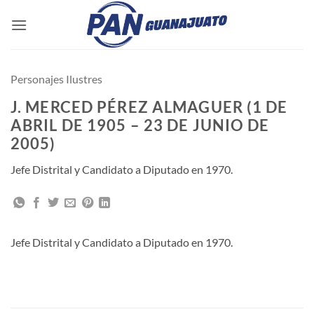
Saltar
al
contenido
Personajes Ilustres
J. MERCED PÉREZ ALMAGUER (1 DE
ABRIL DE 1905 – 23 DE JUNIO DE
2005)
Jefe Distrital y Candidato a Diputado en 1970.
Jefe Distrital y Candidato a Diputado en 1970.