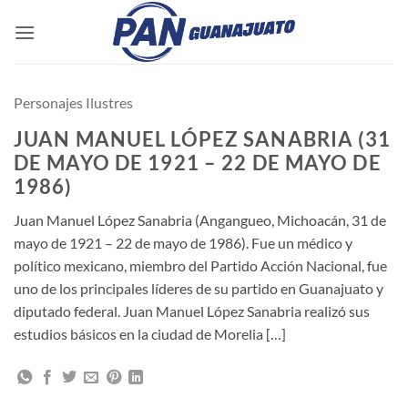
Saltar
al
contenido
Personajes Ilustres
JUAN MANUEL LÓPEZ SANABRIA (31
DE MAYO DE 1921 – 22 DE MAYO DE
1986)
Juan Manuel López Sanabria (Angangueo, Michoacán, 31 de
mayo de 1921 – 22 de mayo de 1986). Fue un médico y
político mexicano, miembro del Partido Acción Nacional, fue
uno de los principales líderes de su partido en Guanajuato y
diputado federal. Juan Manuel López Sanabria realizó sus
estudios básicos en la ciudad de Morelia […]