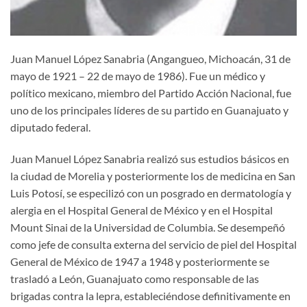
Juan Manuel López Sanabria (Angangueo, Michoacán, 31 de
mayo de 1921 – 22 de mayo de 1986). Fue un médico y
político mexicano, miembro del Partido Acción Nacional, fue
uno de los principales líderes de su partido en Guanajuato y
diputado federal.
Juan Manuel López Sanabria realizó sus estudios básicos en
la ciudad de Morelia y posteriormente los de medicina en San
Luis Potosí, se especilizó con un posgrado en dermatología y
alergia en el Hospital General de México y en el Hospital
Mount Sinai de la Universidad de Columbia. Se desempeñó
como jefe de consulta externa del servicio de piel del Hospital
General de México de 1947 a 1948 y posteriormente se
trasladó a León, Guanajuato como responsable de las
brigadas contra la lepra, estableciéndose definitivamente en