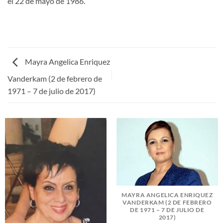
el 22 de mayo de 1986.
Mayra Angelica Enriquez
Vanderkam (2 de febrero de
1971 – 7 de julio de 2017)
MAYRA ANGELICA ENRIQUEZ
VANDERKAM (2 DE FEBRERO
DE 1971 – 7 DE JULIO DE
2017)