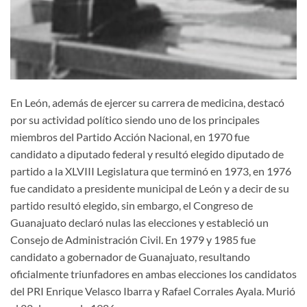
En León, además de ejercer su carrera de medicina, destacó
por su actividad político siendo uno de los principales
miembros del Partido Acción Nacional, en 1970 fue
candidato a diputado federal y resultó elegido diputado de
partido a la XLVIII Legislatura que terminó en 1973, en 1976
fue candidato a presidente municipal de León y a decir de su
partido resultó elegido, sin embargo, el Congreso de
Guanajuato declaró nulas las elecciones y estableció un
Consejo de Administración Civil. En 1979 y 1985 fue
candidato a gobernador de Guanajuato, resultando
oficialmente triunfadores en ambas elecciones los candidatos
del PRI Enrique Velasco Ibarra y Rafael Corrales Ayala. Murió