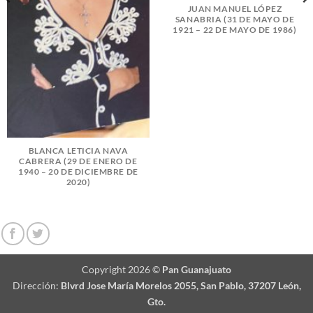
JUAN MANUEL LÓPEZ
SANABRIA (31 DE MAYO DE
1921 – 22 DE MAYO DE 1986)
BLANCA LETICIA NAVA
CABRERA (29 DE ENERO DE
1940 – 20 DE DICIEMBRE DE
2020)
Copyright 2026 ©
Pan Guanajuato
Dirección:
Blvrd Jose María Morelos 2055, San Pablo, 37207 León,
Gto.