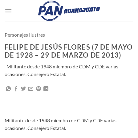
Saltar
al
contenido
Personajes Ilustres
FELIPE DE JESÚS FLORES (7 DE MAYO
DE 1928 – 29 DE MARZO DE 2013)
Militante desde 1948 miembro de CDM y CDE varias
ocasiones, Consejero Estatal.
Militante desde 1948 miembro de CDM y CDE varias
ocasiones, Consejero Estatal.