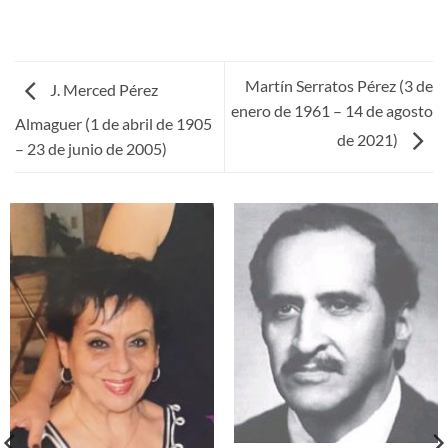
Martín Serratos Pérez (3 de
J. Merced Pérez
enero de 1961 – 14 de agosto
Almaguer (1 de abril de 1905
de 2021)
– 23 de junio de 2005)