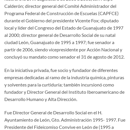
Calderón; director general del Comité Administrador del
Programa Federal de Construcción de Escuelas (CAPFCE)
durante el Gobierno del presidente Vicente Fox; diputado
local y líder del Congreso del Estado de Guanajuato de 1997
al 2000; director general de Desarrollo Social de su natal
ciudad León, Guanajuato de 1995 a 1997; fue senador a
partir de 2006, siendo vicepresidente por Acción Nacional y
concluyó su mandato como senador el 31 de agosto de 2012.
En la iniciativa privada, fue socio y fundador de diferentes
empresas dedicadas al ramo de la industria química, pinturas
y solventes para la curtiduría; también incursionó como
fundador y Director General del Instituto Iberoamericano de
Desarrollo Humano y Alta Dirección.
Fue Director General de Desarrollo Social en el H.
Ayuntamiento de León, Gto. Administración 1995- 1997. Fue
Presidente del Fideicomiso Convive en León de (1995 a