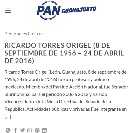
Saltar
al
contenido
Personajes Ilustres
RICARDO TORRES ORIGEL (8 DE
SEPTIEMBRE DE 1956 – 24 DE ABRIL
DE 2016)
Ricardo Torres Origel (León, Guanajuato, 8 de septiembre de
1956, 24 de abril de 2016) fue un profesor y político
mexicano. Miembro del Partido Acción Nacional, fue Senador
plurinominal para el periodo 2006 a 2012 y ha sido
Vicepresidente de la Mesa Directiva del Senado de la
República. Actividades públicas y privadas Fue integrante en
[…]