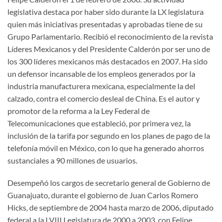
legislativa destaca por haber sido durante la LX legislatura
quien más iniciativas presentadas y aprobadas tiene de su
Grupo Parlamentario. Recibió el reconocimiento de la revista
Líderes Mexicanos y del Presidente Calderón por ser uno de
los 300 líderes mexicanos más destacados en 2007. Ha sido
un defensor incansable de los empleos generados por la
industria manufacturera mexicana, especialmente la del
calzado, contra el comercio desleal de China. Es el autor y
promotor de la reforma a la Ley Federal de
Telecomunicaciones que estableció, por primera vez, la
inclusión de la tarifa por segundo en los planes de pago de la
telefonía móvil en México, con lo que ha generado ahorros
sustanciales a 90 millones de usuarios.
Desempeñó los cargos de secretario general de Gobierno de
Guanajuato, durante el gobierno de Juan Carlos Romero
Hicks, de septiembre de 2004 hasta marzo de 2006, diputado
federal a la LVIII Legislatura de 2000 a 2003, con Felipe