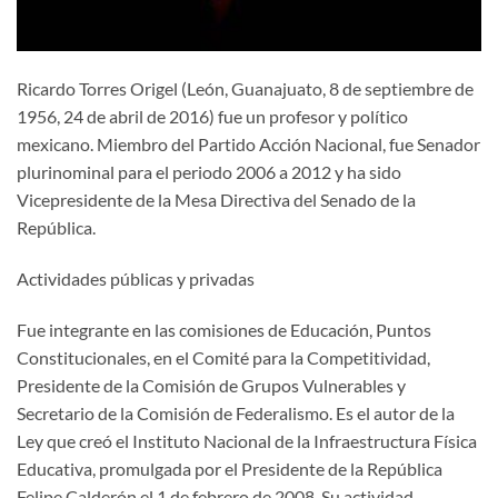
Ricardo Torres Origel (León, Guanajuato, 8 de septiembre de
1956, 24 de abril de 2016) fue un profesor y político
mexicano. Miembro del Partido Acción Nacional, fue Senador
plurinominal para el periodo 2006 a 2012 y ha sido
Vicepresidente de la Mesa Directiva del Senado de la
República.
Actividades públicas y privadas
Fue integrante en las comisiones de Educación, Puntos
Constitucionales, en el Comité para la Competitividad,
Presidente de la Comisión de Grupos Vulnerables y
Secretario de la Comisión de Federalismo. Es el autor de la
Ley que creó el Instituto Nacional de la Infraestructura Física
Educativa, promulgada por el Presidente de la República
Felipe Calderón el 1 de febrero de 2008. Su actividad