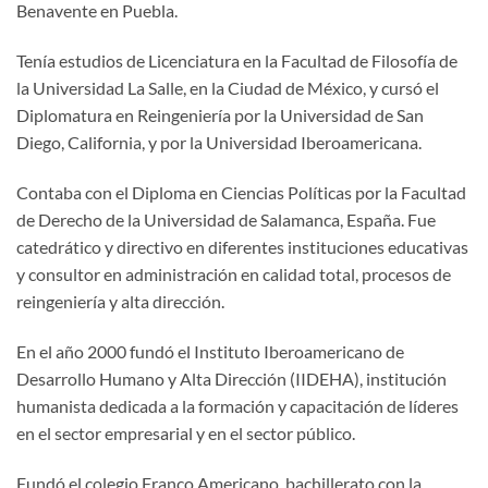
Benavente en Puebla.
Tenía estudios de Licenciatura en la Facultad de Filosofía de
la Universidad La Salle, en la Ciudad de México, y cursó el
Diplomatura en Reingeniería por la Universidad de San
Diego, California, y por la Universidad Iberoamericana.
Contaba con el Diploma en Ciencias Políticas por la Facultad
de Derecho de la Universidad de Salamanca, España. Fue
catedrático y directivo en diferentes instituciones educativas
y consultor en administración en calidad total, procesos de
reingeniería y alta dirección.
En el año 2000 fundó el Instituto Iberoamericano de
Desarrollo Humano y Alta Dirección (IIDEHA), institución
humanista dedicada a la formación y capacitación de líderes
en el sector empresarial y en el sector público.
Fundó el colegio Franco Americano, bachillerato con la