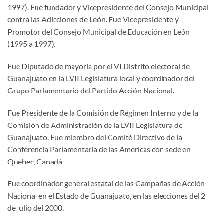
1997). Fue fundador y Vicepresidente del Consejo Municipal
contra las Adicciones de León. Fue Vicepresidente y
Promotor del Consejo Municipal de Educación en León
(1995 a 1997).
Fue Diputado de mayoría por el VI Distrito electoral de
Guanajuato en la LVII Legislatura local y coordinador del
Grupo Parlamentario del Partido Acción Nacional.
Fue Presidente de la Comisión de Régimen Interno y de la
Comisión de Administración de la LVII Legislatura de
Guanajuato. Fue miembro del Comité Directivo de la
Conferencia Parlamentaria de las Américas con sede en
Quebec, Canadá.
Fue coordinador general estatal de las Campañas de Acción
Nacional en el Estado de Guanajuato, en las elecciones del 2
de julio del 2000.