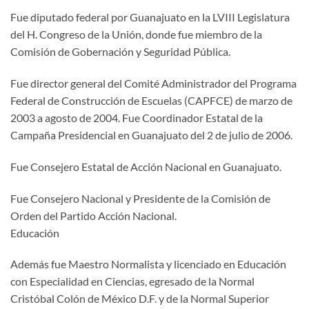
Fue diputado federal por Guanajuato en la LVIII Legislatura
del H. Congreso de la Unión, donde fue miembro de la
Comisión de Gobernación y Seguridad Pública.
Fue director general del Comité Administrador del Programa
Federal de Construcción de Escuelas (CAPFCE) de marzo de
2003 a agosto de 2004. Fue Coordinador Estatal de la
Campaña Presidencial en Guanajuato del 2 de julio de 2006.
Fue Consejero Estatal de Acción Nacional en Guanajuato.
Fue Consejero Nacional y Presidente de la Comisión de
Orden del Partido Acción Nacional.
Educación
Además fue Maestro Normalista y licenciado en Educación
con Especialidad en Ciencias, egresado de la Normal
Cristóbal Colón de México D.F. y de la Normal Superior