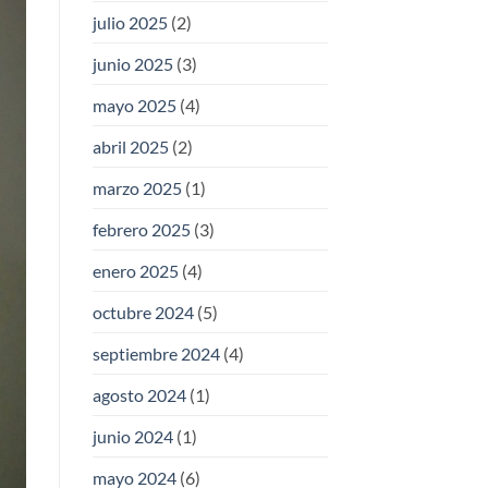
julio 2025
(2)
junio 2025
(3)
mayo 2025
(4)
abril 2025
(2)
marzo 2025
(1)
febrero 2025
(3)
enero 2025
(4)
octubre 2024
(5)
septiembre 2024
(4)
agosto 2024
(1)
junio 2024
(1)
mayo 2024
(6)