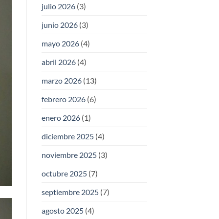
julio 2026
(3)
junio 2026
(3)
mayo 2026
(4)
abril 2026
(4)
marzo 2026
(13)
febrero 2026
(6)
enero 2026
(1)
diciembre 2025
(4)
noviembre 2025
(3)
octubre 2025
(7)
septiembre 2025
(7)
agosto 2025
(4)