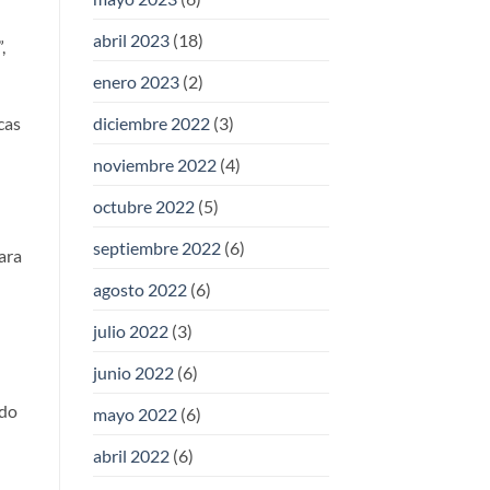
abril 2023
(18)
,
enero 2023
(2)
diciembre 2022
(3)
cas
noviembre 2022
(4)
octubre 2022
(5)
septiembre 2022
(6)
ara
agosto 2022
(6)
julio 2022
(3)
junio 2022
(6)
ado
mayo 2022
(6)
abril 2022
(6)