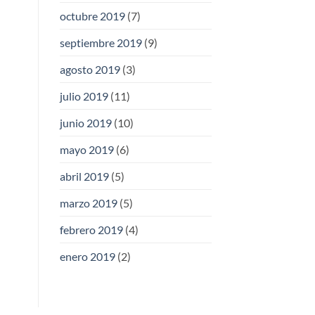
octubre 2019
(7)
septiembre 2019
(9)
agosto 2019
(3)
julio 2019
(11)
junio 2019
(10)
mayo 2019
(6)
abril 2019
(5)
marzo 2019
(5)
febrero 2019
(4)
enero 2019
(2)