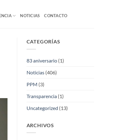
ENCIA
NOTICIAS
CONTACTO
CATEGORÍAS
83 aniversario
(1)
Noticias
(406)
PPM
(3)
Transparencia
(1)
Uncategorized
(13)
ARCHIVOS