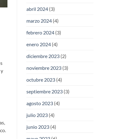
abril 2024
(3)
marzo 2024
(4)
febrero 2024
(3)
enero 2024
(4)
diciembre 2023
(2)
os
noviembre 2023
(3)
 y
octubre 2023
(4)
septiembre 2023
(3)
agosto 2023
(4)
julio 2023
(4)
as,
junio 2023
(4)
co.
mayo 2023
(6)