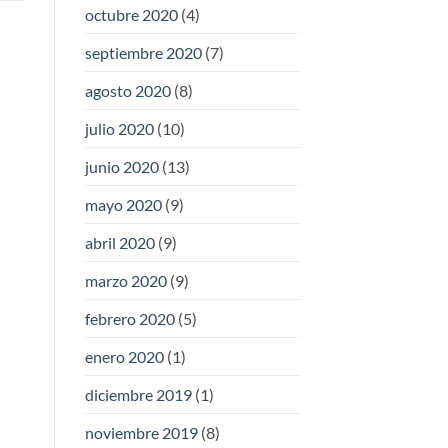
octubre 2020
(4)
septiembre 2020
(7)
agosto 2020
(8)
julio 2020
(10)
junio 2020
(13)
mayo 2020
(9)
abril 2020
(9)
marzo 2020
(9)
febrero 2020
(5)
enero 2020
(1)
diciembre 2019
(1)
noviembre 2019
(8)