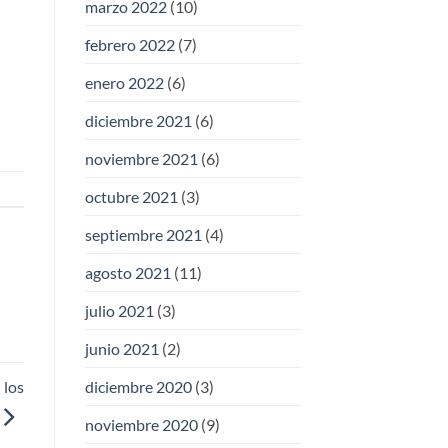
marzo 2022
(10)
febrero 2022
(7)
enero 2022
(6)
diciembre 2021
(6)
noviembre 2021
(6)
octubre 2021
(3)
septiembre 2021
(4)
agosto 2021
(11)
julio 2021
(3)
junio 2021
(2)
 los
diciembre 2020
(3)
noviembre 2020
(9)