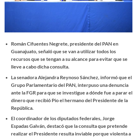
Román Cifuentes Negrete, presidente del PAN en
Guanajuato, señaló que se van a utilizar todos los
recursos que se tengan a su alcance para evitar que se
lleve a cabo dicha consulta.
La senadora Alejandra Reynoso Sánchez, informó que el
Grupo Parlamentario del PAN, interpuso una denuncia
ante la FGR para que se investigue a dónde fue a parar el
dinero que recibió Pio el hermano del Presidente de la
República.
El coordinador de los diputados federales, Jorge
Espadas Galván, destacó que la consulta que pretende
realizar el Presidente resulta inviable porque violenta a