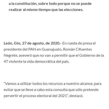
a la constitución, sobre todo porque no se puede
realizar al mismo tiempo que las elecciones.
León, Gto, 27 de agosto, de 2020.-
En rueda de presa el
presidente del PAN en Guanajuato, Román Cifuentes
Negrete, aseveró que no van a permitir que el Gobierno de la
4T violente la vida democrática del país.
“Vamos a utilizar todos los recursos a nuestro alcance, para
evitar que se lleve a cabo esta consulta que sólo pretende
pervertir el proceso electoral del 2021”, destacó.