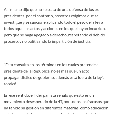
Así mismo dijo que no se trata de una defensa de los ex
presidentes, por el contrario, nosotros exigimos que se
investigue y se sancione aplicando todo el peso de la ley a
todos aquellos actos y acciones en los que hayan incurrido,
pero que se haga apegado a derecho, respetando el debido
proceso, y no politizando la impartición de justicia.
“Esta consulta en los términos en los cuales pretende el
presidente de la República, no es más que un acto
propagandístico de gobierno, además está fuera de la ley”,
recalcó.
En ese sentido, el líder panista señaló que esto es un
movimiento desesperado de la 4T, por todos los fracasos que
ha tenido su gestión en diferentes materias, como educación,