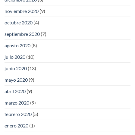
noviembre 2020
(9)
octubre 2020
(4)
septiembre 2020
(7)
agosto 2020
(8)
julio 2020
(10)
junio 2020
(13)
mayo 2020
(9)
abril 2020
(9)
marzo 2020
(9)
febrero 2020
(5)
enero 2020
(1)