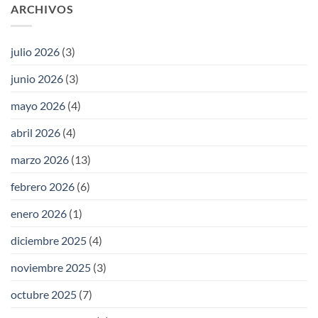
ARCHIVOS
julio 2026
(3)
junio 2026
(3)
mayo 2026
(4)
abril 2026
(4)
marzo 2026
(13)
febrero 2026
(6)
enero 2026
(1)
diciembre 2025
(4)
noviembre 2025
(3)
octubre 2025
(7)