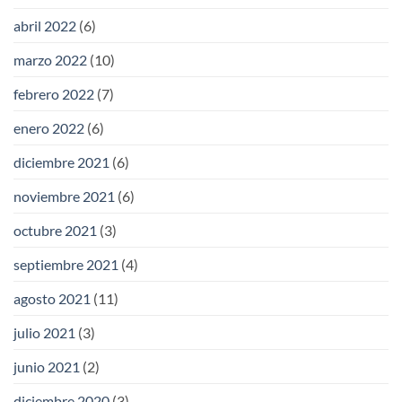
abril 2022
(6)
marzo 2022
(10)
febrero 2022
(7)
enero 2022
(6)
diciembre 2021
(6)
noviembre 2021
(6)
octubre 2021
(3)
septiembre 2021
(4)
agosto 2021
(11)
julio 2021
(3)
junio 2021
(2)
diciembre 2020
(3)