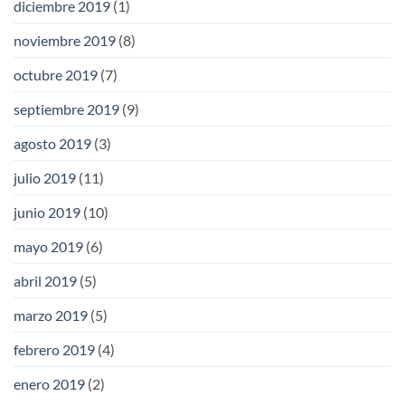
diciembre 2019
(1)
noviembre 2019
(8)
octubre 2019
(7)
septiembre 2019
(9)
agosto 2019
(3)
julio 2019
(11)
junio 2019
(10)
mayo 2019
(6)
abril 2019
(5)
marzo 2019
(5)
febrero 2019
(4)
enero 2019
(2)