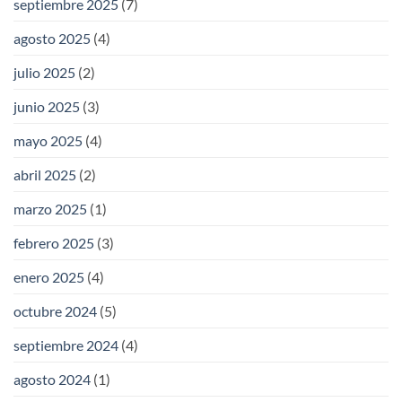
septiembre 2025
(7)
agosto 2025
(4)
julio 2025
(2)
junio 2025
(3)
mayo 2025
(4)
abril 2025
(2)
marzo 2025
(1)
febrero 2025
(3)
enero 2025
(4)
octubre 2024
(5)
septiembre 2024
(4)
agosto 2024
(1)