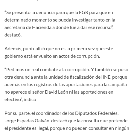
“Se presentó la denuncia para que la FGR para que en
determinado momento se pueda investigar tanto en la
Secretaría de Hacienda a dónde fue a dar ese recurso”,
destacó.
Además, puntualizó que no es la primera vez que este
gobierno está envuelto en actos de corrupción.
“Pedimos un real combate a la corrupción. Y también se puso
otra denuncia ante la unidad de fiscalización del INE, porque
además en los registros de las aportaciones para la campaña
no aparece el señor David León ni las aportaciones en
efectivo”, indicó
Por su parte, el coordinador de los Diputados Federales,
Jorge Espadas Galván, destacó que la consulta que pretende
el presidente es ilegal, porque no pueden consultar en ningún