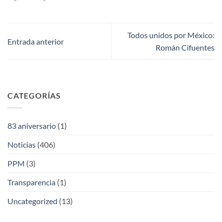
Todos unidos por México:
Entrada anterior
Román Cifuentes
CATEGORÍAS
83 aniversario
(1)
Noticias
(406)
PPM
(3)
Transparencia
(1)
Uncategorized
(13)