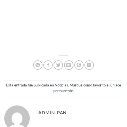
Esta entrada fue publicada en
Noticias
. Marque como favorito el
Enlace
permanente
.
ADMIN-PAN