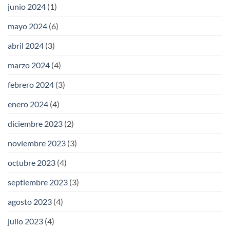
junio 2024
(1)
mayo 2024
(6)
abril 2024
(3)
marzo 2024
(4)
febrero 2024
(3)
enero 2024
(4)
diciembre 2023
(2)
noviembre 2023
(3)
octubre 2023
(4)
septiembre 2023
(3)
agosto 2023
(4)
julio 2023
(4)