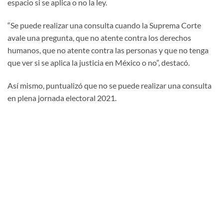
espacio si se aplica o no la ley.
“Se puede realizar una consulta cuando la Suprema Corte
avale una pregunta, que no atente contra los derechos
humanos, que no atente contra las personas y que no tenga
que ver si se aplica la justicia en México o no”, destacó.
Así mismo, puntualizó que no se puede realizar una consulta
en plena jornada electoral 2021.