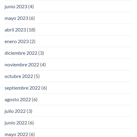
junio 2023
(4)
mayo 2023
(6)
abril 2023
(18)
enero 2023
(2)
diciembre 2022
(3)
noviembre 2022
(4)
octubre 2022
(5)
septiembre 2022
(6)
agosto 2022
(6)
julio 2022
(3)
junio 2022
(6)
mayo 2022
(6)