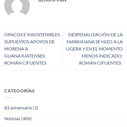
OPACOS E INSOSTENIBLES
DESPENALIZACIÓN DE LA
SUPUESTOS APOYOS DE
MARIHUANA SE HIZO A LA
MORENA A
LIGERA Y EN EL MOMENTO
GUANAJUATENSES:
MENOS INDICADO:
ROMÁN CIFUENTES
ROMÁN CIFUENTES
CATEGORÍAS
83 aniversario
(1)
Noticias
(406)