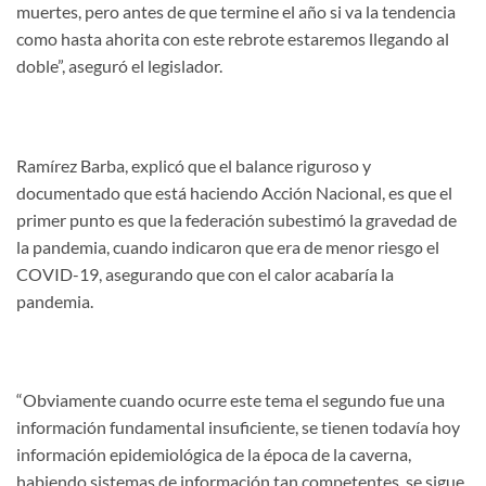
muertes, pero antes de que termine el año si va la tendencia
como hasta ahorita con este rebrote estaremos llegando al
doble”, aseguró el legislador.
Ramírez Barba, explicó que el balance riguroso y
documentado que está haciendo Acción Nacional, es que el
primer punto es que la federación subestimó la gravedad de
la pandemia, cuando indicaron que era de menor riesgo el
COVID-19, asegurando que con el calor acabaría la
pandemia.
“Obviamente cuando ocurre este tema el segundo fue una
información fundamental insuficiente, se tienen todavía hoy
información epidemiológica de la época de la caverna,
habiendo sistemas de información tan competentes, se sigue