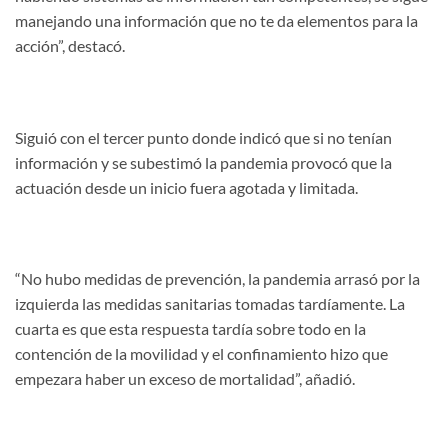
manejando una información que no te da elementos para la
acción”, destacó.
Siguió con el tercer punto donde indicó que si no tenían
información y se subestimó la pandemia provocó que la
actuación desde un inicio fuera agotada y limitada.
“No hubo medidas de prevención, la pandemia arrasó por la
izquierda las medidas sanitarias tomadas tardíamente. La
cuarta es que esta respuesta tardía sobre todo en la
contención de la movilidad y el confinamiento hizo que
empezara haber un exceso de mortalidad”, añadió.