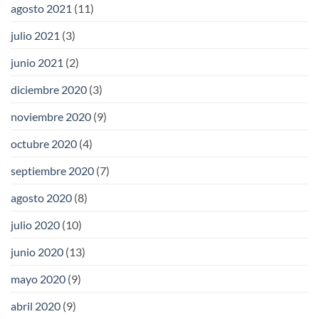
agosto 2021
(11)
julio 2021
(3)
junio 2021
(2)
diciembre 2020
(3)
noviembre 2020
(9)
octubre 2020
(4)
septiembre 2020
(7)
agosto 2020
(8)
julio 2020
(10)
junio 2020
(13)
mayo 2020
(9)
abril 2020
(9)