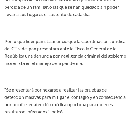
pérdida de un familiar, o las que se han quedado sin poder
llevar a sus hogares el sustento de cada día.
Por lo que líder panista anunció que la Coordinación Jurídica
del CEN del pan presentará ante la Fiscalía General de la
República una denuncia por negligencia criminal del gobierno
morenista en el manejo de la pandemia.
“Se presentará por negarse a realizar las pruebas de
detección masivas para mitigar el contagio y en consecuencia
por no ofrecer atención médica oportuna para quienes
resultaron infectados”, indicó.