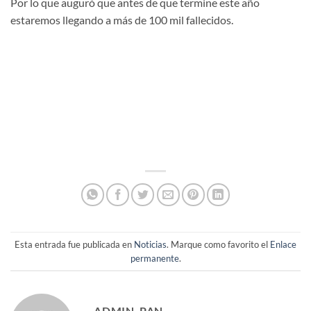
Por lo que auguró que antes de que termine este año
estaremos llegando a más de 100 mil fallecidos.
Esta entrada fue publicada en
Noticias
. Marque como favorito el
Enlace
permanente
.
ADMIN-PAN