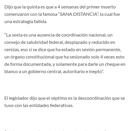
Dijo que la quinta es que a 4 semanas del primer muerto
comenzaron con la famosa “SANA DISTANCIA”, la cual fue
una estrategia fallida.
“La sexta es una ausencia de coordinación nacional, un
consejo de salubridad federal, desplazado y reducido en
cenizas, eso si se dice que ha estado en sesión permanente,
un órgano constitucional que ha sesionado solo 4 veces esto
de forma documentada, y solamente para darle un cheque en
blanco a un gobierno central, autoritario e inepto”.
El legislador dijo que el séptimo es la descoordinación que se
tuvo con las entidades federativas.