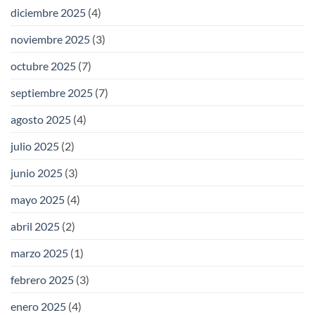
diciembre 2025
(4)
noviembre 2025
(3)
octubre 2025
(7)
septiembre 2025
(7)
agosto 2025
(4)
julio 2025
(2)
junio 2025
(3)
mayo 2025
(4)
abril 2025
(2)
marzo 2025
(1)
febrero 2025
(3)
enero 2025
(4)