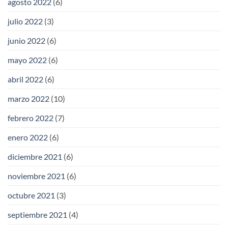
agosto 2022
(6)
julio 2022
(3)
junio 2022
(6)
mayo 2022
(6)
abril 2022
(6)
marzo 2022
(10)
febrero 2022
(7)
enero 2022
(6)
diciembre 2021
(6)
noviembre 2021
(6)
octubre 2021
(3)
septiembre 2021
(4)