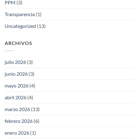
PPM
(3)
Transparencia
(1)
Uncategorized
(13)
ARCHIVOS
julio 2026
(3)
junio 2026
(3)
mayo 2026
(4)
abril 2026
(4)
marzo 2026
(13)
febrero 2026
(6)
enero 2026
(1)