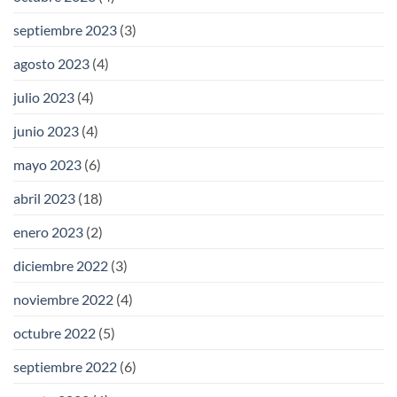
septiembre 2023
(3)
agosto 2023
(4)
julio 2023
(4)
junio 2023
(4)
mayo 2023
(6)
abril 2023
(18)
enero 2023
(2)
diciembre 2022
(3)
noviembre 2022
(4)
octubre 2022
(5)
septiembre 2022
(6)