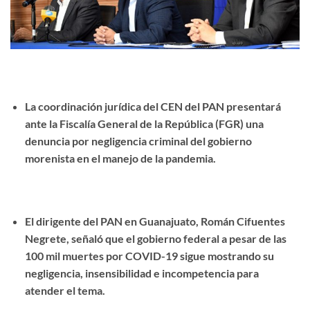
La coordinación jurídica del CEN del PAN presentará
ante la Fiscalía General de la República (FGR) una
denuncia por negligencia criminal del gobierno
morenista en el manejo de la pandemia.
El dirigente del PAN en Guanajuato, Román Cifuentes
Negrete, señaló que el gobierno federal a pesar de las
100 mil muertes por COVID-19 sigue mostrando su
negligencia, insensibilidad e incompetencia para
atender el tema.