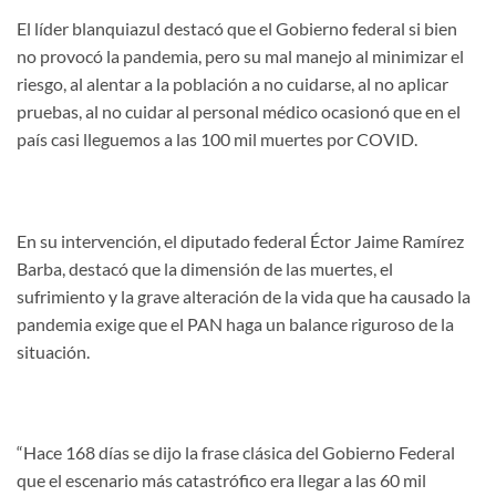
El líder blanquiazul destacó que el Gobierno federal si bien
no provocó la pandemia, pero su mal manejo al minimizar el
riesgo, al alentar a la población a no cuidarse, al no aplicar
pruebas, al no cuidar al personal médico ocasionó que en el
país casi lleguemos a las 100 mil muertes por COVID.
En su intervención, el diputado federal Éctor Jaime Ramírez
Barba, destacó que la dimensión de las muertes, el
sufrimiento y la grave alteración de la vida que ha causado la
pandemia exige que el PAN haga un balance riguroso de la
situación.
“Hace 168 días se dijo la frase clásica del Gobierno Federal
que el escenario más catastrófico era llegar a las 60 mil