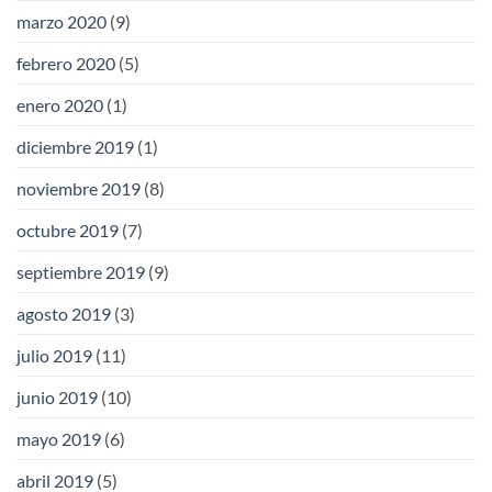
marzo 2020
(9)
febrero 2020
(5)
enero 2020
(1)
diciembre 2019
(1)
noviembre 2019
(8)
octubre 2019
(7)
septiembre 2019
(9)
agosto 2019
(3)
julio 2019
(11)
junio 2019
(10)
mayo 2019
(6)
abril 2019
(5)