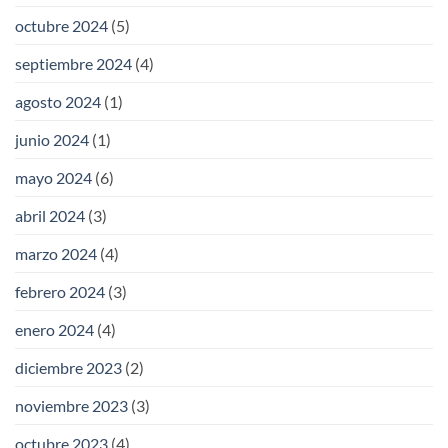
octubre 2024
(5)
septiembre 2024
(4)
agosto 2024
(1)
junio 2024
(1)
mayo 2024
(6)
abril 2024
(3)
marzo 2024
(4)
febrero 2024
(3)
enero 2024
(4)
diciembre 2023
(2)
noviembre 2023
(3)
octubre 2023
(4)