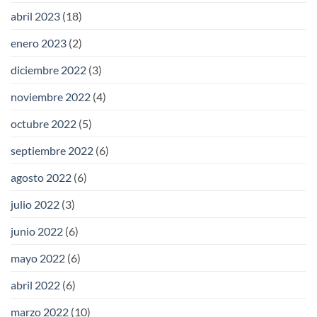
abril 2023
(18)
enero 2023
(2)
diciembre 2022
(3)
noviembre 2022
(4)
octubre 2022
(5)
septiembre 2022
(6)
agosto 2022
(6)
julio 2022
(3)
junio 2022
(6)
mayo 2022
(6)
abril 2022
(6)
marzo 2022
(10)