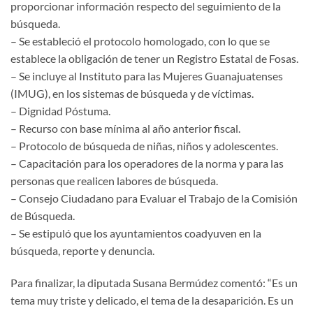
proporcionar información respecto del seguimiento de la
búsqueda.
– Se estableció el protocolo homologado, con lo que se
establece la obligación de tener un Registro Estatal de Fosas.
– Se incluye al Instituto para las Mujeres Guanajuatenses
(IMUG), en los sistemas de búsqueda y de víctimas.
– Dignidad Póstuma.
– Recurso con base mínima al año anterior fiscal.
– Protocolo de búsqueda de niñas, niños y adolescentes.
– Capacitación para los operadores de la norma y para las
personas que realicen labores de búsqueda.
– Consejo Ciudadano para Evaluar el Trabajo de la Comisión
de Búsqueda.
– Se estipuló que los ayuntamientos coadyuven en la
búsqueda, reporte y denuncia.
Para finalizar, la diputada Susana Bermúdez comentó: “Es un
tema muy triste y delicado, el tema de la desaparición. Es un