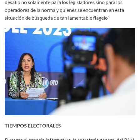
desafío no solamente para los legisladores sino para los
operadores de la norma y quienes se encuentran en esta
situación de búsqueda de tan lamentable flagelo”
TIEMPOS ELECTORALES
Durante el espacio informativo, la secretaria general del PAN