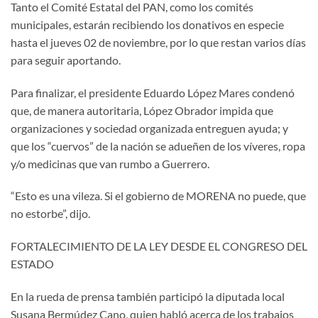
Tanto el Comité Estatal del PAN, como los comités
municipales, estarán recibiendo los donativos en especie
hasta el jueves 02 de noviembre, por lo que restan varios días
para seguir aportando.
Para finalizar, el presidente Eduardo López Mares condenó
que, de manera autoritaria, López Obrador impida que
organizaciones y sociedad organizada entreguen ayuda; y
que los “cuervos” de la nación se adueñen de los víveres, ropa
y/o medicinas que van rumbo a Guerrero.
“Esto es una vileza. Si el gobierno de MORENA no puede, que
no estorbe”, dijo.
FORTALECIMIENTO DE LA LEY DESDE EL CONGRESO DEL
ESTADO
En la rueda de prensa también participó la diputada local
Susana Bermúdez Cano, quien habló acerca de los trabajos