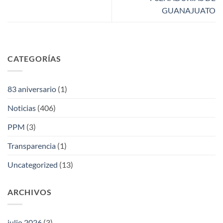
GUANAJUATO
CATEGORÍAS
83 aniversario
(1)
Noticias
(406)
PPM
(3)
Transparencia
(1)
Uncategorized
(13)
ARCHIVOS
julio 2026
(3)