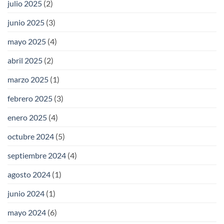
julio 2025
(2)
junio 2025
(3)
mayo 2025
(4)
abril 2025
(2)
marzo 2025
(1)
febrero 2025
(3)
enero 2025
(4)
octubre 2024
(5)
septiembre 2024
(4)
agosto 2024
(1)
junio 2024
(1)
mayo 2024
(6)