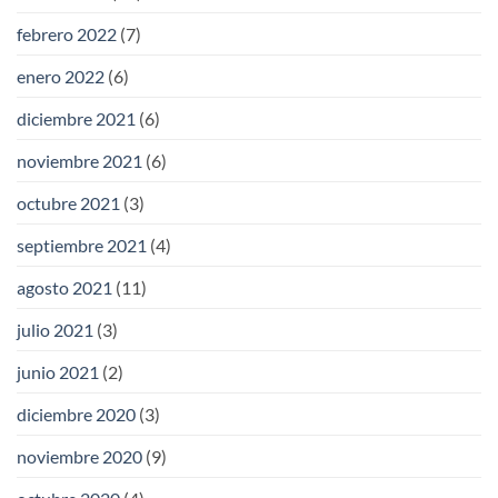
febrero 2022
(7)
enero 2022
(6)
diciembre 2021
(6)
noviembre 2021
(6)
octubre 2021
(3)
septiembre 2021
(4)
agosto 2021
(11)
julio 2021
(3)
junio 2021
(2)
diciembre 2020
(3)
noviembre 2020
(9)