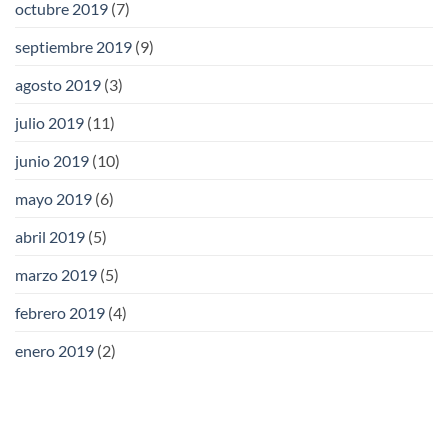
octubre 2019
(7)
septiembre 2019
(9)
agosto 2019
(3)
julio 2019
(11)
junio 2019
(10)
mayo 2019
(6)
abril 2019
(5)
marzo 2019
(5)
febrero 2019
(4)
enero 2019
(2)