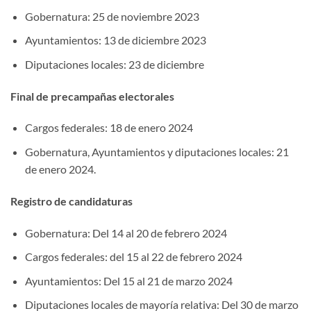
Gobernatura: 25 de noviembre 2023
Ayuntamientos: 13 de diciembre 2023
Diputaciones locales: 23 de diciembre
Final de precampañas electorales
Cargos federales: 18 de enero 2024
Gobernatura, Ayuntamientos y diputaciones locales: 21
de enero 2024.
Registro de candidaturas
Gobernatura: Del 14 al 20 de febrero 2024
Cargos federales: del 15 al 22 de febrero 2024
Ayuntamientos: Del 15 al 21 de marzo 2024
Diputaciones locales de mayoría relativa: Del 30 de marzo