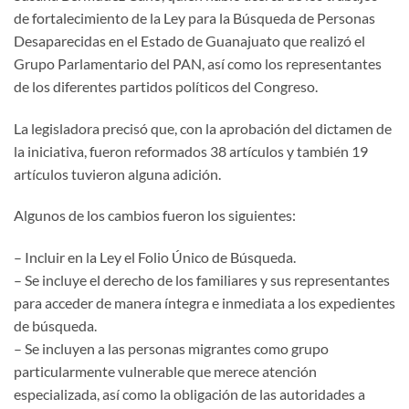
de fortalecimiento de la Ley para la Búsqueda de Personas
Desaparecidas en el Estado de Guanajuato que realizó el
Grupo Parlamentario del PAN, así como los representantes
de los diferentes partidos políticos del Congreso.
La legisladora precisó que, con la aprobación del dictamen de
la iniciativa, fueron reformados 38 artículos y también 19
artículos tuvieron alguna adición.
Algunos de los cambios fueron los siguientes:
– Incluir en la Ley el Folio Único de Búsqueda.
– Se incluye el derecho de los familiares y sus representantes
para acceder de manera íntegra e inmediata a los expedientes
de búsqueda.
– Se incluyen a las personas migrantes como grupo
particularmente vulnerable que merece atención
especializada, así como la obligación de las autoridades a