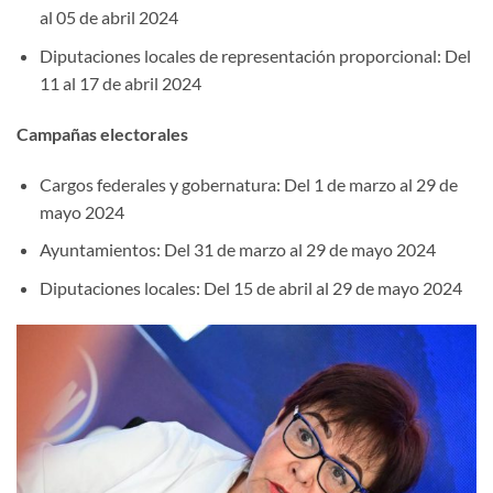
al 05 de abril 2024
Diputaciones locales de representación proporcional: Del
11 al 17 de abril 2024
Campañas electorales
Cargos federales y gobernatura: Del 1 de marzo al 29 de
mayo 2024
Ayuntamientos: Del 31 de marzo al 29 de mayo 2024
Diputaciones locales: Del 15 de abril al 29 de mayo 2024