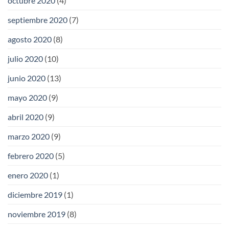
octubre 2020
(4)
septiembre 2020
(7)
agosto 2020
(8)
julio 2020
(10)
junio 2020
(13)
mayo 2020
(9)
abril 2020
(9)
marzo 2020
(9)
febrero 2020
(5)
enero 2020
(1)
diciembre 2019
(1)
noviembre 2019
(8)