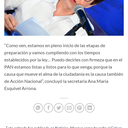
“Como ven, estamos en pleno inicio de las etapas de
preparación y vamos cumpliendo con los tiempos
establecidos por la ley… Puedo decirles con firmeza que en el
PAN estamos listas y listos para lo que venga, porque la
causa que mueve el alma de la ciudadanía es la causa también
de Acción Nacional”, concluyó la secretaria Ana María
Esquivel Arrona.