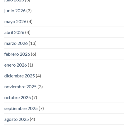
junio 2026
(3)
mayo 2026
(4)
abril 2026
(4)
marzo 2026
(13)
febrero 2026
(6)
enero 2026
(1)
diciembre 2025
(4)
noviembre 2025
(3)
octubre 2025
(7)
septiembre 2025
(7)
agosto 2025
(4)