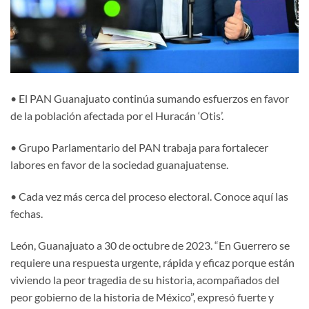
• El PAN Guanajuato continúa sumando esfuerzos en favor
de la población afectada por el Huracán ‘Otis’.
• Grupo Parlamentario del PAN trabaja para fortalecer
labores en favor de la sociedad guanajuatense.
• Cada vez más cerca del proceso electoral. Conoce aquí las
fechas.
León, Guanajuato a 30 de octubre de 2023. “En Guerrero se
requiere una respuesta urgente, rápida y eficaz porque están
viviendo la peor tragedia de su historia, acompañados del
peor gobierno de la historia de México”, expresó fuerte y