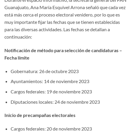
Guanajuato, Ana María Esquivel Arrona señaló que cada vez
está más cerca el proceso electoral venidero, por lo que es
muy importante fijar las fechas que se tienen establecidas
para las diversas actividades. Las fechas se detallan a
continuación:
Notificación de método para selección de candidaturas –
Fecha límite
Gobernatura: 26 de octubre 2023
Ayuntamientos: 14 de noviembre 2023
Cargos federales: 19 de noviembre 2023
Diputaciones locales: 24 de noviembre 2023
Inicio de precampañas electorales
Cargos federales: 20 de noviembre 2023