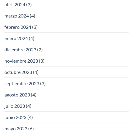
abril 2024
(3)
marzo 2024
(4)
febrero 2024
(3)
enero 2024
(4)
diciembre 2023
(2)
noviembre 2023
(3)
octubre 2023
(4)
septiembre 2023
(3)
agosto 2023
(4)
julio 2023
(4)
junio 2023
(4)
mayo 2023
(6)