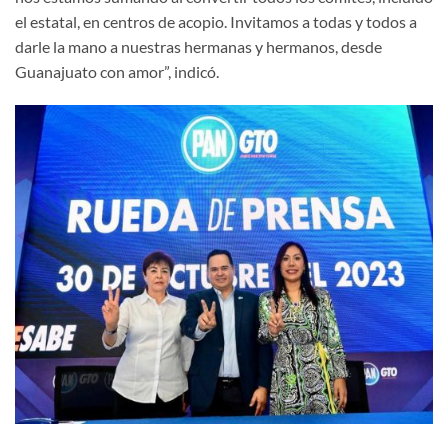
el estatal, en centros de acopio. Invitamos a todas y todos a
darle la mano a nuestras hermanas y hermanos, desde
Guanajuato con amor”, indicó.