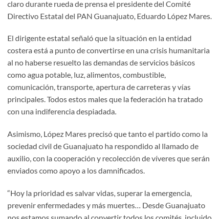
claro durante rueda de prensa el presidente del Comité
Directivo Estatal del PAN Guanajuato, Eduardo López Mares.
El dirigente estatal señaló que la situación en la entidad
costera está a punto de convertirse en una crisis humanitaria
al no haberse resuelto las demandas de servicios básicos
como agua potable, luz, alimentos, combustible,
comunicación, transporte, apertura de carreteras y vías
principales. Todos estos males que la federación ha tratado
con una indiferencia despiadada.
Asimismo, López Mares precisó que tanto el partido como la
sociedad civil de Guanajuato ha respondido al llamado de
auxilio, con la cooperación y recolección de víveres que serán
enviados como apoyo a los damnificados.
“Hoy la prioridad es salvar vidas, superar la emergencia,
prevenir enfermedades y más muertes… Desde Guanajuato
nos estamos sumando al convertir todos los comités, incluido