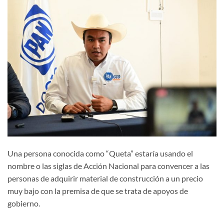
Una persona conocida como “Queta” estaría usando el
nombre o las siglas de Acción Nacional para convencer a las
personas de adquirir material de construcción a un precio
muy bajo con la premisa de que se trata de apoyos de
gobierno.