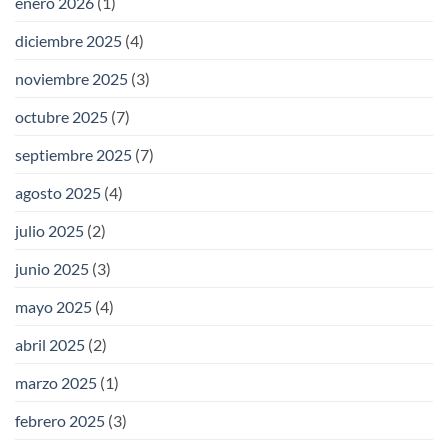
enero 2026
(1)
diciembre 2025
(4)
noviembre 2025
(3)
octubre 2025
(7)
septiembre 2025
(7)
agosto 2025
(4)
julio 2025
(2)
junio 2025
(3)
mayo 2025
(4)
abril 2025
(2)
marzo 2025
(1)
febrero 2025
(3)