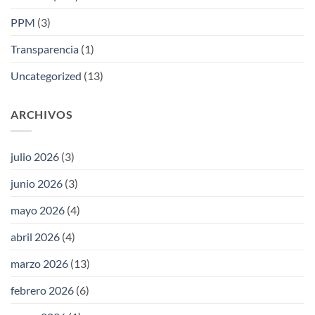
PPM
(3)
Transparencia
(1)
Uncategorized
(13)
ARCHIVOS
julio 2026
(3)
junio 2026
(3)
mayo 2026
(4)
abril 2026
(4)
marzo 2026
(13)
febrero 2026
(6)