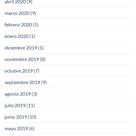
abril 2020
(9)
marzo 2020
(9)
febrero 2020
(5)
enero 2020
(1)
diciembre 2019
(1)
noviembre 2019
(8)
octubre 2019
(7)
septiembre 2019
(9)
agosto 2019
(3)
julio 2019
(11)
junio 2019
(10)
mayo 2019
(6)