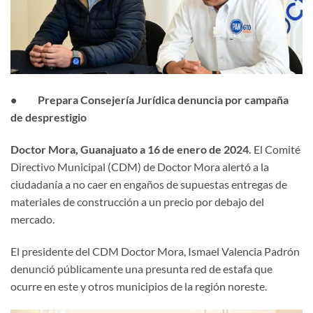
• Prepara Consejería Jurídica denuncia por campaña
de desprestigio
Doctor Mora, Guanajuato a 16 de enero de 2024.
El Comité
Directivo Municipal (CDM) de Doctor Mora alertó a la
ciudadanía a no caer en engaños de supuestas entregas de
materiales de construcción a un precio por debajo del
mercado.
El presidente del CDM Doctor Mora, Ismael Valencia Padrón
denunció públicamente una presunta red de estafa que
ocurre en este y otros municipios de la región noreste.