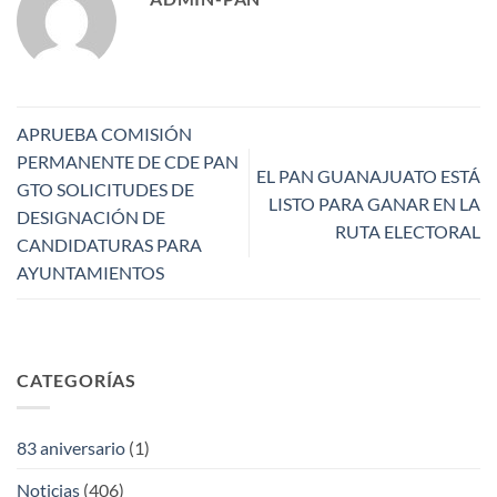
APRUEBA COMISIÓN
PERMANENTE DE CDE PAN
EL PAN GUANAJUATO ESTÁ
GTO SOLICITUDES DE
LISTO PARA GANAR EN LA
DESIGNACIÓN DE
RUTA ELECTORAL
CANDIDATURAS PARA
AYUNTAMIENTOS
CATEGORÍAS
83 aniversario
(1)
Noticias
(406)