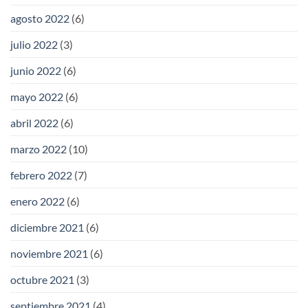
agosto 2022
(6)
julio 2022
(3)
junio 2022
(6)
mayo 2022
(6)
abril 2022
(6)
marzo 2022
(10)
febrero 2022
(7)
enero 2022
(6)
diciembre 2021
(6)
noviembre 2021
(6)
octubre 2021
(3)
septiembre 2021
(4)