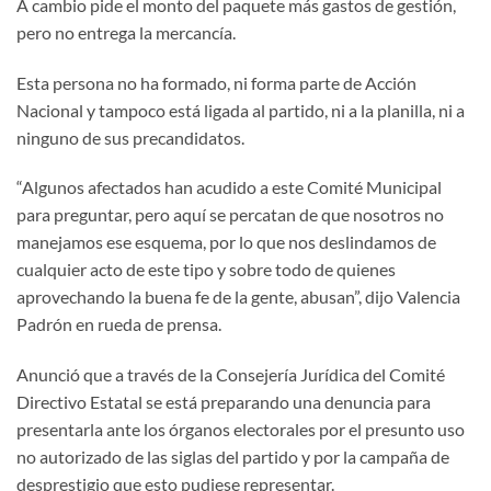
A cambio pide el monto del paquete más gastos de gestión,
pero no entrega la mercancía.
Esta persona no ha formado, ni forma parte de Acción
Nacional y tampoco está ligada al partido, ni a la planilla, ni a
ninguno de sus precandidatos.
“Algunos afectados han acudido a este Comité Municipal
para preguntar, pero aquí se percatan de que nosotros no
manejamos ese esquema, por lo que nos deslindamos de
cualquier acto de este tipo y sobre todo de quienes
aprovechando la buena fe de la gente, abusan”, dijo Valencia
Padrón en rueda de prensa.
Anunció que a través de la Consejería Jurídica del Comité
Directivo Estatal se está preparando una denuncia para
presentarla ante los órganos electorales por el presunto uso
no autorizado de las siglas del partido y por la campaña de
desprestigio que esto pudiese representar.