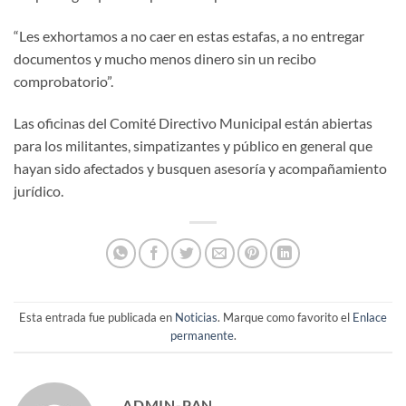
“Les exhortamos a no caer en estas estafas, a no entregar
documentos y mucho menos dinero sin un recibo
comprobatorio”.
Las oficinas del Comité Directivo Municipal están abiertas
para los militantes, simpatizantes y público en general que
hayan sido afectados y busquen asesoría y acompañamiento
jurídico.
Esta entrada fue publicada en
Noticias
. Marque como favorito el
Enlace
permanente
.
ADMIN-PAN