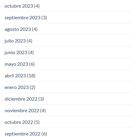
octubre 2023
(4)
septiembre 2023
(3)
agosto 2023
(4)
julio 2023
(4)
junio 2023
(4)
mayo 2023
(6)
abril 2023
(18)
enero 2023
(2)
diciembre 2022
(3)
noviembre 2022
(4)
octubre 2022
(5)
septiembre 2022
(6)