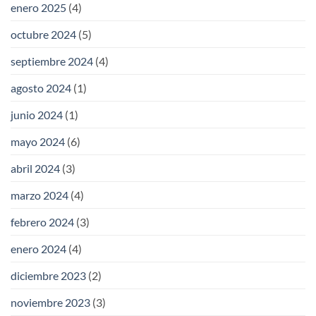
enero 2025
(4)
octubre 2024
(5)
septiembre 2024
(4)
agosto 2024
(1)
junio 2024
(1)
mayo 2024
(6)
abril 2024
(3)
marzo 2024
(4)
febrero 2024
(3)
enero 2024
(4)
diciembre 2023
(2)
noviembre 2023
(3)