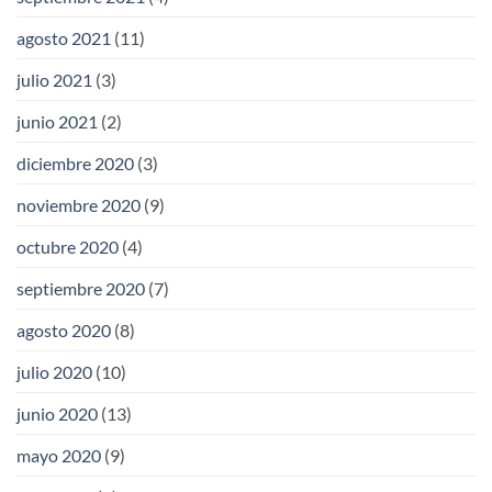
agosto 2021
(11)
julio 2021
(3)
junio 2021
(2)
diciembre 2020
(3)
noviembre 2020
(9)
octubre 2020
(4)
septiembre 2020
(7)
agosto 2020
(8)
julio 2020
(10)
junio 2020
(13)
mayo 2020
(9)