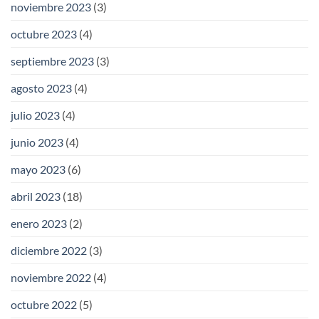
noviembre 2023
(3)
octubre 2023
(4)
septiembre 2023
(3)
agosto 2023
(4)
julio 2023
(4)
junio 2023
(4)
mayo 2023
(6)
abril 2023
(18)
enero 2023
(2)
diciembre 2022
(3)
noviembre 2022
(4)
octubre 2022
(5)