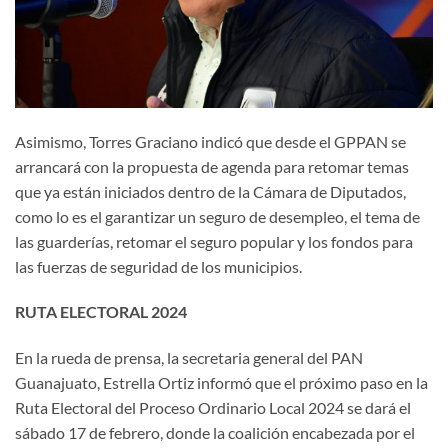
Asimismo, Torres Graciano indicó que desde el GPPAN se
arrancará con la propuesta de agenda para retomar temas
que ya están iniciados dentro de la Cámara de Diputados,
como lo es el garantizar un seguro de desempleo, el tema de
las guarderías, retomar el seguro popular y los fondos para
las fuerzas de seguridad de los municipios.
RUTA ELECTORAL 2024
En la rueda de prensa, la secretaria general del PAN
Guanajuato, Estrella Ortiz informó que el próximo paso en la
Ruta Electoral del Proceso Ordinario Local 2024 se dará el
sábado 17 de febrero, donde la coalición encabezada por el