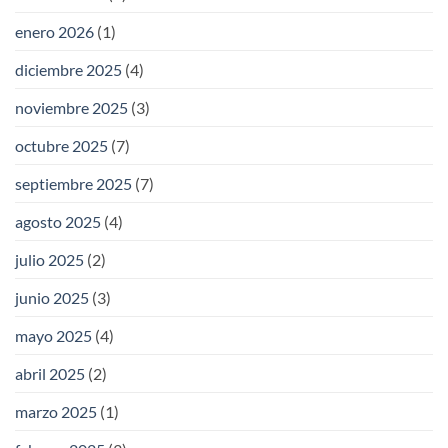
enero 2026
(1)
diciembre 2025
(4)
noviembre 2025
(3)
octubre 2025
(7)
septiembre 2025
(7)
agosto 2025
(4)
julio 2025
(2)
junio 2025
(3)
mayo 2025
(4)
abril 2025
(2)
marzo 2025
(1)