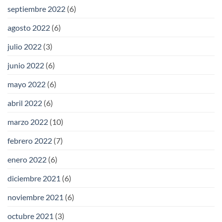
septiembre 2022
(6)
agosto 2022
(6)
julio 2022
(3)
junio 2022
(6)
mayo 2022
(6)
abril 2022
(6)
marzo 2022
(10)
febrero 2022
(7)
enero 2022
(6)
diciembre 2021
(6)
noviembre 2021
(6)
octubre 2021
(3)