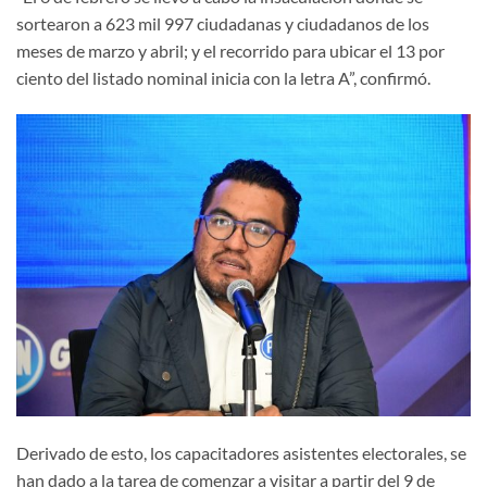
sortearon a 623 mil 997 ciudadanas y ciudadanos de los
meses de marzo y abril; y el recorrido para ubicar el 13 por
ciento del listado nominal inicia con la letra A”, confirmó.
Derivado de esto, los capacitadores asistentes electorales, se
han dado a la tarea de comenzar a visitar a partir del 9 de