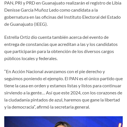
PAN, PRI y PRD en Guanajuato realizarán el registro de Libia
Denisse García Muñoz Ledo como candidata a la
gobernatura en las oficinas del Instituto Electoral del Estado
de Guanajuato (IEEG).
Estrella Ortiz dio cuenta también acerca del evento de
entrega de constancias que acreditan a las y los candidatos
que participarán para la obtención de los diversos cargos
públicos locales y federales.
“En Acción Nacional avanzamos con el pie derecho y
seguimos poniendo el ejemplo. El PAN es el único partido que
tiene la casa en orden y estamos listas y listos para continuar
sirviendo a la gente… Así que este 2024, con los corazones de
la ciudadanía pintados de azul, haremos que gane la libertad
y la democracia”, afirmó la secretaria general.