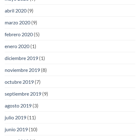
abril 2020
(9)
marzo 2020
(9)
febrero 2020
(5)
enero 2020
(1)
diciembre 2019
(1)
noviembre 2019
(8)
octubre 2019
(7)
septiembre 2019
(9)
agosto 2019
(3)
julio 2019
(11)
junio 2019
(10)