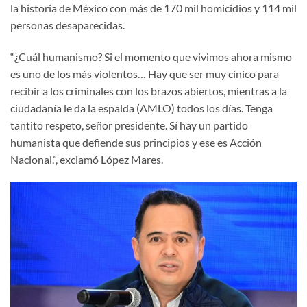
la historia de México con más de 170 mil homicidios y 114 mil
personas desaparecidas.
“¿Cuál humanismo? Si el momento que vivimos ahora mismo
es uno de los más violentos… Hay que ser muy cínico para
recibir a los criminales con los brazos abiertos, mientras a la
ciudadanía le da la espalda (AMLO) todos los días. Tenga
tantito respeto, señor presidente. Sí hay un partido
humanista que defiende sus principios y ese es Acción
Nacional.”, exclamó López Mares.