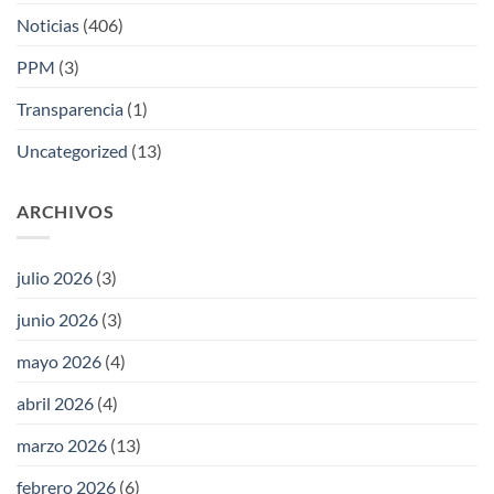
Noticias
(406)
PPM
(3)
Transparencia
(1)
Uncategorized
(13)
ARCHIVOS
julio 2026
(3)
junio 2026
(3)
mayo 2026
(4)
abril 2026
(4)
marzo 2026
(13)
febrero 2026
(6)