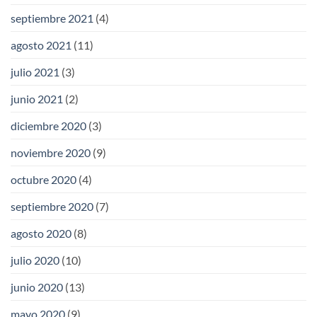
septiembre 2021
(4)
agosto 2021
(11)
julio 2021
(3)
junio 2021
(2)
diciembre 2020
(3)
noviembre 2020
(9)
octubre 2020
(4)
septiembre 2020
(7)
agosto 2020
(8)
julio 2020
(10)
junio 2020
(13)
mayo 2020
(9)