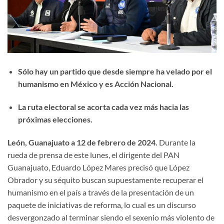
Sólo hay un partido que desde siempre ha velado por el
humanismo en México y es Acción Nacional.
La ruta electoral se acorta cada vez más hacia las
próximas elecciones.
León, Guanajuato a 12 de febrero de 2024.
Durante la
rueda de prensa de este lunes, el dirigente del PAN
Guanajuato, Eduardo López Mares precisó que López
Obrador y su séquito buscan supuestamente recuperar el
humanismo en el país a través de la presentación de un
paquete de iniciativas de reforma, lo cual es un discurso
desvergonzado al terminar siendo el sexenio más violento de