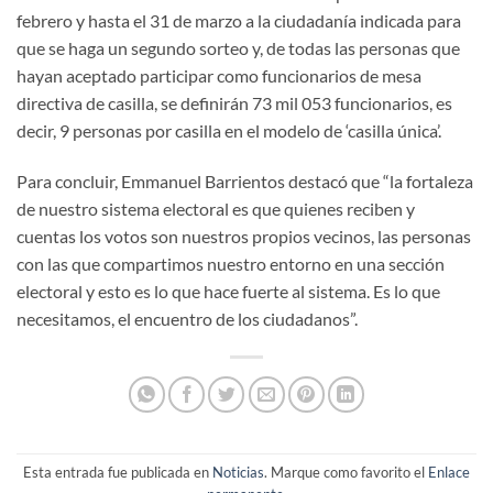
febrero y hasta el 31 de marzo a la ciudadanía indicada para
que se haga un segundo sorteo y, de todas las personas que
hayan aceptado participar como funcionarios de mesa
directiva de casilla, se definirán 73 mil 053 funcionarios, es
decir, 9 personas por casilla en el modelo de ‘casilla única’.
Para concluir, Emmanuel Barrientos destacó que “la fortaleza
de nuestro sistema electoral es que quienes reciben y
cuentas los votos son nuestros propios vecinos, las personas
con las que compartimos nuestro entorno en una sección
electoral y esto es lo que hace fuerte al sistema. Es lo que
necesitamos, el encuentro de los ciudadanos”.
Esta entrada fue publicada en
Noticias
. Marque como favorito el
Enlace