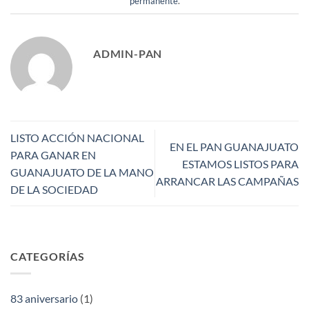
permanente
.
ADMIN-PAN
LISTO ACCIÓN NACIONAL
EN EL PAN GUANAJUATO
PARA GANAR EN
ESTAMOS LISTOS PARA
GUANAJUATO DE LA MANO
ARRANCAR LAS CAMPAÑAS
DE LA SOCIEDAD
CATEGORÍAS
83 aniversario
(1)