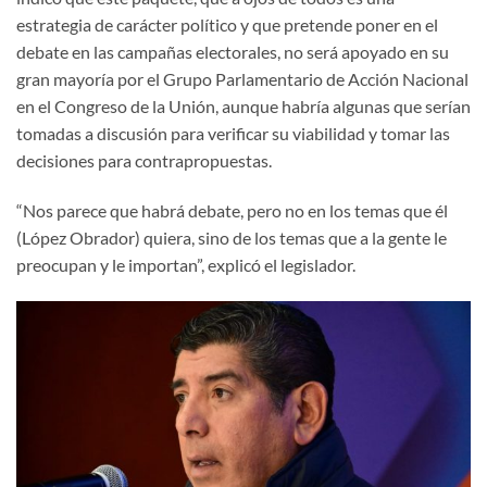
estrategia de carácter político y que pretende poner en el
debate en las campañas electorales, no será apoyado en su
gran mayoría por el Grupo Parlamentario de Acción Nacional
en el Congreso de la Unión, aunque habría algunas que serían
tomadas a discusión para verificar su viabilidad y tomar las
decisiones para contrapropuestas.
“Nos parece que habrá debate, pero no en los temas que él
(López Obrador) quiera, sino de los temas que a la gente le
preocupan y le importan”, explicó el legislador.