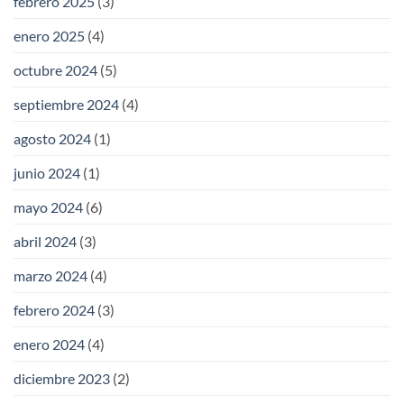
febrero 2025
(3)
enero 2025
(4)
octubre 2024
(5)
septiembre 2024
(4)
agosto 2024
(1)
junio 2024
(1)
mayo 2024
(6)
abril 2024
(3)
marzo 2024
(4)
febrero 2024
(3)
enero 2024
(4)
diciembre 2023
(2)