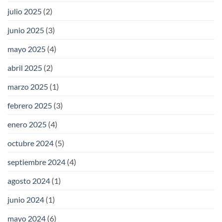
julio 2025
(2)
junio 2025
(3)
mayo 2025
(4)
abril 2025
(2)
marzo 2025
(1)
febrero 2025
(3)
enero 2025
(4)
octubre 2024
(5)
septiembre 2024
(4)
agosto 2024
(1)
junio 2024
(1)
mayo 2024
(6)