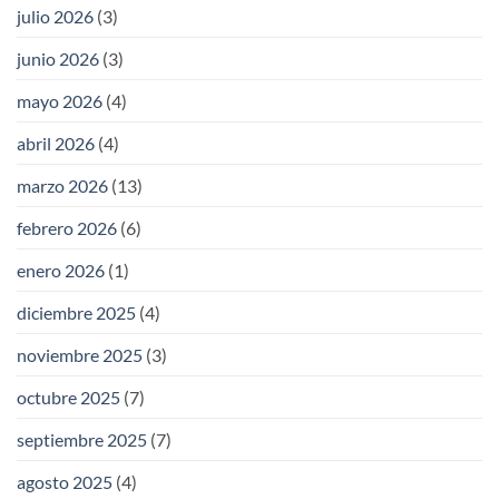
julio 2026
(3)
junio 2026
(3)
mayo 2026
(4)
abril 2026
(4)
marzo 2026
(13)
febrero 2026
(6)
enero 2026
(1)
diciembre 2025
(4)
noviembre 2025
(3)
octubre 2025
(7)
septiembre 2025
(7)
agosto 2025
(4)