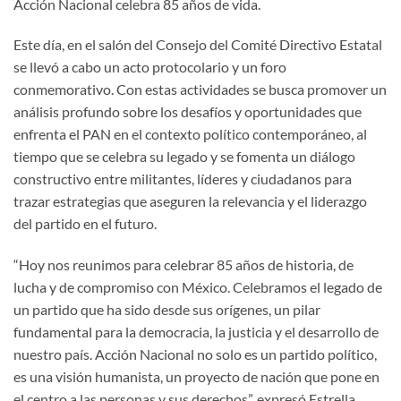
Acción Nacional celebra 85 años de vida.
Este día, en el salón del Consejo del Comité Directivo Estatal
se llevó a cabo un acto protocolario y un foro
conmemorativo. Con estas actividades se busca promover un
análisis profundo sobre los desafíos y oportunidades que
enfrenta el PAN en el contexto político contemporáneo, al
tiempo que se celebra su legado y se fomenta un diálogo
constructivo entre militantes, líderes y ciudadanos para
trazar estrategias que aseguren la relevancia y el liderazgo
del partido en el futuro.
“Hoy nos reunimos para celebrar 85 años de historia, de
lucha y de compromiso con México. Celebramos el legado de
un partido que ha sido desde sus orígenes, un pilar
fundamental para la democracia, la justicia y el desarrollo de
nuestro país. Acción Nacional no solo es un partido político,
es una visión humanista, un proyecto de nación que pone en
el centro a las personas y sus derechos”, expresó Estrella