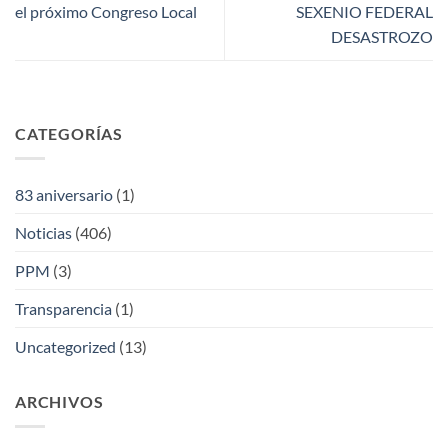
el próximo Congreso Local
SEXENIO FEDERAL
DESASTROZO
CATEGORÍAS
83 aniversario
(1)
Noticias
(406)
PPM
(3)
Transparencia
(1)
Uncategorized
(13)
ARCHIVOS