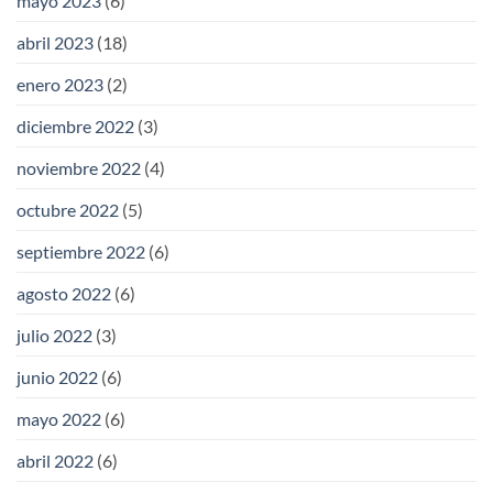
mayo 2023
(6)
abril 2023
(18)
enero 2023
(2)
diciembre 2022
(3)
noviembre 2022
(4)
octubre 2022
(5)
septiembre 2022
(6)
agosto 2022
(6)
julio 2022
(3)
junio 2022
(6)
mayo 2022
(6)
abril 2022
(6)