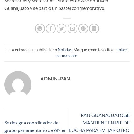
Secretarias y Secretarios Estatales de Acción Juvenil
Guanajuato y se partió un pastel conmemorativo.
Esta entrada fue publicada en
Noticias
. Marque como favorito el
Enlace
permanente
.
ADMIN-PAN
PAN GUANAJUATO SE
Se designa coordinador de
MANTIENE EN PIE DE
grupo parlamentario de AN en
LUCHA PARA EVITAR OTRO