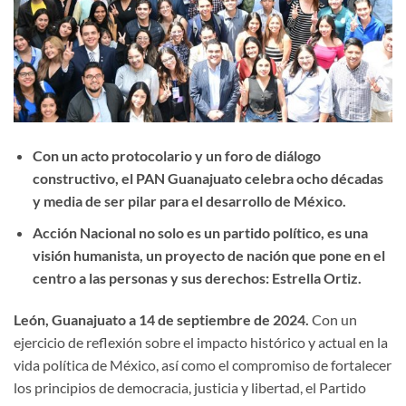
Con un acto protocolario y un foro de diálogo
constructivo, el PAN Guanajuato celebra ocho décadas
y media de ser pilar para el desarrollo de México.
Acción Nacional no solo es un partido político, es una
visión humanista, un proyecto de nación que pone en el
centro a las personas y sus derechos: Estrella Ortiz.
León, Guanajuato a 14 de septiembre de 2024.
Con un
ejercicio de reflexión sobre el impacto histórico y actual en la
vida política de México, así como el compromiso de fortalecer
los principios de democracia, justicia y libertad, el Partido