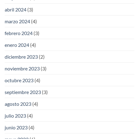
abril 2024
(3)
marzo 2024
(4)
febrero 2024
(3)
enero 2024
(4)
diciembre 2023
(2)
noviembre 2023
(3)
octubre 2023
(4)
septiembre 2023
(3)
agosto 2023
(4)
julio 2023
(4)
junio 2023
(4)