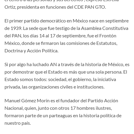
Ortiz, presidenta en funciones del CDE PAN GTO.
El primer partido democrático en México nace en septiembre
de 1939. La sede que fue testigo de la Asamblea Constitutiva
del PAN, los días 14 al 17 de septiembre, fue el Frontón
México, donde se firmaron las comisiones de Estatutos,
Doctrina y Acción Política.
Si por algo ha luchado AN a través de la historia de México, es
por demostrar que el Estado es más que una sola persona. El
Estado somos todos: sociedad, el gobierno, la iniciativa
privada, las organizaciones civiles e instituciones.
Manuel Gómez Morín es el fundador del Partido Acción
Nacional, quien, junto con otros 17 hombres ilustres,
formaron parte de un parteaguas en la historia política de
nuestro país.