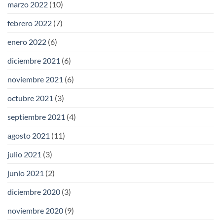
marzo 2022
(10)
febrero 2022
(7)
enero 2022
(6)
diciembre 2021
(6)
noviembre 2021
(6)
octubre 2021
(3)
septiembre 2021
(4)
agosto 2021
(11)
julio 2021
(3)
junio 2021
(2)
diciembre 2020
(3)
noviembre 2020
(9)