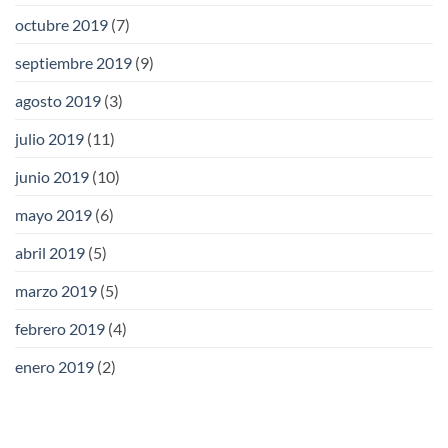
octubre 2019
(7)
septiembre 2019
(9)
agosto 2019
(3)
julio 2019
(11)
junio 2019
(10)
mayo 2019
(6)
abril 2019
(5)
marzo 2019
(5)
febrero 2019
(4)
enero 2019
(2)