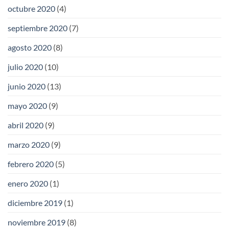
octubre 2020
(4)
septiembre 2020
(7)
agosto 2020
(8)
julio 2020
(10)
junio 2020
(13)
mayo 2020
(9)
abril 2020
(9)
marzo 2020
(9)
febrero 2020
(5)
enero 2020
(1)
diciembre 2019
(1)
noviembre 2019
(8)