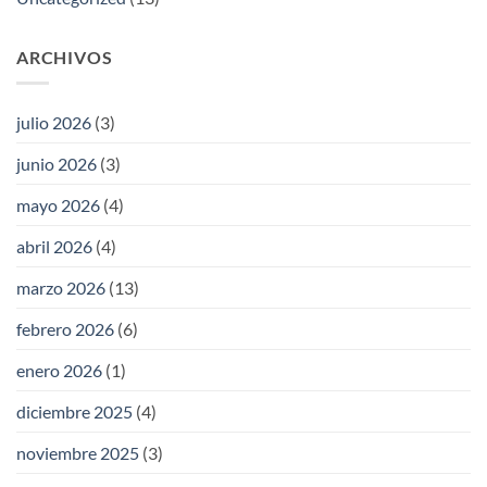
ARCHIVOS
julio 2026
(3)
junio 2026
(3)
mayo 2026
(4)
abril 2026
(4)
marzo 2026
(13)
febrero 2026
(6)
enero 2026
(1)
diciembre 2025
(4)
noviembre 2025
(3)