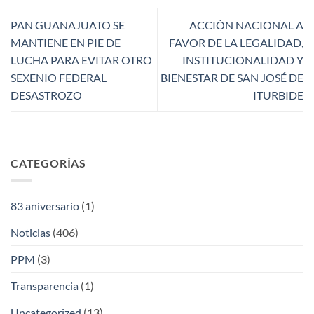
PAN GUANAJUATO SE
ACCIÓN NACIONAL A
MANTIENE EN PIE DE
FAVOR DE LA LEGALIDAD,
LUCHA PARA EVITAR OTRO
INSTITUCIONALIDAD Y
SEXENIO FEDERAL
BIENESTAR DE SAN JOSÉ DE
DESASTROZO
ITURBIDE
CATEGORÍAS
83 aniversario
(1)
Noticias
(406)
PPM
(3)
Transparencia
(1)
Uncategorized
(13)