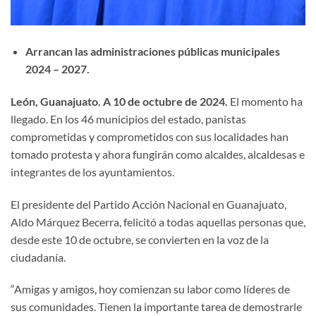
Arrancan las administraciones públicas municipales
2024 – 2027.
León, Guanajuato. A 10 de octubre de 2024.
El momento ha
llegado. En los 46 municipios del estado, panistas
comprometidas y comprometidos con sus localidades han
tomado protesta y ahora fungirán como alcaldes, alcaldesas e
integrantes de los ayuntamientos.
El presidente del Partido Acción Nacional en Guanajuato,
Aldo Márquez Becerra, felicitó a todas aquellas personas que,
desde este 10 de octubre, se convierten en la voz de la
ciudadanía.
“Amigas y amigos, hoy comienzan su labor como líderes de
sus comunidades. Tienen la importante tarea de demostrarle