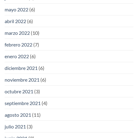
mayo 2022
(6)
abril 2022
(6)
marzo 2022
(10)
febrero 2022
(7)
enero 2022
(6)
diciembre 2021
(6)
noviembre 2021
(6)
octubre 2021
(3)
septiembre 2021
(4)
agosto 2021
(11)
julio 2021
(3)