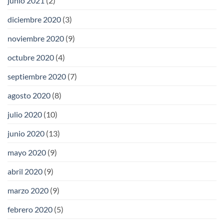
junio 2021
(2)
diciembre 2020
(3)
noviembre 2020
(9)
octubre 2020
(4)
septiembre 2020
(7)
agosto 2020
(8)
julio 2020
(10)
junio 2020
(13)
mayo 2020
(9)
abril 2020
(9)
marzo 2020
(9)
febrero 2020
(5)