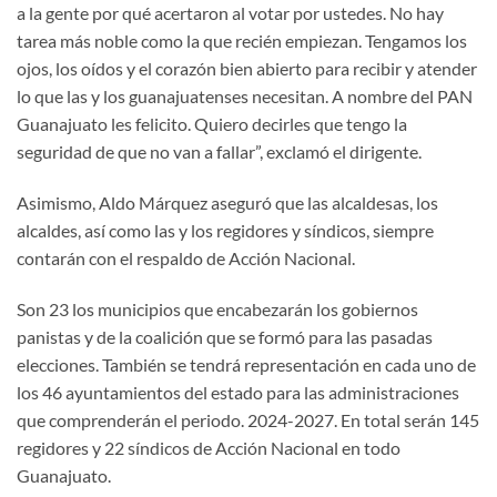
a la gente por qué acertaron al votar por ustedes. No hay
tarea más noble como la que recién empiezan. Tengamos los
ojos, los oídos y el corazón bien abierto para recibir y atender
lo que las y los guanajuatenses necesitan. A nombre del PAN
Guanajuato les felicito. Quiero decirles que tengo la
seguridad de que no van a fallar”, exclamó el dirigente.
Asimismo, Aldo Márquez aseguró que las alcaldesas, los
alcaldes, así como las y los regidores y síndicos, siempre
contarán con el respaldo de Acción Nacional.
Son 23 los municipios que encabezarán los gobiernos
panistas y de la coalición que se formó para las pasadas
elecciones. También se tendrá representación en cada uno de
los 46 ayuntamientos del estado para las administraciones
que comprenderán el periodo. 2024-2027. En total serán 145
regidores y 22 síndicos de Acción Nacional en todo
Guanajuato.