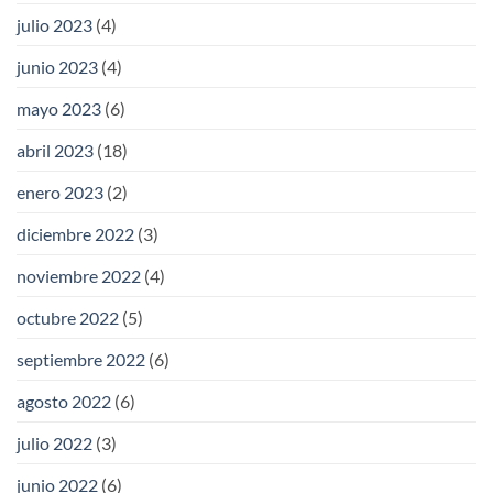
julio 2023
(4)
junio 2023
(4)
mayo 2023
(6)
abril 2023
(18)
enero 2023
(2)
diciembre 2022
(3)
noviembre 2022
(4)
octubre 2022
(5)
septiembre 2022
(6)
agosto 2022
(6)
julio 2022
(3)
junio 2022
(6)