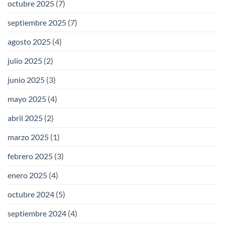
octubre 2025
(7)
septiembre 2025
(7)
agosto 2025
(4)
julio 2025
(2)
junio 2025
(3)
mayo 2025
(4)
abril 2025
(2)
marzo 2025
(1)
febrero 2025
(3)
enero 2025
(4)
octubre 2024
(5)
septiembre 2024
(4)