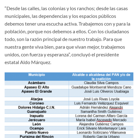
“Desde las calles, las colonias y los ranchos; desde las casas
municipales, las dependencias y los espacios públicos
debemos tener una escucha activa. Trabajemos con y para la
población, porque nos debemos a ellos. Con los ciudadanos
todo, son la razón principal de nuestro trabajo. Para que
nuestra gente viva bien, para que vivan mejor, trabajemos
unidos, con fuerza y esperanza”, concluyó el presidente
estatal Aldo Márquez.