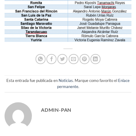
Esta entrada fue publicada en
Noticias
. Marque como favorito el
Enlace
permanente
.
ADMIN-PAN