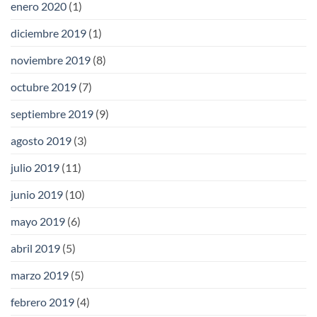
enero 2020
(1)
diciembre 2019
(1)
noviembre 2019
(8)
octubre 2019
(7)
septiembre 2019
(9)
agosto 2019
(3)
julio 2019
(11)
junio 2019
(10)
mayo 2019
(6)
abril 2019
(5)
marzo 2019
(5)
febrero 2019
(4)