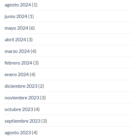
agosto 2024
(1)
junio 2024
(1)
mayo 2024
(6)
abril 2024
(3)
marzo 2024
(4)
febrero 2024
(3)
enero 2024
(4)
diciembre 2023
(2)
noviembre 2023
(3)
octubre 2023
(4)
septiembre 2023
(3)
agosto 2023
(4)