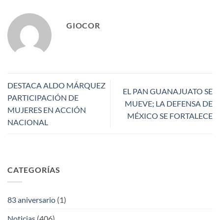
GIOCOR
DESTACA ALDO MÁRQUEZ
EL PAN GUANAJUATO SE
PARTICIPACIÓN DE
MUEVE; LA DEFENSA DE
MUJERES EN ACCIÓN
MÉXICO SE FORTALECE
NACIONAL
CATEGORÍAS
83 aniversario
(1)
Noticias
(406)