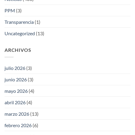
PPM
(3)
Transparencia
(1)
Uncategorized
(13)
ARCHIVOS
julio 2026
(3)
junio 2026
(3)
mayo 2026
(4)
abril 2026
(4)
marzo 2026
(13)
febrero 2026
(6)