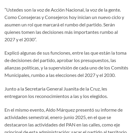
”Ustedes son la voz de Acción Nacional, la voz de la gente.
Como Consejeras y Consejeros hoy inician un nuevo ciclo y
asumen un rol que marcará el rumbo del partido. Serán
quienes tomen las decisiones más importantes rumbo al
2027 y el 2030”.
Explicó algunas de sus funciones, entre las que están la toma
de decisiones del partido, aprobar los presupuestos, las
alianzas políticas, y la supervisión de cada uno de los Comités
Municipales, rumbo a las elecciones del 2027 y el 2030.
Junto a la Secretaria General Juanita de la Cruz, les
entregaron los reconocimientos a las y los elegidos.
En el mismo evento, Aldo Márquez presentó su informe de
actividades semestral, enero-junio 2025, en el que se
destacaron las actividades del PAN en las calles, como eje
principal de esta administración: sacar el partido al territorio.