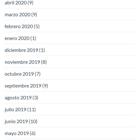
abril 2020
(9)
marzo 2020
(9)
febrero 2020
(5)
enero 2020
(1)
diciembre 2019
(1)
noviembre 2019
(8)
octubre 2019
(7)
septiembre 2019
(9)
agosto 2019
(3)
julio 2019
(11)
junio 2019
(10)
mayo 2019
(6)