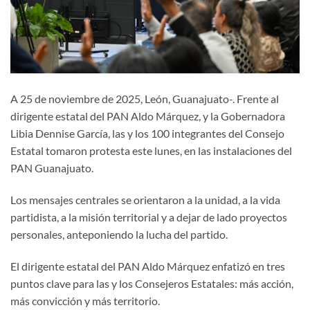
A 25 de noviembre de 2025, León, Guanajuato-. Frente al
dirigente estatal del PAN Aldo Márquez, y la Gobernadora
Libia Dennise García, las y los 100 integrantes del Consejo
Estatal tomaron protesta este lunes, en las instalaciones del
PAN Guanajuato.
Los mensajes centrales se orientaron a la unidad, a la vida
partidista, a la misión territorial y a dejar de lado proyectos
personales, anteponiendo la lucha del partido.
El dirigente estatal del PAN Aldo Márquez enfatizó en tres
puntos clave para las y los Consejeros Estatales: más acción,
más convicción y más territorio.