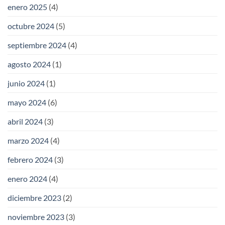
enero 2025
(4)
octubre 2024
(5)
septiembre 2024
(4)
agosto 2024
(1)
junio 2024
(1)
mayo 2024
(6)
abril 2024
(3)
marzo 2024
(4)
febrero 2024
(3)
enero 2024
(4)
diciembre 2023
(2)
noviembre 2023
(3)