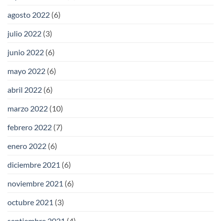
agosto 2022
(6)
julio 2022
(3)
junio 2022
(6)
mayo 2022
(6)
abril 2022
(6)
marzo 2022
(10)
febrero 2022
(7)
enero 2022
(6)
diciembre 2021
(6)
noviembre 2021
(6)
octubre 2021
(3)
septiembre 2021
(4)