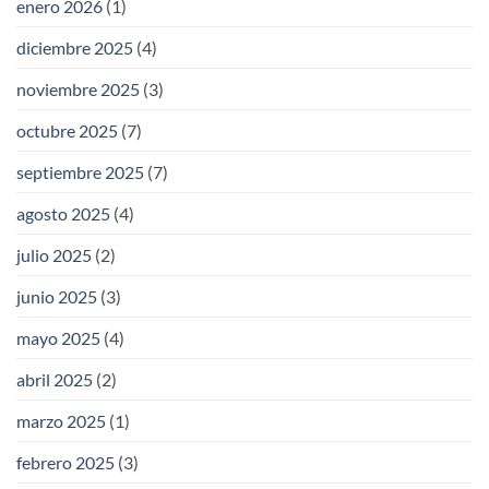
enero 2026
(1)
diciembre 2025
(4)
noviembre 2025
(3)
octubre 2025
(7)
septiembre 2025
(7)
agosto 2025
(4)
julio 2025
(2)
junio 2025
(3)
mayo 2025
(4)
abril 2025
(2)
marzo 2025
(1)
febrero 2025
(3)