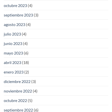
octubre 2023
(4)
septiembre 2023
(3)
agosto 2023
(4)
julio 2023
(4)
junio 2023
(4)
mayo 2023
(6)
abril 2023
(18)
enero 2023
(2)
diciembre 2022
(3)
noviembre 2022
(4)
octubre 2022
(5)
septiembre 2022
(6)