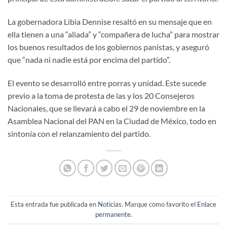
La gobernadora Libia Dennise resaltó en su mensaje que en
ella tienen a una “aliada” y “compañera de lucha” para mostrar
los buenos resultados de los gobiernos panistas, y aseguró
que “nada ni nadie está por encima del partido”.
El evento se desarrolló entre porras y unidad. Este sucede
previo a la toma de protesta de las y los 20 Consejeros
Nacionales, que se llevará a cabo el 29 de noviembre en la
Asamblea Nacional del PAN en la Ciudad de México, todo en
sintonía con el relanzamiento del partido.
Esta entrada fue publicada en
Noticias
. Marque como favorito el
Enlace
permanente
.