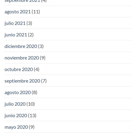
agosto 2021
(11)
julio 2021
(3)
junio 2021
(2)
diciembre 2020
(3)
noviembre 2020
(9)
octubre 2020
(4)
septiembre 2020
(7)
agosto 2020
(8)
julio 2020
(10)
junio 2020
(13)
mayo 2020
(9)