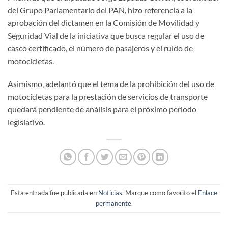
del Grupo Parlamentario del PAN, hizo referencia a la
aprobación del dictamen en la Comisión de Movilidad y
Seguridad Vial de la iniciativa que busca regular el uso de
casco certificado, el número de pasajeros y el ruido de
motocicletas.
Asimismo, adelantó que el tema de la prohibición del uso de
motocicletas para la prestación de servicios de transporte
quedará pendiente de análisis para el próximo periodo
legislativo.
Esta entrada fue publicada en
Noticias
. Marque como favorito el
Enlace
permanente
.