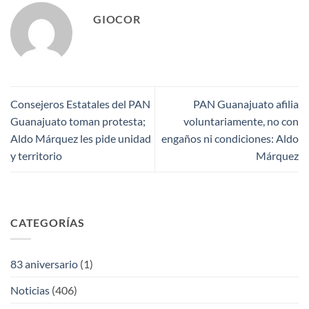
GIOCOR
Consejeros Estatales del PAN
PAN Guanajuato afilia
Guanajuato toman protesta;
voluntariamente, no con
Aldo Márquez les pide unidad
engaños ni condiciones: Aldo
y territorio
Márquez
CATEGORÍAS
83 aniversario
(1)
Noticias
(406)