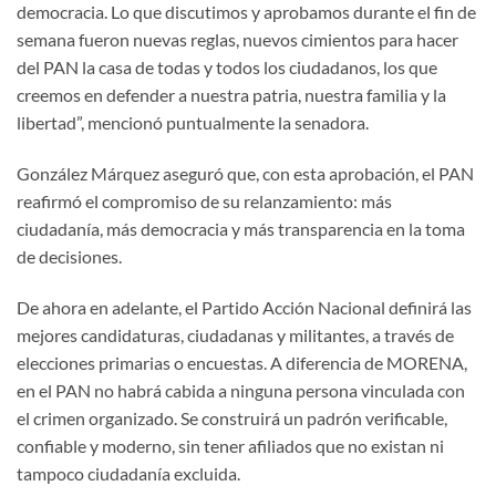
democracia. Lo que discutimos y aprobamos durante el fin de
semana fueron nuevas reglas, nuevos cimientos para hacer
del PAN la casa de todas y todos los ciudadanos, los que
creemos en defender a nuestra patria, nuestra familia y la
libertad”, mencionó puntualmente la senadora.
González Márquez aseguró que, con esta aprobación, el PAN
reafirmó el compromiso de su relanzamiento: más
ciudadanía, más democracia y más transparencia en la toma
de decisiones.
De ahora en adelante, el Partido Acción Nacional definirá las
mejores candidaturas, ciudadanas y militantes, a través de
elecciones primarias o encuestas. A diferencia de MORENA,
en el PAN no habrá cabida a ninguna persona vinculada con
el crimen organizado. Se construirá un padrón verificable,
confiable y moderno, sin tener afiliados que no existan ni
tampoco ciudadanía excluida.