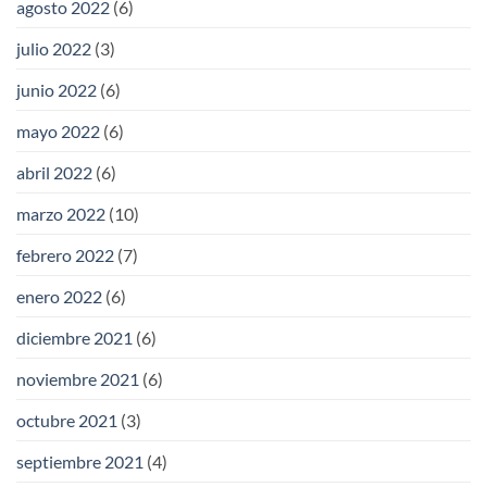
agosto 2022
(6)
julio 2022
(3)
junio 2022
(6)
mayo 2022
(6)
abril 2022
(6)
marzo 2022
(10)
febrero 2022
(7)
enero 2022
(6)
diciembre 2021
(6)
noviembre 2021
(6)
octubre 2021
(3)
septiembre 2021
(4)