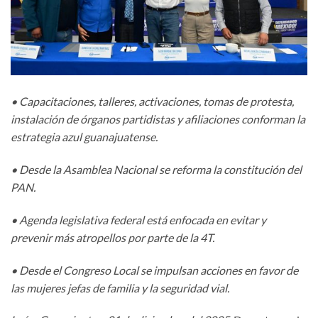
• Capacitaciones, talleres, activaciones, tomas de protesta,
instalación de órganos partidistas y afiliaciones conforman la
estrategia azul guanajuatense.
• Desde la Asamblea Nacional se reforma la constitución del
PAN.
• Agenda legislativa federal está enfocada en evitar y
prevenir más atropellos por parte de la 4T.
• Desde el Congreso Local se impulsan acciones en favor de
las mujeres jefas de familia y la seguridad vial.