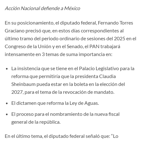
Acción Nacional defiende a México
En su posicionamiento, el diputado federal, Fernando Torres
Graciano precisó que, en estos días correspondientes al
último tramo del periodo ordinario de sesiones del 2025 en el
Congreso de la Unión y en el Senado, el PAN trabajará
intensamente en 3 temas de suma importancia en:
La insistencia que se tiene en el Palacio Legislativo para la
reforma que permitiría que la presidenta Claudia
Sheinbaum pueda estar en la boleta en la elección del
2027, para el tema de la revocación de mandato.
El dictamen que reforma la Ley de Aguas.
El proceso para el nombramiento de la nueva fiscal
general de la república.
En el último tema, el diputado federal señaló que: “Lo