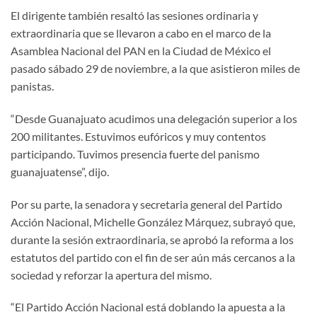
El dirigente también resaltó las sesiones ordinaria y
extraordinaria que se llevaron a cabo en el marco de la
Asamblea Nacional del PAN en la Ciudad de México el
pasado sábado 29 de noviembre, a la que asistieron miles de
panistas.
“Desde Guanajuato acudimos una delegación superior a los
200 militantes. Estuvimos eufóricos y muy contentos
participando. Tuvimos presencia fuerte del panismo
guanajuatense”, dijo.
Por su parte, la senadora y secretaria general del Partido
Acción Nacional, Michelle González Márquez, subrayó que,
durante la sesión extraordinaria, se aprobó la reforma a los
estatutos del partido con el fin de ser aún más cercanos a la
sociedad y reforzar la apertura del mismo.
“El Partido Acción Nacional está doblando la apuesta a la