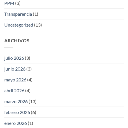
PPM
(3)
Transparencia
(1)
Uncategorized
(13)
ARCHIVOS
julio 2026
(3)
junio 2026
(3)
mayo 2026
(4)
abril 2026
(4)
marzo 2026
(13)
febrero 2026
(6)
enero 2026
(1)