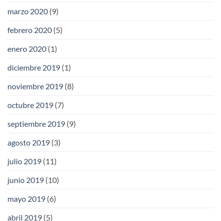
marzo 2020
(9)
febrero 2020
(5)
enero 2020
(1)
diciembre 2019
(1)
noviembre 2019
(8)
octubre 2019
(7)
septiembre 2019
(9)
agosto 2019
(3)
julio 2019
(11)
junio 2019
(10)
mayo 2019
(6)
abril 2019
(5)