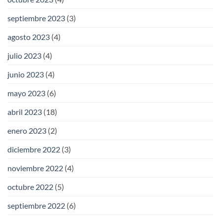
septiembre 2023
(3)
agosto 2023
(4)
julio 2023
(4)
junio 2023
(4)
mayo 2023
(6)
abril 2023
(18)
enero 2023
(2)
diciembre 2022
(3)
noviembre 2022
(4)
octubre 2022
(5)
septiembre 2022
(6)