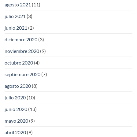
agosto 2021
(11)
julio 2021
(3)
junio 2021
(2)
diciembre 2020
(3)
noviembre 2020
(9)
octubre 2020
(4)
septiembre 2020
(7)
agosto 2020
(8)
julio 2020
(10)
junio 2020
(13)
mayo 2020
(9)
abril 2020
(9)