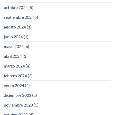
octubre 2024
(5)
septiembre 2024
(4)
agosto 2024
(1)
junio 2024
(1)
mayo 2024
(6)
abril 2024
(3)
marzo 2024
(4)
febrero 2024
(3)
enero 2024
(4)
diciembre 2023
(2)
noviembre 2023
(3)
octubre 2023
(4)