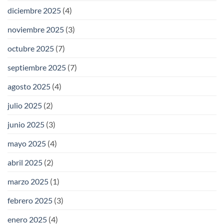
diciembre 2025
(4)
noviembre 2025
(3)
octubre 2025
(7)
septiembre 2025
(7)
agosto 2025
(4)
julio 2025
(2)
junio 2025
(3)
mayo 2025
(4)
abril 2025
(2)
marzo 2025
(1)
febrero 2025
(3)
enero 2025
(4)