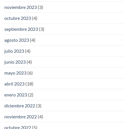
noviembre 2023
(3)
octubre 2023
(4)
septiembre 2023
(3)
agosto 2023
(4)
julio 2023
(4)
junio 2023
(4)
mayo 2023
(6)
abril 2023
(18)
enero 2023
(2)
diciembre 2022
(3)
noviembre 2022
(4)
octubre 2022
(5)