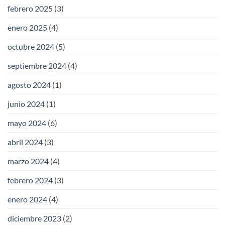
febrero 2025
(3)
enero 2025
(4)
octubre 2024
(5)
septiembre 2024
(4)
agosto 2024
(1)
junio 2024
(1)
mayo 2024
(6)
abril 2024
(3)
marzo 2024
(4)
febrero 2024
(3)
enero 2024
(4)
diciembre 2023
(2)