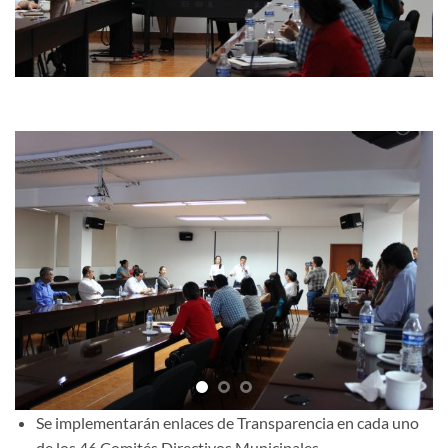
Se implementarán enlaces de Transparencia en cada uno
de los 46 Comités Directivos Municipales.