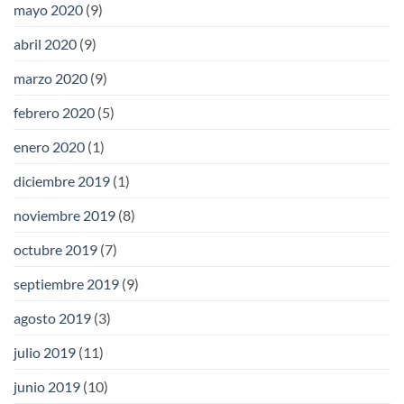
mayo 2020
(9)
abril 2020
(9)
marzo 2020
(9)
febrero 2020
(5)
enero 2020
(1)
diciembre 2019
(1)
noviembre 2019
(8)
octubre 2019
(7)
septiembre 2019
(9)
agosto 2019
(3)
julio 2019
(11)
junio 2019
(10)