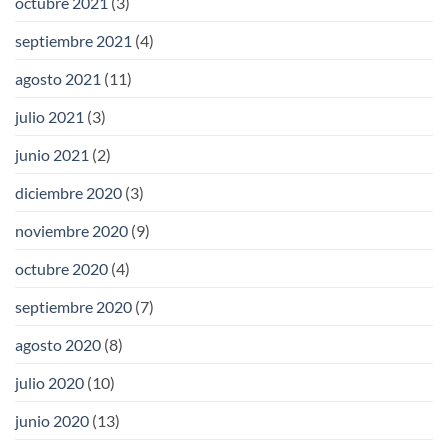
octubre 2021
(3)
septiembre 2021
(4)
agosto 2021
(11)
julio 2021
(3)
junio 2021
(2)
diciembre 2020
(3)
noviembre 2020
(9)
octubre 2020
(4)
septiembre 2020
(7)
agosto 2020
(8)
julio 2020
(10)
junio 2020
(13)