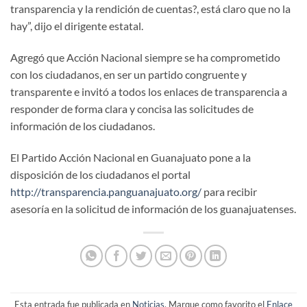
transparencia y la rendición de cuentas?, está claro que no la
hay”, dijo el dirigente estatal.
Agregó que Acción Nacional siempre se ha comprometido
con los ciudadanos, en ser un partido congruente y
transparente e invitó a todos los enlaces de transparencia a
responder de forma clara y concisa las solicitudes de
información de los ciudadanos.
El Partido Acción Nacional en Guanajuato pone a la
disposición de los ciudadanos el portal
http://transparencia.panguanajuato.org/
para recibir
asesoría en la solicitud de información de los guanajuatenses.
Esta entrada fue publicada en
Noticias
. Marque como favorito el
Enlace