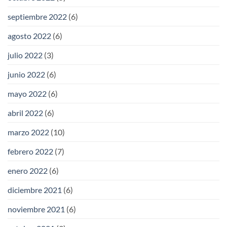
septiembre 2022
(6)
agosto 2022
(6)
julio 2022
(3)
junio 2022
(6)
mayo 2022
(6)
abril 2022
(6)
marzo 2022
(10)
febrero 2022
(7)
enero 2022
(6)
diciembre 2021
(6)
noviembre 2021
(6)