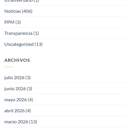
Noticias
(406)
PPM
(3)
Transparencia
(1)
Uncategorized
(13)
ARCHIVOS
julio 2026
(3)
junio 2026
(3)
mayo 2026
(4)
abril 2026
(4)
marzo 2026
(13)