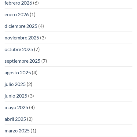
febrero 2026
(6)
enero 2026
(1)
diciembre 2025
(4)
noviembre 2025
(3)
octubre 2025
(7)
septiembre 2025
(7)
agosto 2025
(4)
julio 2025
(2)
junio 2025
(3)
mayo 2025
(4)
abril 2025
(2)
marzo 2025
(1)