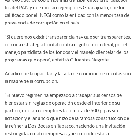
los del PAN y que un claro ejemplo es Guanajuato, que fue
calificado por el INEGI como la entidad con la menor tasa de
prevalencia de corrupción en el país.
“Si queremos exigir transparencia hay que ser transparentes,
con una estrategia frontal contra el gobierno federal, por el
manejo partidista de los fondos y el manejo clientelar de los
programas que opera”, enfatizó Cifuentes Negrete.
Añadió que la opacidad y la falta de rendición de cuentas son
la madre de la corrupción.
“El nuevo régimen ha empezado a trabajar sus censos de
bienestar sin reglas de operación desde el interior de su
partido, un claro ejemplo es la compra de 500 pipas sin
licitación y el anunció que hizo de la famosa construcción de
la refinería Dos Bocas en Tabasco, haciendo una invitación
restringida a cuatro empresas, ¿pero dónde está la