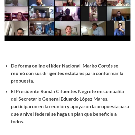
De forma online el líder Nacional, Marko Cortés se
reunió con sus dirigentes estatales para conformar la
propuesta.
El Presidente Román Cifuentes Negrete en compañía
del Secretario General Eduardo López Mares,
participaron en la reunión y apoyaron la propuesta para
que a nivel federal se haga un plan que beneficie a
todos.