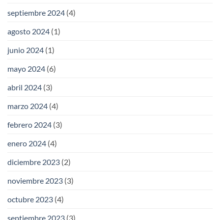
septiembre 2024
(4)
agosto 2024
(1)
junio 2024
(1)
mayo 2024
(6)
abril 2024
(3)
marzo 2024
(4)
febrero 2024
(3)
enero 2024
(4)
diciembre 2023
(2)
noviembre 2023
(3)
octubre 2023
(4)
septiembre 2023
(3)