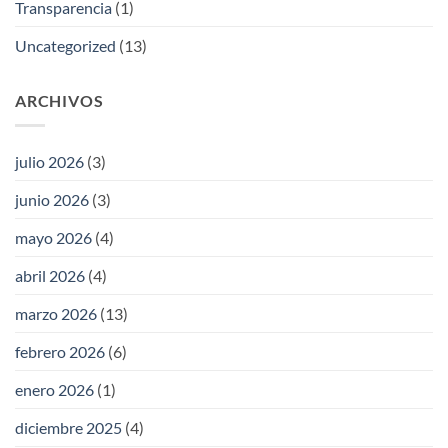
Transparencia
(1)
Uncategorized
(13)
ARCHIVOS
julio 2026
(3)
junio 2026
(3)
mayo 2026
(4)
abril 2026
(4)
marzo 2026
(13)
febrero 2026
(6)
enero 2026
(1)
diciembre 2025
(4)