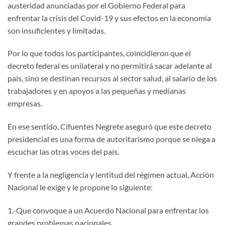
austeridad anunciadas por el Gobierno Federal para
enfrentar la crisis del Covid-19 y sus efectos en la economía
son insuficientes y limitadas.
Por lo que todos los participantes, coincidieron que el
decreto federal es unilateral y no permitirá sacar adelante al
país, sino se destinan recursos al sector salud, al salario de los
trabajadores y en apoyos a las pequeñas y medianas
empresas.
En ese sentido, Cifuentes Negrete aseguró que este decreto
presidencial es una forma de autoritarismo porque se niega a
escuchar las otras voces del país.
Y frente a la negligencia y lentitud del régimen actual, Acción
Nacional le exige y le propone lo siguiente:
1.-Que convoque a un Acuerdo Nacional para enfrentar los
grandes problemas nacionales.