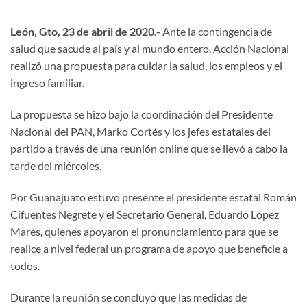
León, Gto, 23 de abril de 2020.-
Ante la contingencia de
salud que sacude al país y al mundo entero, Acción Nacional
realizó una propuesta para cuidar la salud, los empleos y el
ingreso familiar.
La propuesta se hizo bajo la coordinación del Presidente
Nacional del PAN, Marko Cortés y los jefes estatales del
partido a través de una reunión online que se llevó a cabo la
tarde del miércoles.
Por Guanajuato estuvo presente el presidente estatal Román
Cifuentes Negrete y el Secretario General, Eduardo López
Mares, quienes apoyaron el pronunciamiento para que se
realice a nivel federal un programa de apoyo que beneficie a
todos.
Durante la reunión se concluyó que las medidas de