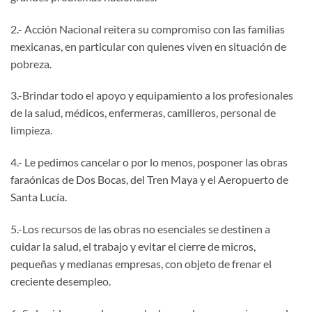
2.- Acción Nacional reitera su compromiso con las familias
mexicanas, en particular con quienes viven en situación de
pobreza.
3.-Brindar todo el apoyo y equipamiento a los profesionales
de la salud, médicos, enfermeras, camilleros, personal de
limpieza.
4.- Le pedimos cancelar o por lo menos, posponer las obras
faraónicas de Dos Bocas, del Tren Maya y el Aeropuerto de
Santa Lucía.
5.-Los recursos de las obras no esenciales se destinen a
cuidar la salud, el trabajo y evitar el cierre de micros,
pequeñas y medianas empresas, con objeto de frenar el
creciente desempleo.