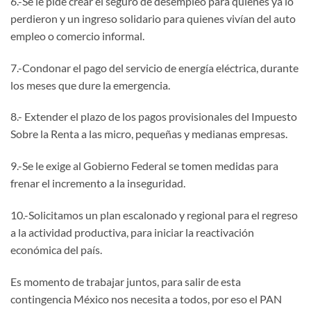
6.-Se le pide crear el seguro de desempleo para quienes ya lo
perdieron y un ingreso solidario para quienes vivían del auto
empleo o comercio informal.
7.-Condonar el pago del servicio de energía eléctrica, durante
los meses que dure la emergencia.
8.- Extender el plazo de los pagos provisionales del Impuesto
Sobre la Renta a las micro, pequeñas y medianas empresas.
9.-Se le exige al Gobierno Federal se tomen medidas para
frenar el incremento a la inseguridad.
10.-Solicitamos un plan escalonado y regional para el regreso
a la actividad productiva, para iniciar la reactivación
económica del país.
Es momento de trabajar juntos, para salir de esta
contingencia México nos necesita a todos, por eso el PAN