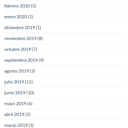
febrero 2020
(5)
enero 2020
(1)
diciembre 2019
(1)
noviembre 2019
(8)
octubre 2019
(7)
septiembre 2019
(9)
agosto 2019
(3)
julio 2019
(11)
junio 2019
(10)
mayo 2019
(6)
abril 2019
(5)
marzo 2019
(5)