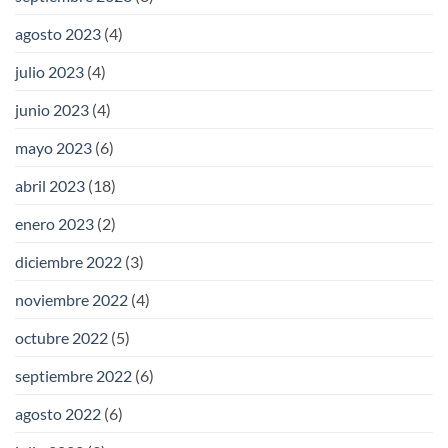
agosto 2023
(4)
julio 2023
(4)
junio 2023
(4)
mayo 2023
(6)
abril 2023
(18)
enero 2023
(2)
diciembre 2022
(3)
noviembre 2022
(4)
octubre 2022
(5)
septiembre 2022
(6)
agosto 2022
(6)