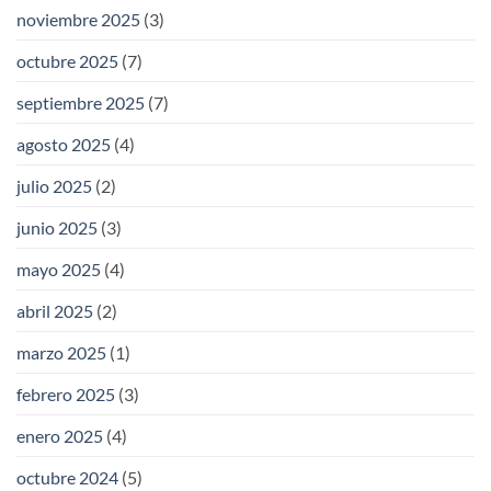
noviembre 2025
(3)
octubre 2025
(7)
septiembre 2025
(7)
agosto 2025
(4)
julio 2025
(2)
junio 2025
(3)
mayo 2025
(4)
abril 2025
(2)
marzo 2025
(1)
febrero 2025
(3)
enero 2025
(4)
octubre 2024
(5)