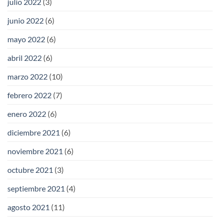
julio 2022
(3)
junio 2022
(6)
mayo 2022
(6)
abril 2022
(6)
marzo 2022
(10)
febrero 2022
(7)
enero 2022
(6)
diciembre 2021
(6)
noviembre 2021
(6)
octubre 2021
(3)
septiembre 2021
(4)
agosto 2021
(11)