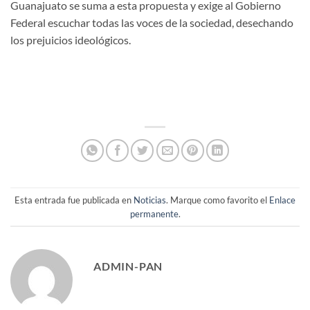
Guanajuato se suma a esta propuesta y exige al Gobierno
Federal escuchar todas las voces de la sociedad, desechando
los prejuicios ideológicos.
Esta entrada fue publicada en
Noticias
. Marque como favorito el
Enlace
permanente
.
ADMIN-PAN