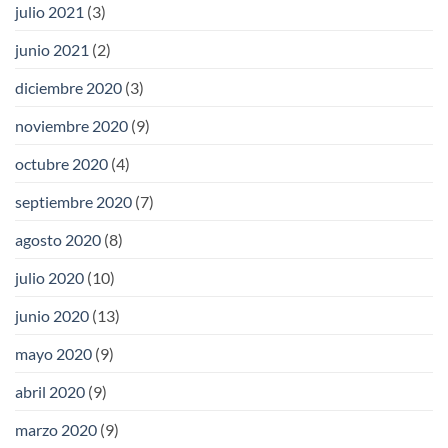
julio 2021
(3)
junio 2021
(2)
diciembre 2020
(3)
noviembre 2020
(9)
octubre 2020
(4)
septiembre 2020
(7)
agosto 2020
(8)
julio 2020
(10)
junio 2020
(13)
mayo 2020
(9)
abril 2020
(9)
marzo 2020
(9)