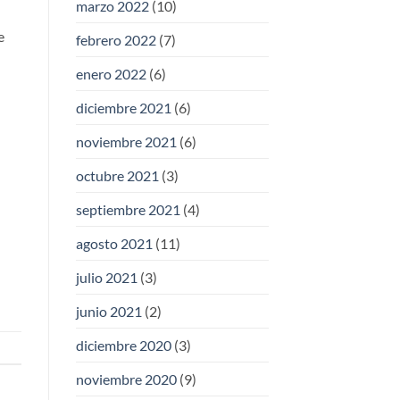
marzo 2022
(10)
e
febrero 2022
(7)
enero 2022
(6)
diciembre 2021
(6)
noviembre 2021
(6)
octubre 2021
(3)
septiembre 2021
(4)
agosto 2021
(11)
julio 2021
(3)
junio 2021
(2)
diciembre 2020
(3)
noviembre 2020
(9)