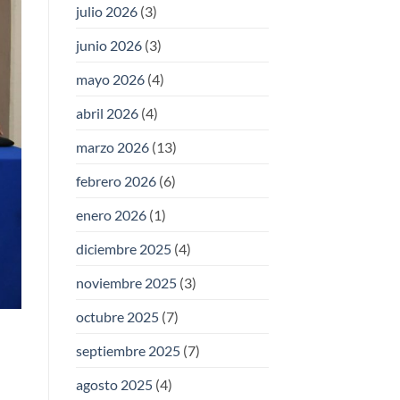
julio 2026
(3)
junio 2026
(3)
mayo 2026
(4)
abril 2026
(4)
marzo 2026
(13)
febrero 2026
(6)
enero 2026
(1)
diciembre 2025
(4)
noviembre 2025
(3)
octubre 2025
(7)
septiembre 2025
(7)
agosto 2025
(4)