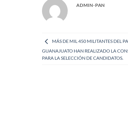
ADMIN-PAN
MÁS DE MIL 450 MILITANTES DEL P
GUANAJUATO HAN REALIZADO LA CON
PARA LA SELECCIÓN DE CANDIDATOS.