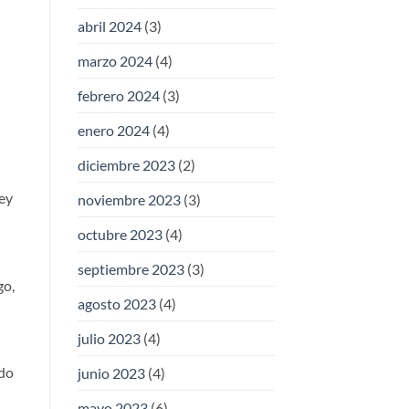
abril 2024
(3)
marzo 2024
(4)
febrero 2024
(3)
enero 2024
(4)
diciembre 2023
(2)
Ley
noviembre 2023
(3)
octubre 2023
(4)
septiembre 2023
(3)
go,
agosto 2023
(4)
julio 2023
(4)
ido
junio 2023
(4)
mayo 2023
(6)