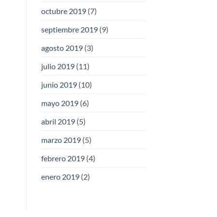
octubre 2019
(7)
septiembre 2019
(9)
agosto 2019
(3)
julio 2019
(11)
junio 2019
(10)
mayo 2019
(6)
abril 2019
(5)
marzo 2019
(5)
febrero 2019
(4)
enero 2019
(2)