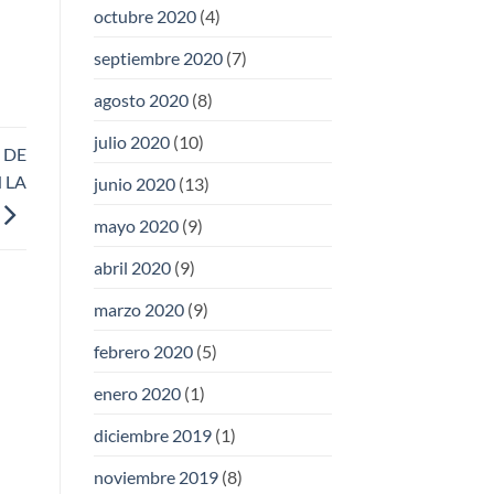
octubre 2020
(4)
septiembre 2020
(7)
agosto 2020
(8)
julio 2020
(10)
 DE
 LA
junio 2020
(13)
mayo 2020
(9)
abril 2020
(9)
marzo 2020
(9)
febrero 2020
(5)
enero 2020
(1)
diciembre 2019
(1)
noviembre 2019
(8)