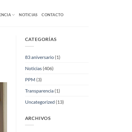
ENCIA
NOTICIAS
CONTACTO
CATEGORÍAS
83 aniversario
(1)
Noticias
(406)
PPM
(3)
Transparencia
(1)
Uncategorized
(13)
ARCHIVOS