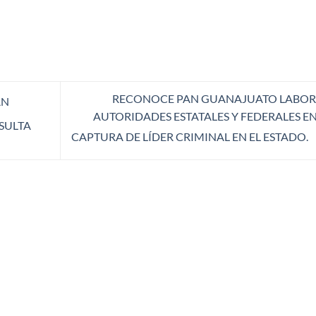
RECONOCE PAN GUANAJUATO LABOR
AN
AUTORIDADES ESTATALES Y FEDERALES EN
SULTA
CAPTURA DE LÍDER CRIMINAL EN EL ESTADO.