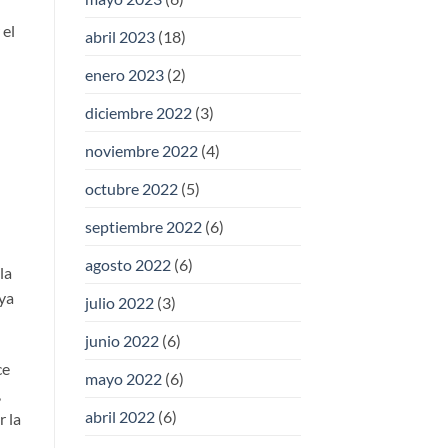
 el
abril 2023
(18)
enero 2023
(2)
diciembre 2022
(3)
noviembre 2022
(4)
octubre 2022
(5)
septiembre 2022
(6)
agosto 2022
(6)
la
 ya
julio 2022
(3)
junio 2022
(6)
ce
mayo 2022
(6)
,
abril 2022
(6)
 la