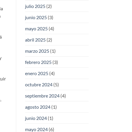
julio 2025
(2)
la
a
junio 2025
(3)
mayo 2025
(4)
á
abril 2025
(2)
marzo 2025
(1)
y
febrero 2025
(3)
enero 2025
(4)
uir
octubre 2024
(5)
septiembre 2024
(4)
,
agosto 2024
(1)
junio 2024
(1)
mayo 2024
(6)