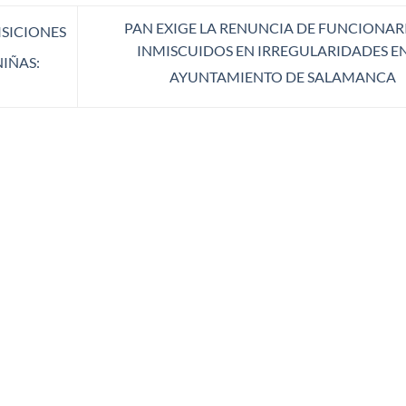
PAN EXIGE LA RENUNCIA DE FUNCIONAR
ISICIONES
INMISCUIDOS EN IRREGULARIDADES EN
NIÑAS:
AYUNTAMIENTO DE SALAMANCA