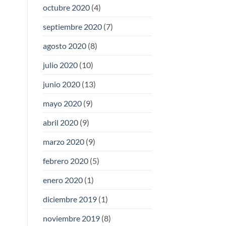
octubre 2020
(4)
septiembre 2020
(7)
agosto 2020
(8)
julio 2020
(10)
junio 2020
(13)
mayo 2020
(9)
abril 2020
(9)
marzo 2020
(9)
febrero 2020
(5)
enero 2020
(1)
diciembre 2019
(1)
noviembre 2019
(8)