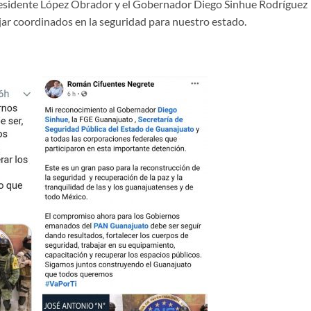
 Presidente López Obrador y el Gobernador Diego Sinhue Rodríguez
jar coordinados en la seguridad para nuestro estado.