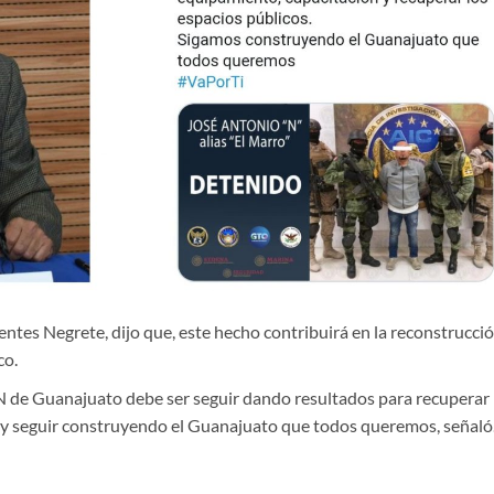
ntes Negrete, dijo que, este hecho contribuirá en la reconstrucci
co.
 de Guanajuato debe ser seguir dando resultados para recuperar 
s y seguir construyendo el Guanajuato que todos queremos, señaló