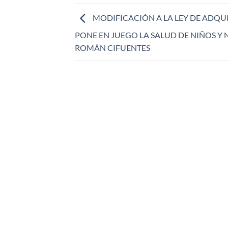
MODIFICACIÓN A LA LEY DE ADQU
PONE EN JUEGO LA SALUD DE NIÑOS Y 
ROMÁN CIFUENTES