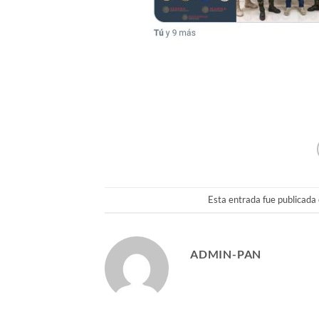
Esta entrada fue publicada
ADMIN-PAN