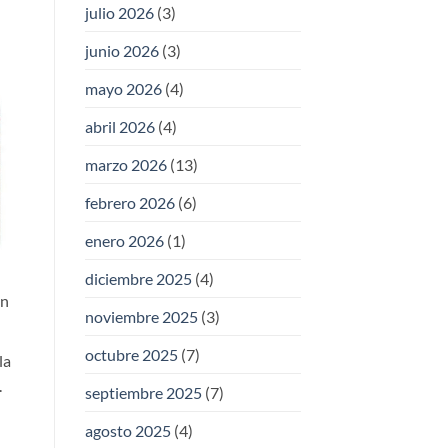
julio 2026
(3)
junio 2026
(3)
mayo 2026
(4)
abril 2026
(4)
marzo 2026
(13)
febrero 2026
(6)
enero 2026
(1)
diciembre 2025
(4)
ón
noviembre 2025
(3)
octubre 2025
(7)
la
.
septiembre 2025
(7)
agosto 2025
(4)