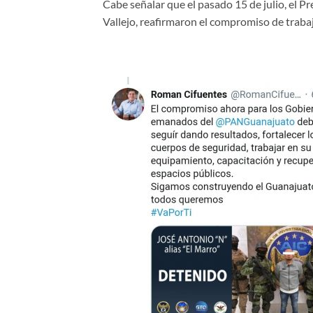
Cabe señalar que el pasado 15 de julio, el
Vallejo, reafirmaron el compromiso de traba