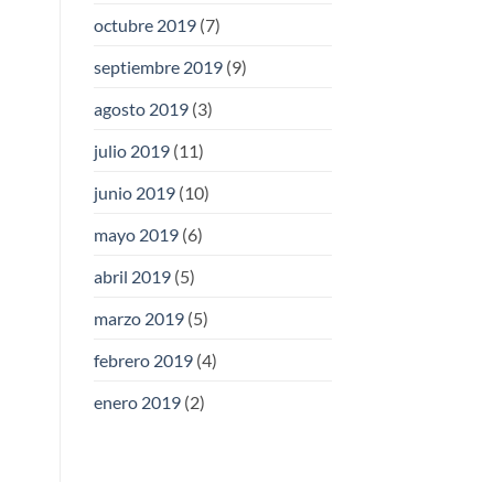
octubre 2019
(7)
septiembre 2019
(9)
agosto 2019
(3)
julio 2019
(11)
junio 2019
(10)
mayo 2019
(6)
abril 2019
(5)
marzo 2019
(5)
febrero 2019
(4)
enero 2019
(2)