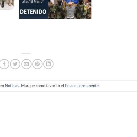
 en
Noticias
. Marque como favorito el
Enlace permanente
.