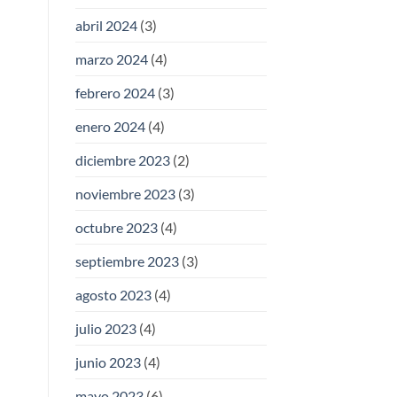
abril 2024
(3)
marzo 2024
(4)
febrero 2024
(3)
enero 2024
(4)
diciembre 2023
(2)
noviembre 2023
(3)
octubre 2023
(4)
septiembre 2023
(3)
agosto 2023
(4)
julio 2023
(4)
junio 2023
(4)
mayo 2023
(6)