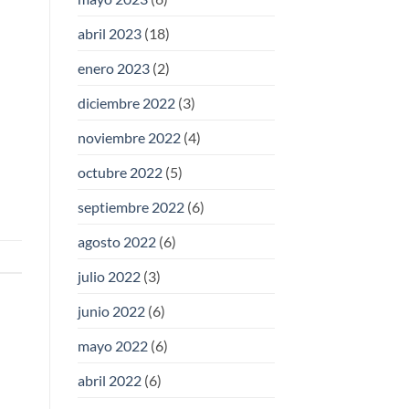
abril 2023
(18)
enero 2023
(2)
diciembre 2022
(3)
noviembre 2022
(4)
octubre 2022
(5)
septiembre 2022
(6)
agosto 2022
(6)
julio 2022
(3)
junio 2022
(6)
mayo 2022
(6)
abril 2022
(6)