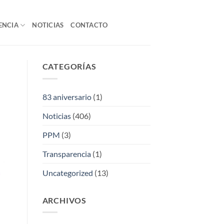
ENCIA
NOTICIAS
CONTACTO
CATEGORÍAS
83 aniversario
(1)
Noticias
(406)
PPM
(3)
Transparencia
(1)
Uncategorized
(13)
ARCHIVOS