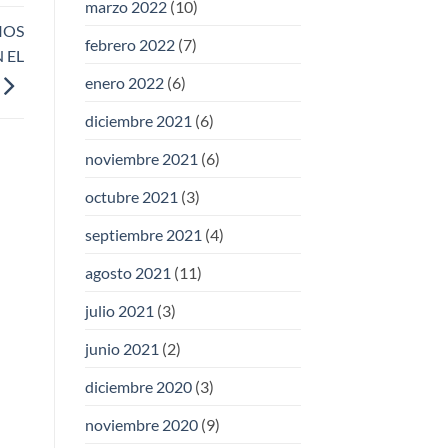
marzo 2022
(10)
IOS
febrero 2022
(7)
 EL
enero 2022
(6)
diciembre 2021
(6)
noviembre 2021
(6)
octubre 2021
(3)
septiembre 2021
(4)
agosto 2021
(11)
julio 2021
(3)
junio 2021
(2)
diciembre 2020
(3)
noviembre 2020
(9)