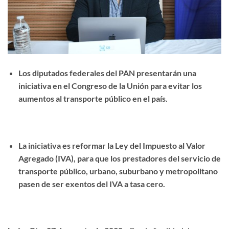
Los diputados federales del PAN presentarán una
iniciativa en el Congreso de la Unión para evitar los
aumentos al transporte público en el país.
La iniciativa es reformar la Ley del Impuesto al Valor
Agregado (IVA), para que los prestadores del servicio de
transporte público, urbano, suburbano y metropolitano
pasen de ser exentos del IVA a tasa cero.