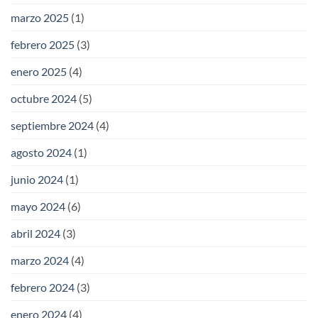
marzo 2025
(1)
febrero 2025
(3)
enero 2025
(4)
octubre 2024
(5)
septiembre 2024
(4)
agosto 2024
(1)
junio 2024
(1)
mayo 2024
(6)
abril 2024
(3)
marzo 2024
(4)
febrero 2024
(3)
enero 2024
(4)