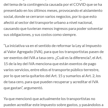
del tema de la contingencia causada por el COVID que se ha
presentado en los últimos meses, provocando el aislamiento
social, donde se cerraron varios negocios, por lo que esto
afectó al sector del transporte urbano a nivel nacional,
causando que tuvieran menos ingresos para poder solventar
sus obligaciones, y sus costos como siempre.
“La iniciativa va en el sentido de reformar la Ley al Impuesto
al Valor Agregado (IVA), para que los transportistas pasen de
ser exentos del IVA a tasa cero. ¿Cuál es la diferencia?, el Art.
15 de la ley del IVA menciona que están exentos de pago
varios servicios, entre ellos el transporte público terrestre,
por lo que sería quitarlos del Art. 15 y sumarlos al Art. 2, los
de tasa cero, para que pueden recuperar y acreditar el IVA
que gastan”, argumentó.
Ya que mencionó que actualmente los transportistas no
pueden acreditar este impuesto sobre gastos, y pasándolos a