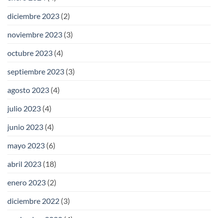
diciembre 2023
(2)
noviembre 2023
(3)
octubre 2023
(4)
septiembre 2023
(3)
agosto 2023
(4)
julio 2023
(4)
junio 2023
(4)
mayo 2023
(6)
abril 2023
(18)
enero 2023
(2)
diciembre 2022
(3)