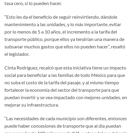
tasa cero, si lo pueden hacer.
“Esto les da el beneficio de seguir reinvirtiendo, dándole
mantenimiento a las unidades, y lo más importante, evitar
por lo menos de 5 a 10 años, el incremento a la tarifa del
transporte público, porque ellos ya tendrían una manera de
subsanar muchos gastos que ellos no pueden hacer”, resaltó
el legislador.
Cinta Rodríguez, recalcó que esta iniciativa tiene un impacto
social para beneficiar a las familias de todo México para que
no suba el costo de la tarifa del pasaje, y al mismo tiempo
fortalecer la economía del sector del transporte para que
puedan invertir y se vea impactado con mejores unidades, en
mejorar su infraestructura.
“Las necesidades de cada municipio son diferentes, entonces
puede haber concesiones de transporte que al día puedan