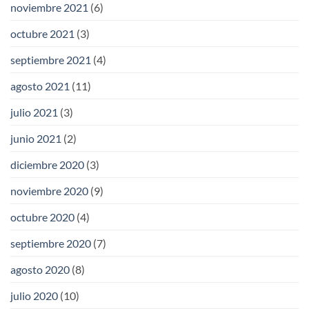
noviembre 2021
(6)
octubre 2021
(3)
septiembre 2021
(4)
agosto 2021
(11)
julio 2021
(3)
junio 2021
(2)
diciembre 2020
(3)
noviembre 2020
(9)
octubre 2020
(4)
septiembre 2020
(7)
agosto 2020
(8)
julio 2020
(10)