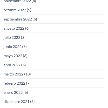
noviembre 2022
(4)
octubre 2022
(5)
septiembre 2022
(6)
agosto 2022
(6)
julio 2022
(3)
junio 2022
(6)
mayo 2022
(6)
abril 2022
(6)
marzo 2022
(10)
febrero 2022
(7)
enero 2022
(6)
diciembre 2021
(6)