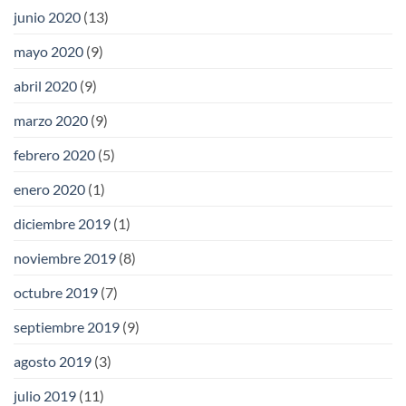
junio 2020
(13)
mayo 2020
(9)
abril 2020
(9)
marzo 2020
(9)
febrero 2020
(5)
enero 2020
(1)
diciembre 2019
(1)
noviembre 2019
(8)
octubre 2019
(7)
septiembre 2019
(9)
agosto 2019
(3)
julio 2019
(11)