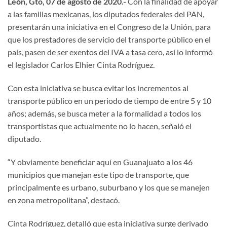
León, Gto, 07 de agosto de 2020.-
Con la finalidad de apoyar
a las familias mexicanas, los diputados federales del PAN,
presentarán una iniciativa en el Congreso de la Unión, para
que los prestadores de servicio del transporte público en el
país, pasen de ser exentos del IVA a tasa cero, así lo informó
el legislador Carlos Elhier Cinta Rodríguez.
Con esta iniciativa se busca evitar los incrementos al
transporte público en un periodo de tiempo de entre 5 y 10
años; además, se busca meter a la formalidad a todos los
transportistas que actualmente no lo hacen, señaló el
diputado.
“Y obviamente beneficiar aquí en Guanajuato a los 46
municipios que manejan este tipo de transporte, que
principalmente es urbano, suburbano y los que se manejen
en zona metropolitana”, destacó.
Cinta Rodríguez, detalló que esta iniciativa surge derivado