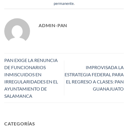
permanente
.
ADMIN-PAN
PAN EXIGE LA RENUNCIA
DE FUNCIONARIOS
IMPROVISADA LA
INMISCUIDOS EN
ESTRATEGIA FEDERAL PARA
IRREGULARIDADES EN EL
EL REGRESO A CLASES: PAN
AYUNTAMIENTO DE
GUANAJUATO
SALAMANCA
CATEGORÍAS