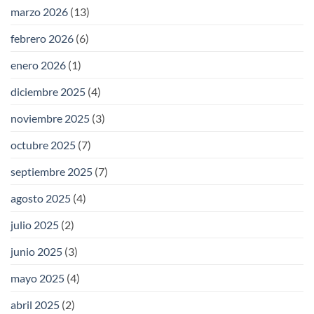
marzo 2026
(13)
febrero 2026
(6)
enero 2026
(1)
diciembre 2025
(4)
noviembre 2025
(3)
octubre 2025
(7)
septiembre 2025
(7)
agosto 2025
(4)
julio 2025
(2)
junio 2025
(3)
mayo 2025
(4)
abril 2025
(2)