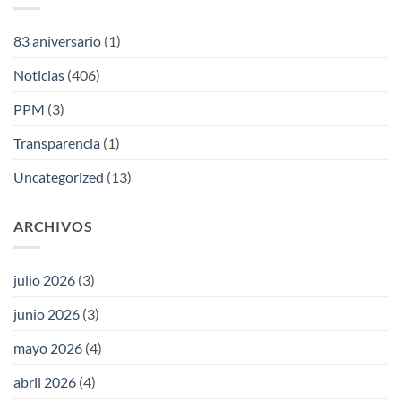
83 aniversario
(1)
Noticias
(406)
PPM
(3)
Transparencia
(1)
Uncategorized
(13)
ARCHIVOS
julio 2026
(3)
junio 2026
(3)
mayo 2026
(4)
abril 2026
(4)