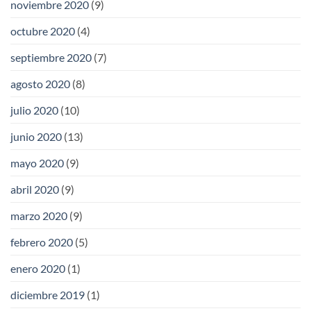
noviembre 2020
(9)
octubre 2020
(4)
septiembre 2020
(7)
agosto 2020
(8)
julio 2020
(10)
junio 2020
(13)
mayo 2020
(9)
abril 2020
(9)
marzo 2020
(9)
febrero 2020
(5)
enero 2020
(1)
diciembre 2019
(1)