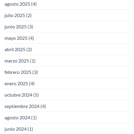
agosto 2025
(4)
julio 2025
(2)
junio 2025
(3)
mayo 2025
(4)
abril 2025
(2)
marzo 2025
(1)
febrero 2025
(3)
enero 2025
(4)
octubre 2024
(5)
septiembre 2024
(4)
agosto 2024
(1)
junio 2024
(1)