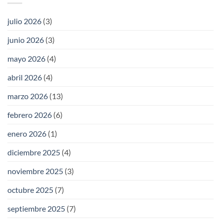
julio 2026
(3)
junio 2026
(3)
mayo 2026
(4)
abril 2026
(4)
marzo 2026
(13)
febrero 2026
(6)
enero 2026
(1)
diciembre 2025
(4)
noviembre 2025
(3)
octubre 2025
(7)
septiembre 2025
(7)