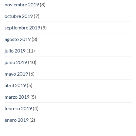
noviembre 2019
(8)
octubre 2019
(7)
septiembre 2019
(9)
agosto 2019
(3)
julio 2019
(11)
junio 2019
(10)
mayo 2019
(6)
abril 2019
(5)
marzo 2019
(5)
febrero 2019
(4)
enero 2019
(2)