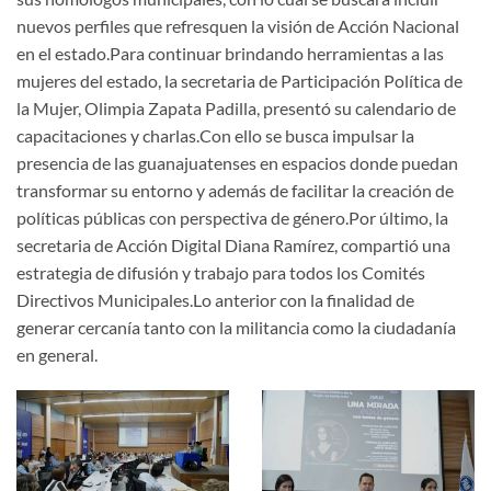
nuevos perfiles que refresquen la visión de Acción Nacional
en el estado.Para continuar brindando herramientas a las
mujeres del estado, la secretaria de Participación Política de
la Mujer, Olimpia Zapata Padilla, presentó su calendario de
capacitaciones y charlas.Con ello se busca impulsar la
presencia de las guanajuatenses en espacios donde puedan
transformar su entorno y además de facilitar la creación de
políticas públicas con perspectiva de género.Por último, la
secretaria de Acción Digital Diana Ramírez, compartió una
estrategia de difusión y trabajo para todos los Comités
Directivos Municipales.Lo anterior con la finalidad de
generar cercanía tanto con la militancia como la ciudadanía
en general.