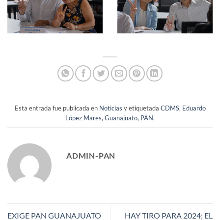
Esta entrada fue publicada en
Noticias
y etiquetada
CDMS
,
Eduardo
López Mares
,
Guanajuato
,
PAN
.
ADMIN-PAN
EXIGE PAN GUANAJUATO
HAY TIRO PARA 2024; EL