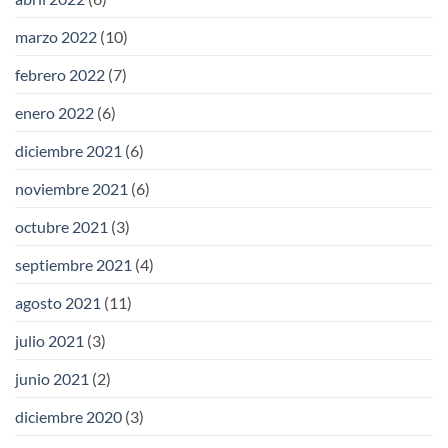
marzo 2022
(10)
febrero 2022
(7)
enero 2022
(6)
diciembre 2021
(6)
noviembre 2021
(6)
octubre 2021
(3)
septiembre 2021
(4)
agosto 2021
(11)
julio 2021
(3)
junio 2021
(2)
diciembre 2020
(3)