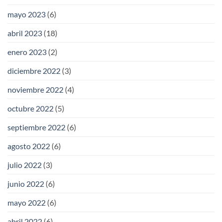
mayo 2023
(6)
abril 2023
(18)
enero 2023
(2)
diciembre 2022
(3)
noviembre 2022
(4)
octubre 2022
(5)
septiembre 2022
(6)
agosto 2022
(6)
julio 2022
(3)
junio 2022
(6)
mayo 2022
(6)
abril 2022
(6)