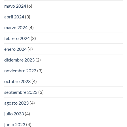
mayo 2024
(6)
abril 2024
(3)
marzo 2024
(4)
febrero 2024
(3)
enero 2024
(4)
diciembre 2023
(2)
noviembre 2023
(3)
octubre 2023
(4)
septiembre 2023
(3)
agosto 2023
(4)
julio 2023
(4)
junio 2023
(4)