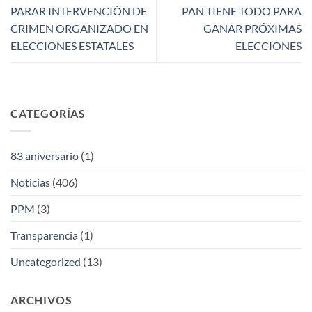
PARAR INTERVENCIÓN DE
PAN TIENE TODO PARA
CRIMEN ORGANIZADO EN
GANAR PRÓXIMAS
ELECCIONES ESTATALES
ELECCIONES
CATEGORÍAS
83 aniversario
(1)
Noticias
(406)
PPM
(3)
Transparencia
(1)
Uncategorized
(13)
ARCHIVOS