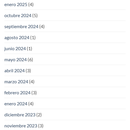
enero 2025
(4)
octubre 2024
(5)
septiembre 2024
(4)
agosto 2024
(1)
junio 2024
(1)
mayo 2024
(6)
abril 2024
(3)
marzo 2024
(4)
febrero 2024
(3)
enero 2024
(4)
diciembre 2023
(2)
noviembre 2023
(3)