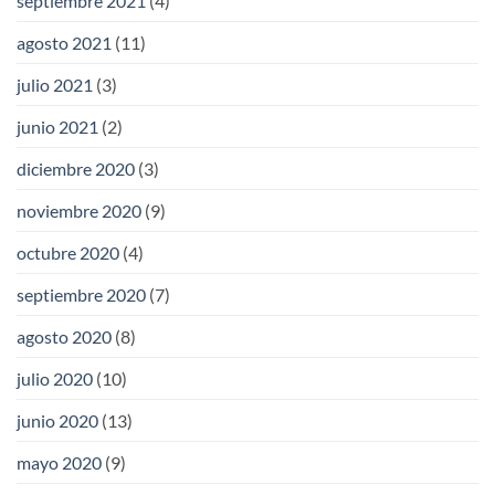
septiembre 2021
(4)
agosto 2021
(11)
julio 2021
(3)
junio 2021
(2)
diciembre 2020
(3)
noviembre 2020
(9)
octubre 2020
(4)
septiembre 2020
(7)
agosto 2020
(8)
julio 2020
(10)
junio 2020
(13)
mayo 2020
(9)