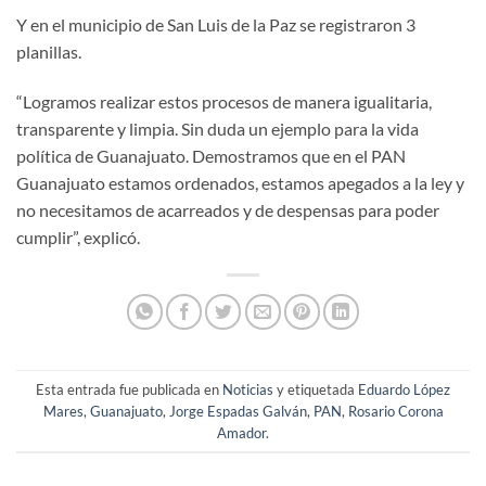
Y en el municipio de San Luis de la Paz se registraron 3
planillas.
“Logramos realizar estos procesos de manera igualitaria,
transparente y limpia. Sin duda un ejemplo para la vida
política de Guanajuato. Demostramos que en el PAN
Guanajuato estamos ordenados, estamos apegados a la ley y
no necesitamos de acarreados y de despensas para poder
cumplir”, explicó.
Esta entrada fue publicada en
Noticias
y etiquetada
Eduardo López
Mares
,
Guanajuato
,
Jorge Espadas Galván
,
PAN
,
Rosario Corona
Amador
.