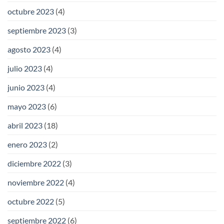
octubre 2023
(4)
septiembre 2023
(3)
agosto 2023
(4)
julio 2023
(4)
junio 2023
(4)
mayo 2023
(6)
abril 2023
(18)
enero 2023
(2)
diciembre 2022
(3)
noviembre 2022
(4)
octubre 2022
(5)
septiembre 2022
(6)