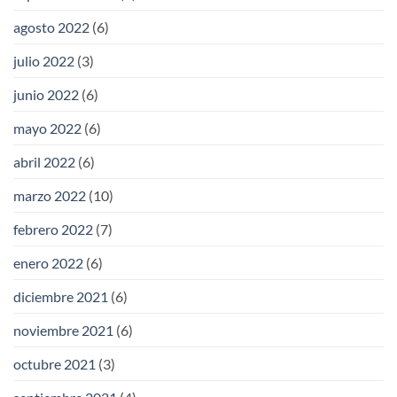
agosto 2022
(6)
julio 2022
(3)
junio 2022
(6)
mayo 2022
(6)
abril 2022
(6)
marzo 2022
(10)
febrero 2022
(7)
enero 2022
(6)
diciembre 2021
(6)
noviembre 2021
(6)
octubre 2021
(3)