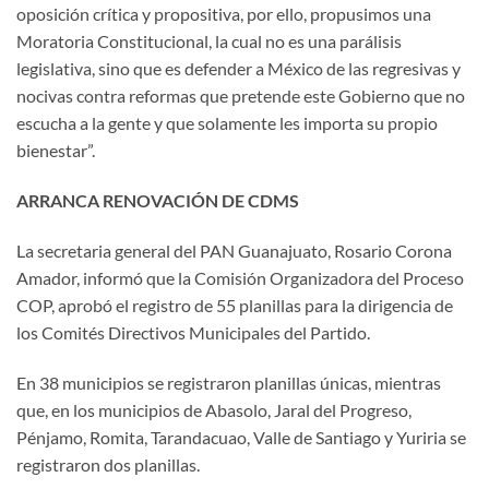
oposición crítica y propositiva, por ello, propusimos una
Moratoria Constitucional, la cual no es una parálisis
legislativa, sino que es defender a México de las regresivas y
nocivas contra reformas que pretende este Gobierno que no
escucha a la gente y que solamente les importa su propio
bienestar”.
ARRANCA RENOVACIÓN DE CDMS
La secretaria general del PAN Guanajuato, Rosario Corona
Amador, informó que la Comisión Organizadora del Proceso
COP, aprobó el registro de 55 planillas para la dirigencia de
los Comités Directivos Municipales del Partido.
En 38 municipios se registraron planillas únicas, mientras
que, en los municipios de Abasolo, Jaral del Progreso,
Pénjamo, Romita, Tarandacuao, Valle de Santiago y Yuriria se
registraron dos planillas.