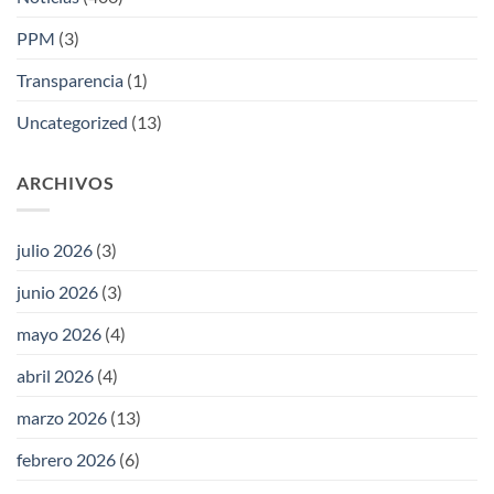
PPM
(3)
Transparencia
(1)
Uncategorized
(13)
ARCHIVOS
julio 2026
(3)
junio 2026
(3)
mayo 2026
(4)
abril 2026
(4)
marzo 2026
(13)
febrero 2026
(6)