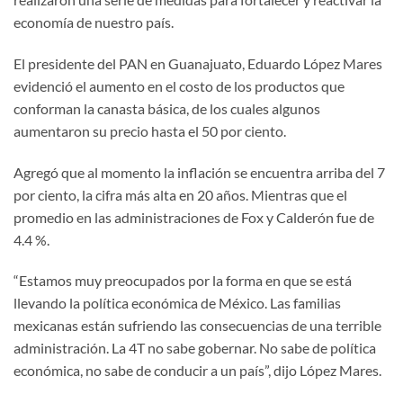
economía de nuestro país.
El presidente del PAN en Guanajuato, Eduardo López Mares
evidenció el aumento en el costo de los productos que
conforman la canasta básica, de los cuales algunos
aumentaron su precio hasta el 50 por ciento.
Agregó que al momento la inflación se encuentra arriba del 7
por ciento, la cifra más alta en 20 años. Mientras que el
promedio en las administraciones de Fox y Calderón fue de
4.4 %.
“Estamos muy preocupados por la forma en que se está
llevando la política económica de México. Las familias
mexicanas están sufriendo las consecuencias de una terrible
administración. La 4T no sabe gobernar. No sabe de política
económica, no sabe de conducir a un país”, dijo López Mares.