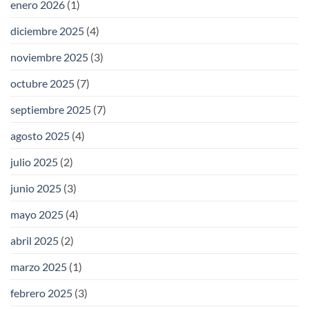
enero 2026
(1)
diciembre 2025
(4)
noviembre 2025
(3)
octubre 2025
(7)
septiembre 2025
(7)
agosto 2025
(4)
julio 2025
(2)
junio 2025
(3)
mayo 2025
(4)
abril 2025
(2)
marzo 2025
(1)
febrero 2025
(3)