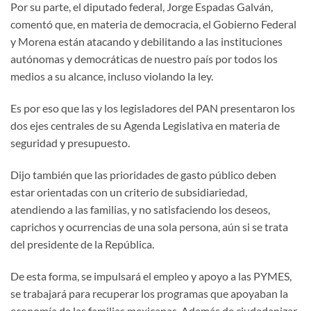
Por su parte, el diputado federal, Jorge Espadas Galván,
comentó que, en materia de democracia, el Gobierno Federal
y Morena están atacando y debilitando a las instituciones
autónomas y democráticas de nuestro país por todos los
medios a su alcance, incluso violando la ley.
Es por eso que las y los legisladores del PAN presentaron los
dos ejes centrales de su Agenda Legislativa en materia de
seguridad y presupuesto.
Dijo también que las prioridades de gasto público deben
estar orientadas con un criterio de subsidiariedad,
atendiendo a las familias, y no satisfaciendo los deseos,
caprichos y ocurrencias de una sola persona, aún si se trata
del presidente de la República.
De esta forma, se impulsará el empleo y apoyo a las PYMES,
se trabajará para recuperar los programas que apoyaban la
economía de las familias mexicanas. Además de ciudadanizar