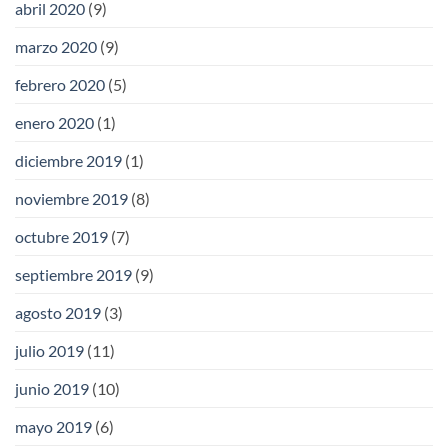
abril 2020
(9)
marzo 2020
(9)
febrero 2020
(5)
enero 2020
(1)
diciembre 2019
(1)
noviembre 2019
(8)
octubre 2019
(7)
septiembre 2019
(9)
agosto 2019
(3)
julio 2019
(11)
junio 2019
(10)
mayo 2019
(6)