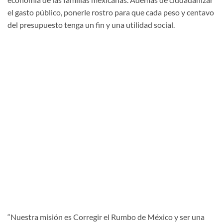
el gasto público, ponerle rostro para que cada peso y centavo
del presupuesto tenga un fin y una utilidad social.
“Nuestra misión es Corregir el Rumbo de México y ser una