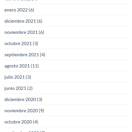
enero 2022
(6)
diciembre 2021
(6)
noviembre 2021
(6)
octubre 2021
(3)
septiembre 2021
(4)
agosto 2021
(11)
julio 2021
(3)
junio 2021
(2)
diciembre 2020
(3)
noviembre 2020
(9)
octubre 2020
(4)