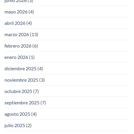
junio 2026
(3)
mayo 2026
(4)
abril 2026
(4)
marzo 2026
(13)
febrero 2026
(6)
enero 2026
(1)
diciembre 2025
(4)
noviembre 2025
(3)
octubre 2025
(7)
septiembre 2025
(7)
agosto 2025
(4)
julio 2025
(2)