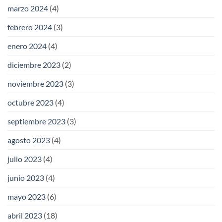
marzo 2024
(4)
febrero 2024
(3)
enero 2024
(4)
diciembre 2023
(2)
noviembre 2023
(3)
octubre 2023
(4)
septiembre 2023
(3)
agosto 2023
(4)
julio 2023
(4)
junio 2023
(4)
mayo 2023
(6)
abril 2023
(18)