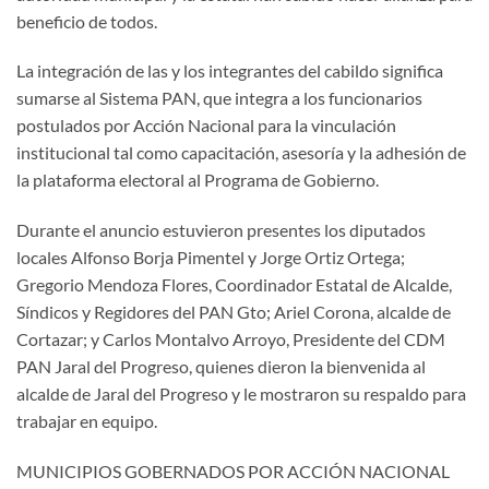
beneficio de todos.
La integración de las y los integrantes del cabildo significa
sumarse al Sistema PAN, que integra a los funcionarios
postulados por Acción Nacional para la vinculación
institucional tal como capacitación, asesoría y la adhesión de
la plataforma electoral al Programa de Gobierno.
Durante el anuncio estuvieron presentes los diputados
locales Alfonso Borja Pimentel y Jorge Ortiz Ortega;
Gregorio Mendoza Flores, Coordinador Estatal de Alcalde,
Síndicos y Regidores del PAN Gto; Ariel Corona, alcalde de
Cortazar; y Carlos Montalvo Arroyo, Presidente del CDM
PAN Jaral del Progreso, quienes dieron la bienvenida al
alcalde de Jaral del Progreso y le mostraron su respaldo para
trabajar en equipo.
MUNICIPIOS GOBERNADOS POR ACCIÓN NACIONAL