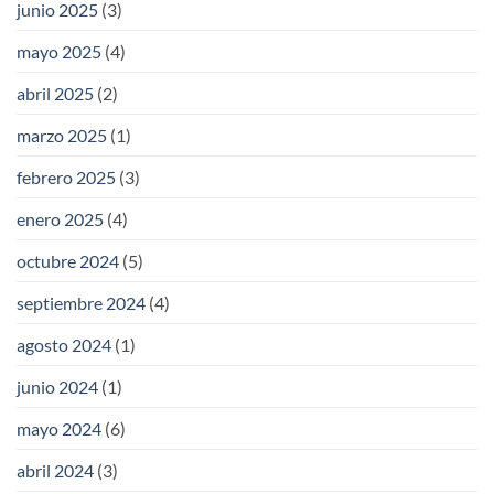
junio 2025
(3)
mayo 2025
(4)
abril 2025
(2)
marzo 2025
(1)
febrero 2025
(3)
enero 2025
(4)
octubre 2024
(5)
septiembre 2024
(4)
agosto 2024
(1)
junio 2024
(1)
mayo 2024
(6)
abril 2024
(3)