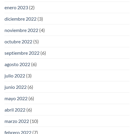
enero 2023
(2)
diciembre 2022
(3)
noviembre 2022
(4)
octubre 2022
(5)
septiembre 2022
(6)
agosto 2022
(6)
julio 2022
(3)
junio 2022
(6)
mayo 2022
(6)
abril 2022
(6)
marzo 2022
(10)
febrero 2022
(7)