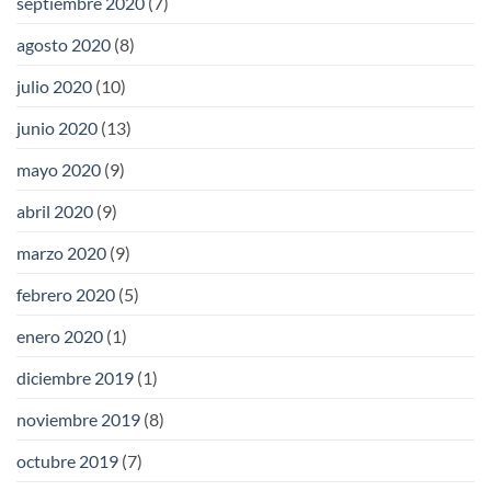
septiembre 2020
(7)
agosto 2020
(8)
julio 2020
(10)
junio 2020
(13)
mayo 2020
(9)
abril 2020
(9)
marzo 2020
(9)
febrero 2020
(5)
enero 2020
(1)
diciembre 2019
(1)
noviembre 2019
(8)
octubre 2019
(7)