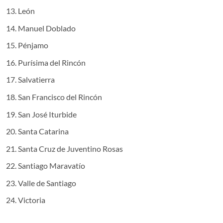
León
Manuel Doblado
Pénjamo
Purísima del Rincón
Salvatierra
San Francisco del Rincón
San José Iturbide
Santa Catarina
Santa Cruz de Juventino Rosas
Santiago Maravatío
Valle de Santiago
Victoria