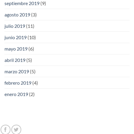
septiembre 2019
(9)
agosto 2019
(3)
julio 2019
(11)
junio 2019
(10)
mayo 2019
(6)
abril 2019
(5)
marzo 2019
(5)
febrero 2019
(4)
enero 2019
(2)