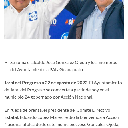
Se suma el alcalde José González Ojeda y los miembros
del Ayuntamiento a PAN Guanajuato
Jaral del Progreso a 22 de agosto de 2022
. El Ayuntamiento
de Jaral del Progreso se convierte a partir de hoy en el
municipio 24 gobernado por Acción Nacional.
En rueda de prensa, el presidente del Comité Directivo
Estatal, Eduardo López Mares, le dio la bienvenida a Acción
Nacional al alcalde de este municipio, José González Ojeda,