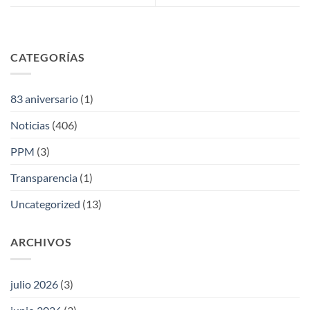
CATEGORÍAS
83 aniversario
(1)
Noticias
(406)
PPM
(3)
Transparencia
(1)
Uncategorized
(13)
ARCHIVOS
julio 2026
(3)