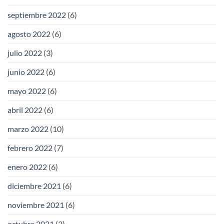
septiembre 2022
(6)
agosto 2022
(6)
julio 2022
(3)
junio 2022
(6)
mayo 2022
(6)
abril 2022
(6)
marzo 2022
(10)
febrero 2022
(7)
enero 2022
(6)
diciembre 2021
(6)
noviembre 2021
(6)
octubre 2021
(3)