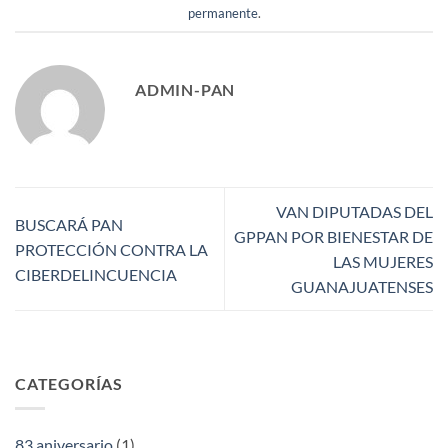
permanente
.
ADMIN-PAN
VAN DIPUTADAS DEL
BUSCARÁ PAN
GPPAN POR BIENESTAR DE
PROTECCIÓN CONTRA LA
LAS MUJERES
CIBERDELINCUENCIA
GUANAJUATENSES
CATEGORÍAS
83 aniversario
(1)