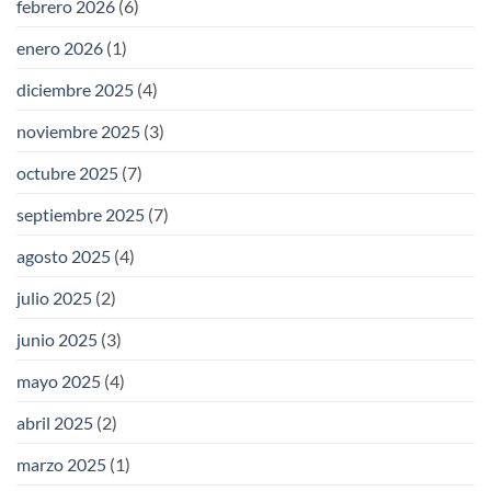
febrero 2026
(6)
enero 2026
(1)
diciembre 2025
(4)
noviembre 2025
(3)
octubre 2025
(7)
septiembre 2025
(7)
agosto 2025
(4)
julio 2025
(2)
junio 2025
(3)
mayo 2025
(4)
abril 2025
(2)
marzo 2025
(1)