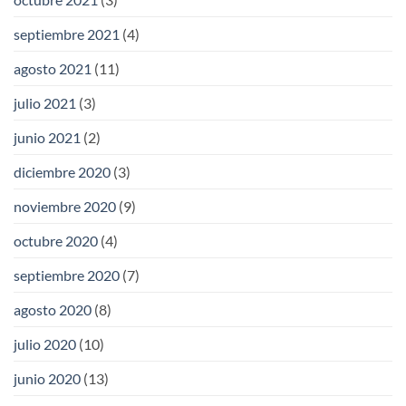
septiembre 2021
(4)
agosto 2021
(11)
julio 2021
(3)
junio 2021
(2)
diciembre 2020
(3)
noviembre 2020
(9)
octubre 2020
(4)
septiembre 2020
(7)
agosto 2020
(8)
julio 2020
(10)
junio 2020
(13)