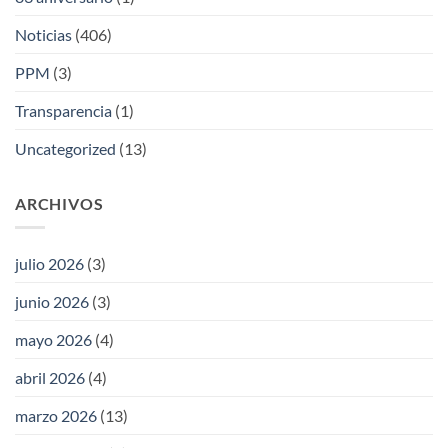
Noticias
(406)
PPM
(3)
Transparencia
(1)
Uncategorized
(13)
ARCHIVOS
julio 2026
(3)
junio 2026
(3)
mayo 2026
(4)
abril 2026
(4)
marzo 2026
(13)