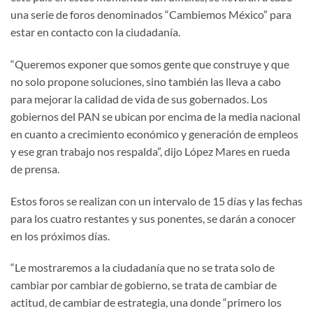
una serie de foros denominados “Cambiemos México” para
estar en contacto con la ciudadanía.
“Queremos exponer que somos gente que construye y que
no solo propone soluciones, sino también las lleva a cabo
para mejorar la calidad de vida de sus gobernados. Los
gobiernos del PAN se ubican por encima de la media nacional
en cuanto a crecimiento económico y generación de empleos
y ese gran trabajo nos respalda”, dijo López Mares en rueda
de prensa.
Estos foros se realizan con un intervalo de 15 días y las fechas
para los cuatro restantes y sus ponentes, se darán a conocer
en los próximos días.
“Le mostraremos a la ciudadanía que no se trata solo de
cambiar por cambiar de gobierno, se trata de cambiar de
actitud, de cambiar de estrategia, una donde “primero los