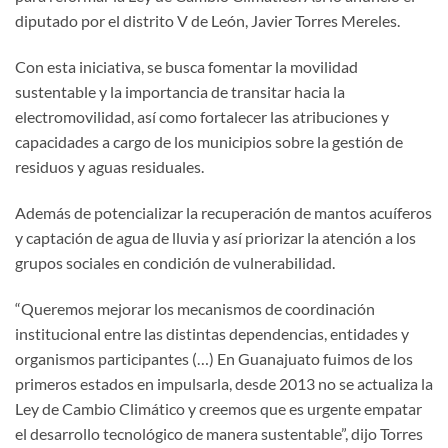
diputado por el distrito V de León, Javier Torres Mereles.
Con esta iniciativa, se busca fomentar la movilidad
sustentable y la importancia de transitar hacia la
electromovilidad, así como fortalecer las atribuciones y
capacidades a cargo de los municipios sobre la gestión de
residuos y aguas residuales.
Además de potencializar la recuperación de mantos acuíferos
y captación de agua de lluvia y así priorizar la atención a los
grupos sociales en condición de vulnerabilidad.
“Queremos mejorar los mecanismos de coordinación
institucional entre las distintas dependencias, entidades y
organismos participantes (…) En Guanajuato fuimos de los
primeros estados en impulsarla, desde 2013 no se actualiza la
Ley de Cambio Climático y creemos que es urgente empatar
el desarrollo tecnológico de manera sustentable”, dijo Torres