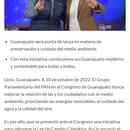
Guanajuato será punta de lanza en materia de
preservación y cuidado del medio ambiente.
Con esta iniciativa, construimos un Guanajuato moderno
y sustentable para todas y todos.
León, Guanajuato. A 10 de octubre de 2022. El Grupo
Parlamentario del PAN en el Congreso de Guanajuato busca
mejorar la relación de las y los ciudadanos con el medio
ambiente, priorizando las energías renovables, el cuidado del
agua y la calidad del aire.
Es por ello, que se presentó ante el Congreso una iniciativa
para reformar la Ley de Cambio Climático. Así lo anunció el