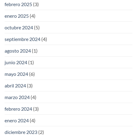
febrero 2025
(3)
enero 2025
(4)
octubre 2024
(5)
septiembre 2024
(4)
agosto 2024
(1)
junio 2024
(1)
mayo 2024
(6)
abril 2024
(3)
marzo 2024
(4)
febrero 2024
(3)
enero 2024
(4)
diciembre 2023
(2)