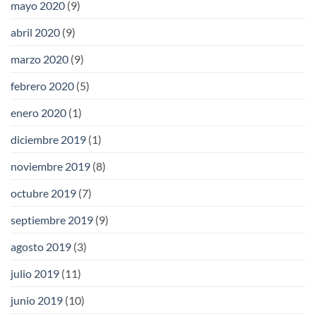
mayo 2020
(9)
abril 2020
(9)
marzo 2020
(9)
febrero 2020
(5)
enero 2020
(1)
diciembre 2019
(1)
noviembre 2019
(8)
octubre 2019
(7)
septiembre 2019
(9)
agosto 2019
(3)
julio 2019
(11)
junio 2019
(10)