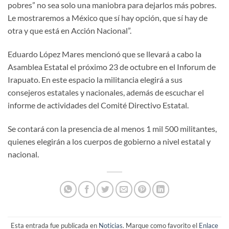
pobres” no sea solo una maniobra para dejarlos más pobres.
Le mostraremos a México que sí hay opción, que sí hay de
otra y que está en Acción Nacional”.
Eduardo López Mares mencionó que se llevará a cabo la
Asamblea Estatal el próximo 23 de octubre en el Inforum de
Irapuato. En este espacio la militancia elegirá a sus
consejeros estatales y nacionales, además de escuchar el
informe de actividades del Comité Directivo Estatal.
Se contará con la presencia de al menos 1 mil 500 militantes,
quienes elegirán a los cuerpos de gobierno a nivel estatal y
nacional.
Esta entrada fue publicada en
Noticias
. Marque como favorito el
Enlace